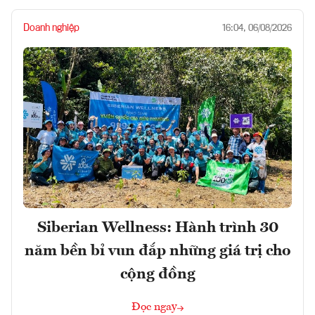
Doanh nghiệp
16:04, 06/08/2026
Siberian Wellness: Hành trình 30
năm bền bỉ vun đắp những giá trị cho
cộng đồng
Đọc ngay