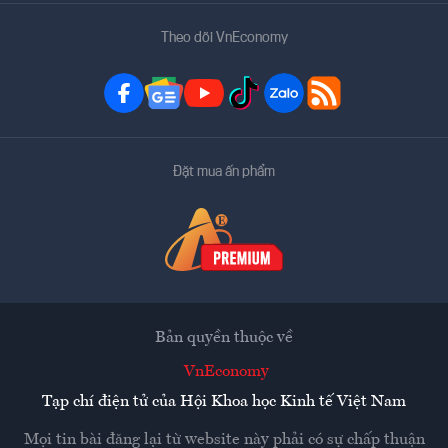
Theo dõi VnEconomy
Đặt mua ấn phẩm
Bản quyền thuộc về
VnEconomy
Tạp chí điện tử của Hội Khoa học Kinh tế Việt Nam
Mọi tin bài đăng lại từ website này phải có sự chấp thuận