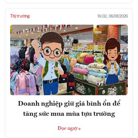
Thị trường
16:02, 06/08/2026
Doanh nghiệp giữ giá bình ổn để
tăng sức mua mùa tựu trường
Đọc ngay