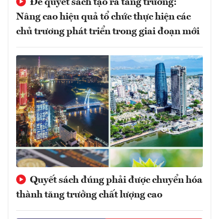
Để quyết sách tạo ra tăng trưởng:
Nâng cao hiệu quả tổ chức thực hiện các
chủ trương phát triển trong giai đoạn mới
Quyết sách đúng phải được chuyển hóa
thành tăng trưởng chất lượng cao