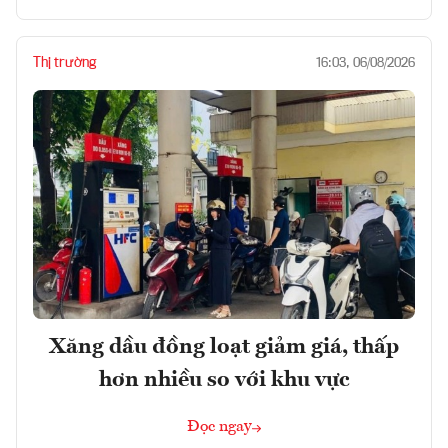
Thị trường
16:03, 06/08/2026
Xăng dầu đồng loạt giảm giá, thấp
hơn nhiều so với khu vực
Đọc ngay