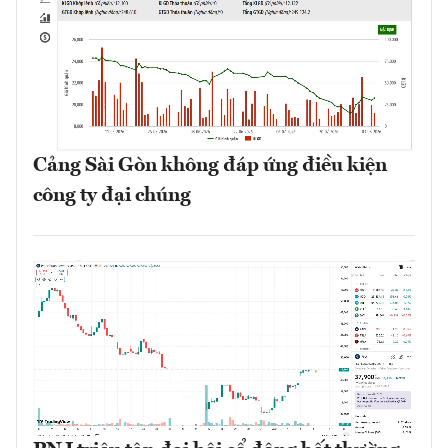
Cảng Sài Gòn không đáp ứng điều kiện
công ty đại chúng