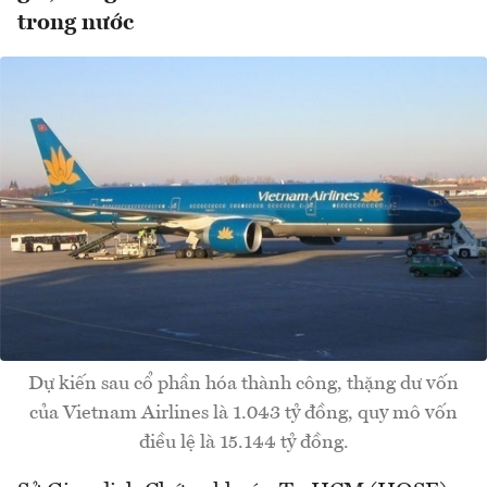
trong nước
Dự kiến sau cổ phần hóa thành công, thặng dư vốn
của Vietnam Airlines là 1.043 tỷ đồng, quy mô vốn
điều lệ là 15.144 tỷ đồng.