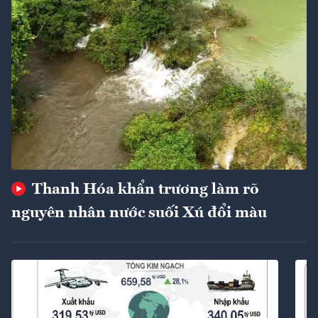
Thanh Hóa khẩn trương làm rõ
nguyên nhân nước suối Xú đổi màu