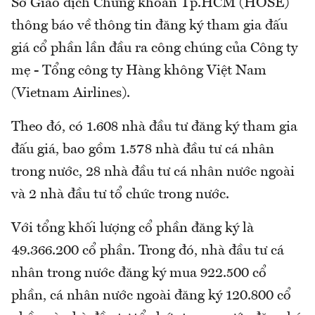
Sở Giao dịch Chứng khoán Tp.HCM (HOSE)
thông báo về thông tin đăng ký tham gia đấu
giá cổ phần lần đầu ra công chúng của Công ty
mẹ - Tổng công ty Hàng không Việt Nam
(Vietnam Airlines).
Theo đó, có 1.608 nhà đầu tư đăng ký tham gia
đấu giá, bao gồm 1.578 nhà đầu tư cá nhân
trong nước, 28 nhà đầu tư cá nhân nước ngoài
và 2 nhà đầu tư tổ chức trong nước.
Với tổng khối lượng cổ phần đăng ký là
49.366.200 cổ phần. Trong đó, nhà đầu tư cá
nhân trong nước đăng ký mua 922.500 cổ
phần, cá nhân nước ngoài đăng ký 120.800 cổ