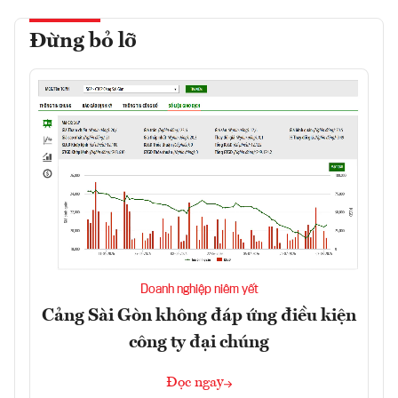
Đừng bỏ lỡ
Doanh nghiệp niêm yết
Cảng Sài Gòn không đáp ứng điều kiện
công ty đại chúng
Đọc ngay