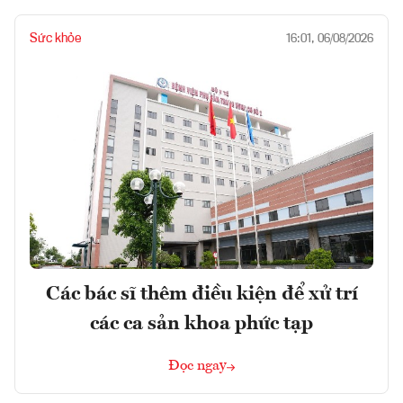
Sức khỏe
16:01, 06/08/2026
Các bác sĩ thêm điều kiện để xử trí
các ca sản khoa phức tạp
Đọc ngay