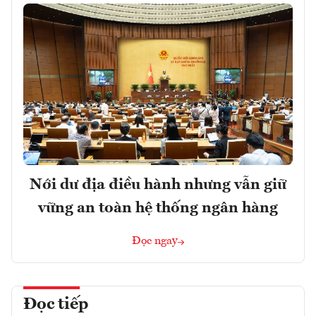
Nới dư địa điều hành nhưng vẫn giữ
vững an toàn hệ thống ngân hàng
Đọc ngay
Đọc tiếp