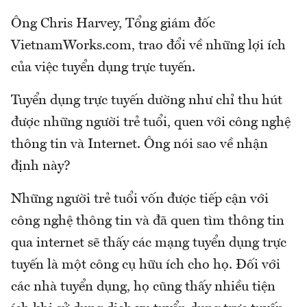
Ông Chris Harvey, Tổng giám đốc
VietnamWorks.com, trao đổi về những lợi ích
của việc tuyển dụng trực tuyến.
Tuyển dụng trực tuyến dường như chỉ thu hút
được những người trẻ tuổi, quen với công nghệ
thông tin và Internet. Ông nói sao về nhận
định này?
Những người trẻ tuổi vốn được tiếp cận với
công nghệ thông tin và đã quen tìm thông tin
qua internet sẽ thấy các mạng tuyển dụng trực
tuyến là một công cụ hữu ích cho họ. Đối với
các nhà tuyển dụng, họ cũng thấy nhiều tiện