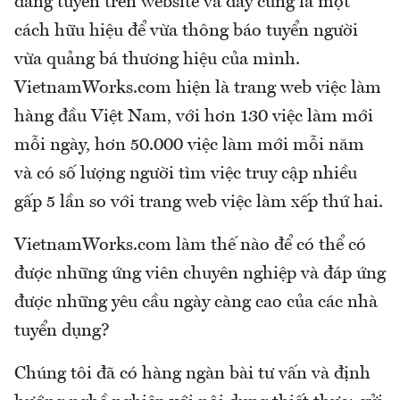
đăng tuyển trên website và đây cũng là một
cách hữu hiệu để vừa thông báo tuyển người
vừa quảng bá thương hiệu của mình.
VietnamWorks.com hiện là trang web việc làm
hàng đầu Việt Nam, với hơn 130 việc làm mới
mỗi ngày, hơn 50.000 việc làm mới mỗi năm
và có số lượng người tìm việc truy cập nhiều
gấp 5 lần so với trang web việc làm xếp thứ hai.
VietnamWorks.com làm thế nào để có thể có
được những ứng viên chuyên nghiệp và đáp ứng
được những yêu cầu ngày càng cao của các nhà
tuyển dụng?
Chúng tôi đã có hàng ngàn bài tư vấn và định