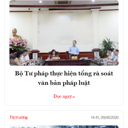
Bộ Tư pháp thực hiện tổng rà soát
văn bản pháp luật
Đọc ngay
Thị trường
14:41, 09/08/2026