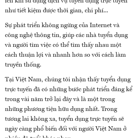
ích khi sử dụng dịch vụ tuyển dụng trực tuyến
như tiết kiệm được thời gian, chi phí...
Sự phát triển không ngừng của Internet và
công nghệ thông tin, giúp các nhà tuyển dụng
và người tìm việc có thể tìm thấy nhau một
cách thuận lợi và nhanh hơn so với cách làm
truyền thống.
Tại Việt Nam, chúng tôi nhận thấy tuyển dụng
trực tuyến đã có những bước phát triển đáng kể
trong vài năm trở lại đây và là một trong
những phương tiện hữu dụng nhất. Trong
tương lai không xa, tuyển dụng trực tuyến sẽ
ngày càng phổ biến đối với người Việt Nam ở