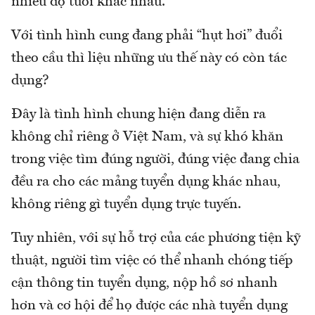
nhiều độ tuổi khác nhau.
Với tình hình cung đang phải “hụt hơi” đuổi
theo cầu thì liệu những ưu thế này có còn tác
dụng?
Đây là tình hình chung hiện đang diễn ra
không chỉ riêng ở Việt Nam, và sự khó khăn
trong việc tìm đúng người, đúng việc đang chia
đều ra cho các mảng tuyển dụng khác nhau,
không riêng gì tuyển dụng trực tuyến.
Tuy nhiên, với sự hỗ trợ của các phương tiện kỹ
thuật, người tìm việc có thể nhanh chóng tiếp
cận thông tin tuyển dụng, nộp hồ sơ nhanh
hơn và cơ hội để họ được các nhà tuyển dụng