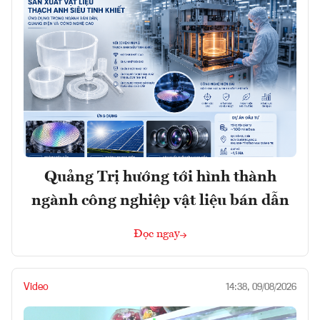
Quảng Trị hướng tới hình thành
ngành công nghiệp vật liệu bán dẫn
Đọc ngay
Video
14:38, 09/08/2026