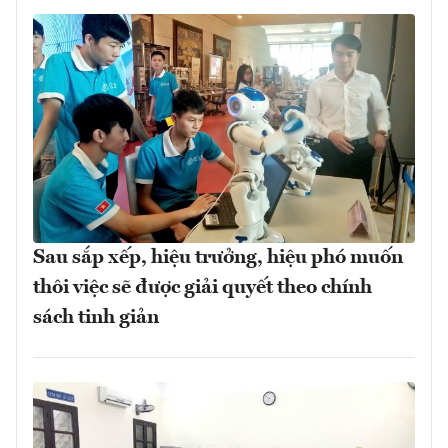
Sau sắp xếp, hiệu trưởng, hiệu phó muốn
thôi việc sẽ được giải quyết theo chính
sách tinh giản