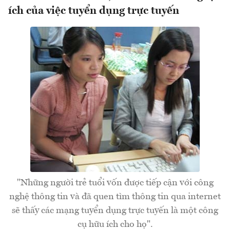
ích của việc tuyển dụng trực tuyến
"Những người trẻ tuổi vốn được tiếp cận với công
nghệ thông tin và đã quen tìm thông tin qua internet
sẽ thấy các mạng tuyển dụng trực tuyến là một công
cụ hữu ích cho họ".