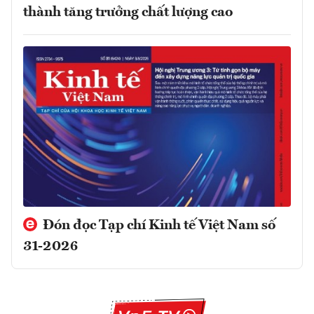
thành tăng trưởng chất lượng cao
Đón đọc Tạp chí Kinh tế Việt Nam số
31-2026