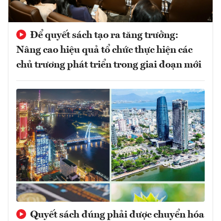
Để quyết sách tạo ra tăng trưởng:
Nâng cao hiệu quả tổ chức thực hiện các
chủ trương phát triển trong giai đoạn mới
Quyết sách đúng phải được chuyển hóa