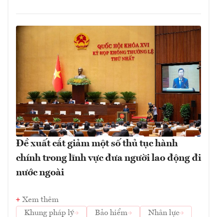
Đề xuất cắt giảm một số thủ tục hành
chính trong lĩnh vực đưa người lao động đi
nước ngoài
Xem thêm
Khung pháp lý
Bảo hiểm
Nhân lực