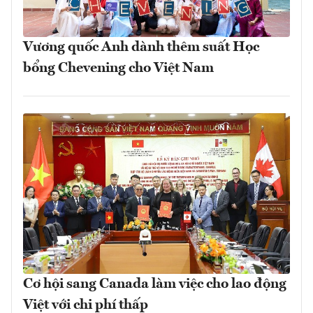
Vương quốc Anh dành thêm suất Học
bổng Chevening cho Việt Nam
Cơ hội sang Canada làm việc cho lao động
Việt với chi phí thấp