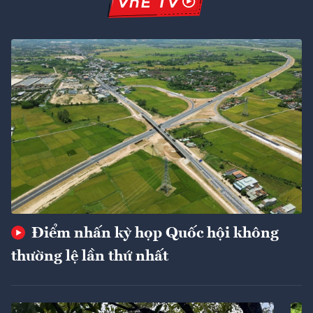
Điểm nhấn kỳ họp Quốc hội không
thường lệ lần thứ nhất