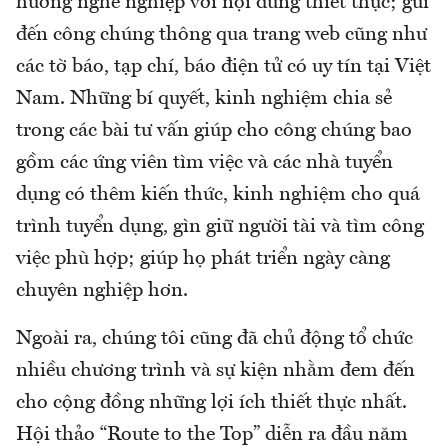
hướng nghề nghiệp với nội dung thiết thực; gửi
đến công chúng thông qua trang web cũng như
các tờ báo, tạp chí, báo điện tử có uy tín tại Việt
Nam. Những bí quyết, kinh nghiệm chia sẻ
trong các bài tư vấn giúp cho công chúng bao
gồm các ứng viên tìm việc và các nhà tuyển
dụng có thêm kiến thức, kinh nghiệm cho quá
trình tuyển dụng, gìn giữ người tài và tìm công
việc phù hợp; giúp họ phát triển ngày càng
chuyên nghiệp hơn.
Ngoài ra, chúng tôi cũng đã chủ động tổ chức
nhiều chương trình và sự kiện nhằm đem đến
cho cộng đồng những lợi ích thiết thực nhất.
Hội thảo “Route to the Top” diễn ra đầu năm