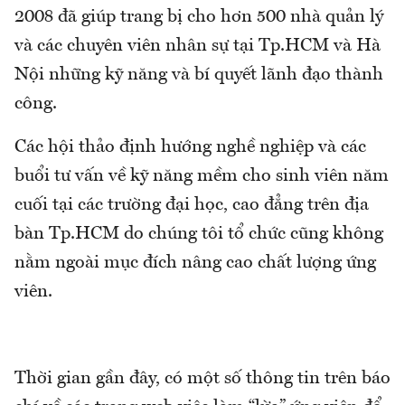
2008 đã giúp trang bị cho hơn 500 nhà quản lý
và các chuyên viên nhân sự tại Tp.HCM và Hà
Nội những kỹ năng và bí quyết lãnh đạo thành
công.
Các hội thảo định hướng nghề nghiệp và các
buổi tư vấn về kỹ năng mềm cho sinh viên năm
cuối tại các trường đại học, cao đẳng trên địa
bàn Tp.HCM do chúng tôi tổ chức cũng không
nằm ngoài mục đích nâng cao chất lượng ứng
viên.
Thời gian gần đây, có một số thông tin trên báo