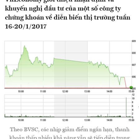
khuyến nghị đầu tư của một số công ty
chứng khoán về diễn biến thị trường tuần
16-20/1/2017
Theo BVSC, các nhịp giảm điểm ngắn hạn, thanh
khoản thấp nhiều khả năng vẫn sẽ tiếp diễn trong