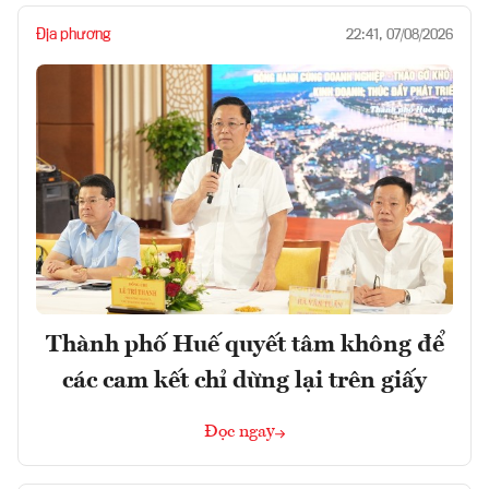
Địa phương
22:41, 07/08/2026
Thành phố Huế quyết tâm không để
các cam kết chỉ dừng lại trên giấy
Đọc ngay