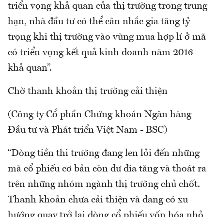
triển vọng khả quan của thị trường trong trung
hạn, nhà đầu tư có thể cân nhắc gia tăng tỷ
trọng khi thị trường vào vùng mua hợp lí ở mã
có triển vọng kết quả kinh doanh năm 2016
khả quan”.
Chờ thanh khoản thị trường cải thiện
(Công ty Cổ phần Chứng khoán Ngân hàng
Đầu tư và Phát triển Việt Nam - BSC)
“Dòng tiền thi trường đang len lỏi đến những
mã cổ phiếu cơ bản còn dư đia tăng và thoát ra
trên những nhóm ngành thị trường chủ chốt.
Thanh khoản chưa cải thiện và đang có xu
hướng quay trở lại dòng cổ phiếu vốn hóa nhỏ