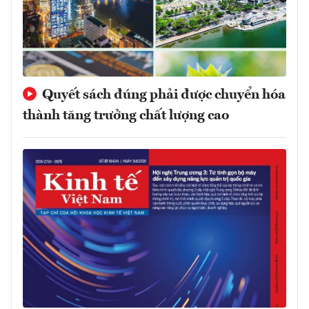
Quyết sách đúng phải được chuyển hóa
thành tăng trưởng chất lượng cao