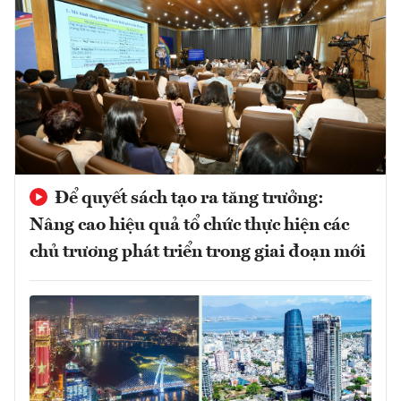
Để quyết sách tạo ra tăng trưởng:
Nâng cao hiệu quả tổ chức thực hiện các
chủ trương phát triển trong giai đoạn mới