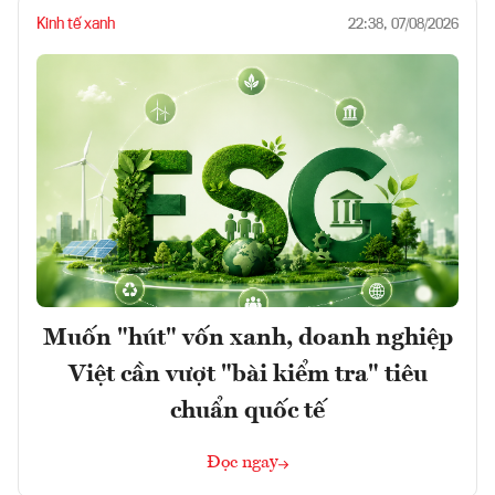
Kinh tế xanh
22:38, 07/08/2026
Muốn "hút" vốn xanh, doanh nghiệp
Việt cần vượt "bài kiểm tra" tiêu
chuẩn quốc tế
Đọc ngay