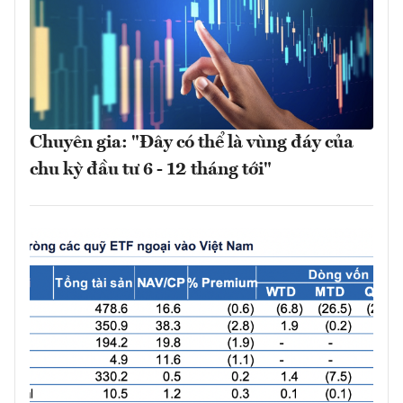
Chuyên gia: "Đây có thể là vùng đáy của
chu kỳ đầu tư 6 - 12 tháng tới"