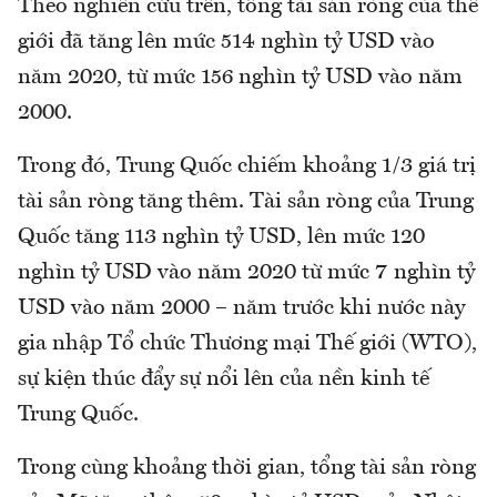
Theo nghiên cứu trên, tổng tài sản ròng của thế
giới đã tăng lên mức 514 nghìn tỷ USD vào
năm 2020, từ mức 156 nghìn tỷ USD vào năm
2000.
Trong đó, Trung Quốc chiếm khoảng 1/3 giá trị
tài sản ròng tăng thêm. Tài sản ròng của Trung
Quốc tăng 113 nghìn tỷ USD, lên mức 120
nghìn tỷ USD vào năm 2020 từ mức 7 nghìn tỷ
USD vào năm 2000 – năm trước khi nước này
gia nhập Tổ chức Thương mại Thế giới (WTO),
sự kiện thúc đẩy sự nổi lên của nền kinh tế
Trung Quốc.
Trong cùng khoảng thời gian, tổng tài sản ròng