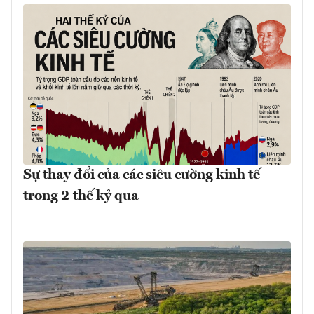
Sự thay đổi của các siêu cường kinh tế
trong 2 thế kỷ qua