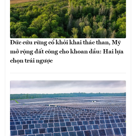
Đức cứu rừng cổ khỏi khai thác than, Mỹ
mở rộng đất công cho khoan dầu: Hai lựa
chọn trái ngược