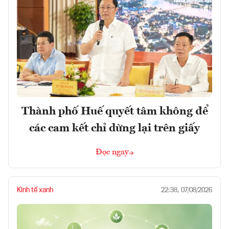
Thành phố Huế quyết tâm không để
các cam kết chỉ dừng lại trên giấy
Đọc ngay
Kinh tế xanh
22:38, 07/08/2026