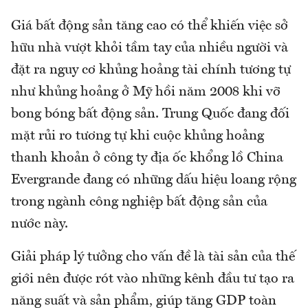
Giá bất động sản tăng cao có thể khiến việc sở
hữu nhà vượt khỏi tầm tay của nhiều người và
đặt ra nguy cơ khủng hoảng tài chính tương tự
như khủng hoảng ở Mỹ hồi năm 2008 khi vỡ
bong bóng bất động sản. Trung Quốc đang đối
mặt rủi ro tương tự khi cuộc khủng hoảng
thanh khoản ở công ty địa ốc khổng lồ China
Evergrande đang có những dấu hiệu loang rộng
trong ngành công nghiệp bất động sản của
nước này.
Giải pháp lý tưởng cho vấn đề là tài sản của thế
giới nên được rót vào những kênh đầu tư tạo ra
năng suất và sản phẩm, giúp tăng GDP toàn