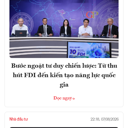
Bước ngoặt tư duy chiến lược: Từ thu
hút FDI đến kiến tạo năng lực quốc
gia
Đọc ngay
Nhà đầu tư
22:18, 07/08/2026