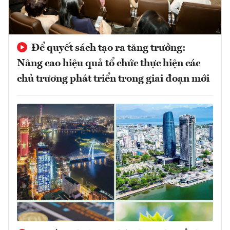
Để quyết sách tạo ra tăng trưởng:
Nâng cao hiệu quả tổ chức thực hiện các
chủ trương phát triển trong giai đoạn mới