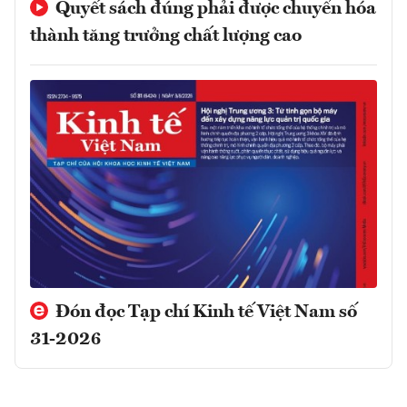
Quyết sách đúng phải được chuyển hóa
thành tăng trưởng chất lượng cao
Đón đọc Tạp chí Kinh tế Việt Nam số
31-2026