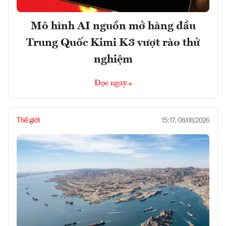
Mô hình AI nguồn mở hàng đầu
Trung Quốc Kimi K3 vượt rào thử
nghiệm
Đọc ngay
Thế giới
15:17, 08/08/2026