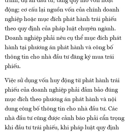
trình, dự án đầu tư; tăng quy mô vốn hoạt
động; cơ cấu lại nguồn vốn của chính doanh
nghiệp hoặc mục đích phát hành trái phiếu
theo quy định của pháp luật chuyên ngành.
Doanh nghiệp phải nêu cụ thể mục đích phát
hành tại phương án phát hành và công bố
thông tin cho nhà đầu tư đăng ký mua trái
phiếu.
Việc sử dụng vốn huy động từ phát hành trái
phiếu của doanh nghiệp phải đảm bảo đúng
mục đích theo phương án phát hành và nội
dung công bố thông tin cho nhà đầu tư. Các
nhà đầu tư cũng được cảnh báo phải cẩn trọng
khi đầu tư trái phiếu, khi pháp luật quy định