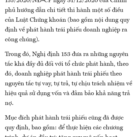
155/2020/NĐ-CP ngày 31/12/2020 của Chính
phủ hướng dẫn chi tiết thi hành một số điều
của Luật Chứng khoán (bao gồm nội dung quy
định về phát hành trái phiếu doanh nghiệp ra
công chúng).
Trong đó, Nghị định 153 đưa ra những nguyên
tắc khá đầy đủ đối với tổ chức phát hành, theo
đó, doanh nghiệp phát hành trái phiếu theo
nguyên tắc tự vay, tự trả, tự chịu trách nhiệm về
hiệu quả sử dụng vốn và đảm bảo khả năng trả
nợ.
Mục đích phát hành trái phiếu cũng đã được
quy định, bao gồm: để thực hiện các chương