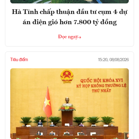
Hà Tĩnh chấp thuận đầu tư cụm 4 dự
án điện gió hơn 7.800 tỷ đồng
Đọc ngay
Tiêu điểm
15:20, 08/08/2026