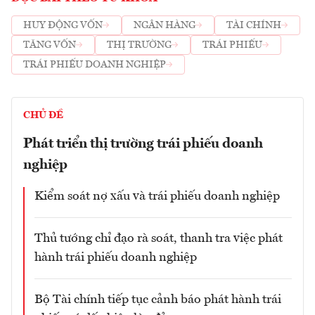
HUY ĐỘNG VỐN
NGÂN HÀNG
TÀI CHÍNH
TĂNG VỐN
THỊ TRƯỜNG
TRÁI PHIẾU
TRÁI PHIẾU DOANH NGHIỆP
CHỦ ĐỀ
Phát triển thị trường trái phiếu doanh
nghiệp
Kiểm soát nợ xấu và trái phiếu doanh nghiệp
Thủ tướng chỉ đạo rà soát, thanh tra việc phát
hành trái phiếu doanh nghiệp
Bộ Tài chính tiếp tục cảnh báo phát hành trái