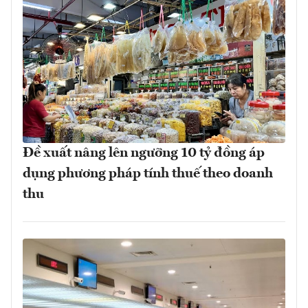
Đề xuất nâng lên ngưỡng 10 tỷ đồng áp
dụng phương pháp tính thuế theo doanh
thu