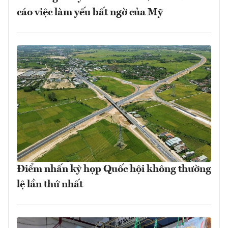
cáo việc làm yếu bất ngờ của Mỹ
Điểm nhấn kỳ họp Quốc hội không thường
lệ lần thứ nhất