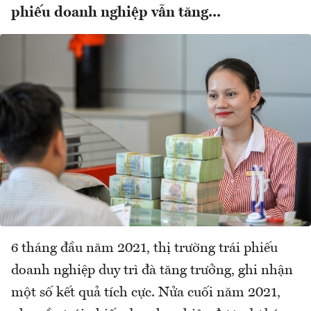
phiếu doanh nghiệp vẫn tăng...
6 tháng đầu năm 2021, thị trường trái phiếu
doanh nghiệp duy trì đà tăng trưởng, ghi nhận
một số kết quả tích cực. Nửa cuối năm 2021,