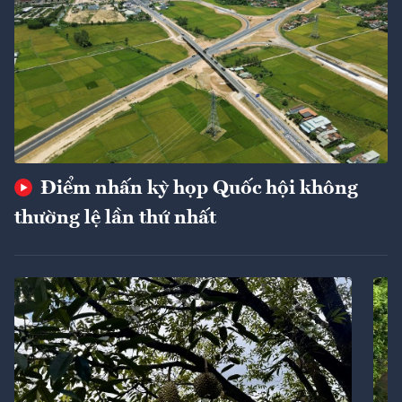
Điểm nhấn kỳ họp Quốc hội không
thường lệ lần thứ nhất