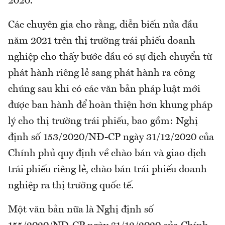
2020.
Các chuyên gia cho rằng, diễn biến nửa đầu
năm 2021 trên thị trường trái phiếu doanh
nghiệp cho thấy bước đầu có sự dịch chuyển từ
phát hành riêng lẻ sang phát hành ra công
chúng sau khi có các văn bản pháp luật mới
được ban hành để hoàn thiện hơn khung pháp
lý cho thị trường trái phiếu, bao gồm: Nghị
định số 153/2020/NĐ-CP ngày 31/12/2020 của
Chính phủ quy định về chào bán và giao dịch
trái phiếu riêng lẻ, chào bán trái phiếu doanh
nghiệp ra thị trường quốc tế.
Một văn bản nữa là Nghị định số