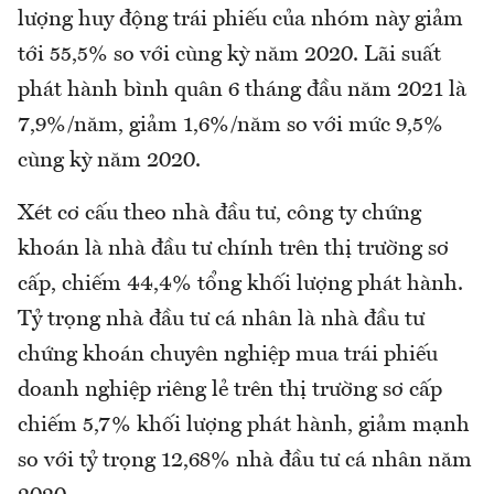
lượng huy động trái phiếu của nhóm này giảm
tới 55,5% so với cùng kỳ năm 2020. Lãi suất
phát hành bình quân 6 tháng đầu năm 2021 là
7,9%/năm, giảm 1,6%/năm so với mức 9,5%
cùng kỳ năm 2020.
Xét cơ cấu theo nhà đầu tư, công ty chứng
khoán là nhà đầu tư chính trên thị trường sơ
cấp, chiếm 44,4% tổng khối lượng phát hành.
Tỷ trọng nhà đầu tư cá nhân là nhà đầu tư
chứng khoán chuyên nghiệp mua trái phiếu
doanh nghiệp riêng lẻ trên thị trường sơ cấp
chiếm 5,7% khối lượng phát hành, giảm mạnh
so với tỷ trọng 12,68% nhà đầu tư cá nhân năm