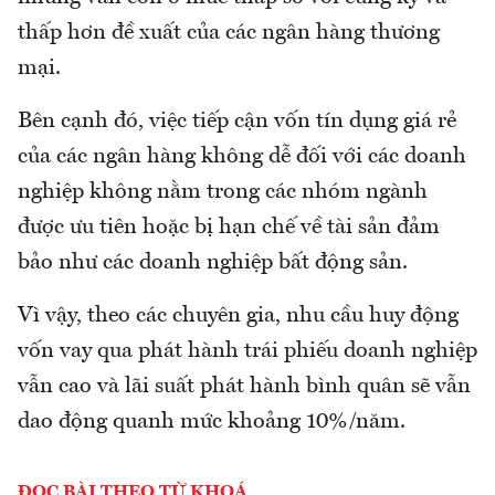
thấp hơn đề xuất của các ngân hàng thương
mại.
Bên cạnh đó, việc tiếp cận vốn tín dụng giá rẻ
của các ngân hàng không dễ đối với các doanh
nghiệp không nằm trong các nhóm ngành
được ưu tiên hoặc bị hạn chế về tài sản đảm
bảo như các doanh nghiệp bất động sản.
Vì vậy, theo các chuyên gia, nhu cầu huy động
vốn vay qua phát hành trái phiếu doanh nghiệp
vẫn cao và lãi suất phát hành bình quân sẽ vẫn
dao động quanh mức khoảng 10%/năm.
ĐỌC BÀI THEO TỪ KHOÁ