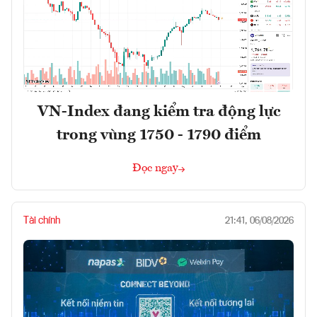
VN-Index đang kiểm tra động lực
trong vùng 1750 - 1790 điểm
Đọc ngay
Tài chính
21:41, 06/08/2026