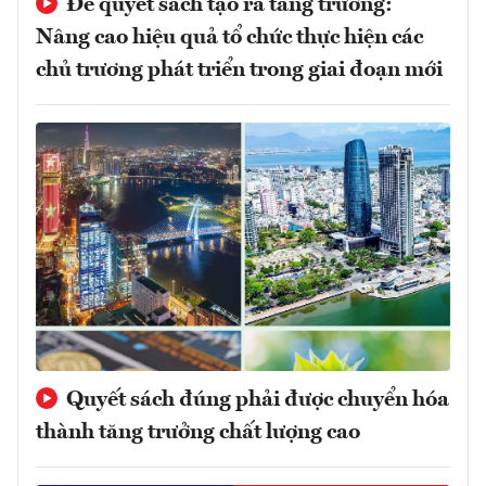
Để quyết sách tạo ra tăng trưởng:
Nâng cao hiệu quả tổ chức thực hiện các
chủ trương phát triển trong giai đoạn mới
Quyết sách đúng phải được chuyển hóa
thành tăng trưởng chất lượng cao