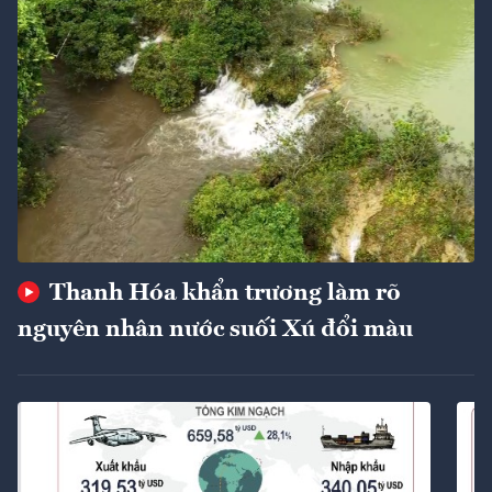
Thanh Hóa khẩn trương làm rõ
nguyên nhân nước suối Xú đổi màu