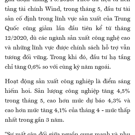
tảng tài chính Wind, trong tháng 5, đầu tư tài
sản cố định trong lĩnh vực sản xuất của Trung
Quốc cũng giảm lần đầu tiên kể từ tháng
12/2020, dù các ngành sản xuất công nghệ cao
và những lĩnh vực được chính sách hỗ trợ vẫn
tương đối vững. Trong khi đó, đầu tư hạ tầng
chỉ tăng 0,6% so với cùng kỳ năm ngoái.
Hoạt động sản xuất công nghiệp là điểm sáng
hiếm hoi. Sản lượng công nghiệp tăng 4,5%
trong tháng 5, cao hơn mức dự báo 4,3% và
cao hơn mức tăng 4,1% của tháng 4 - mức thấp
nhất trong gần 3 năm.
“Sự mất cân đối giữa nguồn cung mạnh và nhu