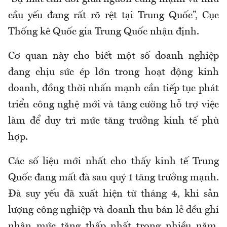
cầu yếu đang rất rõ rệt tại Trung Quốc”, Cục
Thống kê Quốc gia Trung Quốc nhận định.
Cơ quan này cho biết một số doanh nghiệp
đang chịu sức ép lớn trong hoạt động kinh
doanh, đồng thời nhấn mạnh cần tiếp tục phát
triển công nghệ mới và tăng cường hỗ trợ việc
làm để duy trì mức tăng trưởng kinh tế phù
hợp.
Các số liệu mới nhất cho thấy kinh tế Trung
Quốc đang mất đà sau quý 1 tăng trưởng mạnh.
Đà suy yếu đã xuất hiện từ tháng 4, khi sản
lượng công nghiệp và doanh thu bán lẻ đều ghi
nhận mức tăng thấp nhất trong nhiều năm.