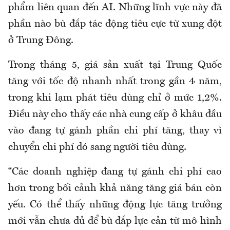
phẩm liên quan đến AI. Những lĩnh vực này đã
phần nào bù đắp tác động tiêu cực từ xung đột
ở Trung Đông.
Trong tháng 5, giá sản xuất tại Trung Quốc
tăng với tốc độ nhanh nhất trong gần 4 năm,
trong khi lạm phát tiêu dùng chỉ ở mức 1,2%.
Điều này cho thấy các nhà cung cấp ở khâu đầu
vào đang tự gánh phần chi phí tăng, thay vì
chuyển chi phí đó sang người tiêu dùng.
“Các doanh nghiệp đang tự gánh chi phí cao
hơn trong bối cảnh khả năng tăng giá bán còn
yếu. Có thể thấy những động lực tăng trưởng
mới vẫn chưa đủ để bù đắp lực cản từ mô hình