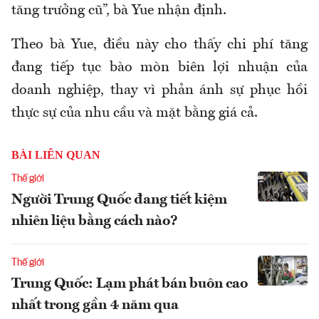
tăng trưởng cũ”, bà Yue nhận định.
Theo bà Yue, điều này cho thấy chi phí tăng
đang tiếp tục bào mòn biên lợi nhuận của
doanh nghiệp, thay vì phản ánh sự phục hồi
thực sự của nhu cầu và mặt bằng giá cả.
BÀI LIÊN QUAN
Thế giới
Người Trung Quốc đang tiết kiệm
nhiên liệu bằng cách nào?
Thế giới
Trung Quốc: Lạm phát bán buôn cao
nhất trong gần 4 năm qua