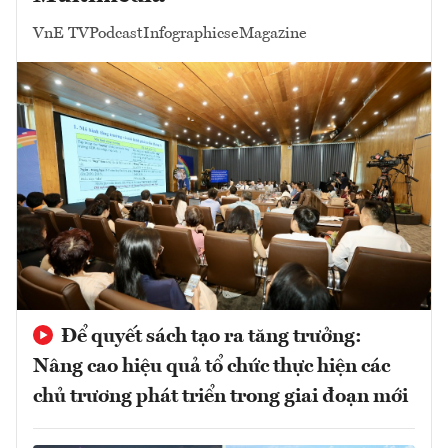
VnE TV
Podcast
Infographics
eMagazine
Để quyết sách tạo ra tăng trưởng:
Nâng cao hiệu quả tổ chức thực hiện các
chủ trương phát triển trong giai đoạn mới