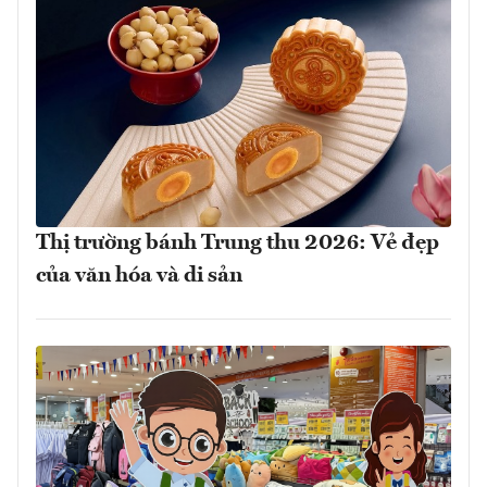
Thị trường bánh Trung thu 2026: Vẻ đẹp
của văn hóa và di sản