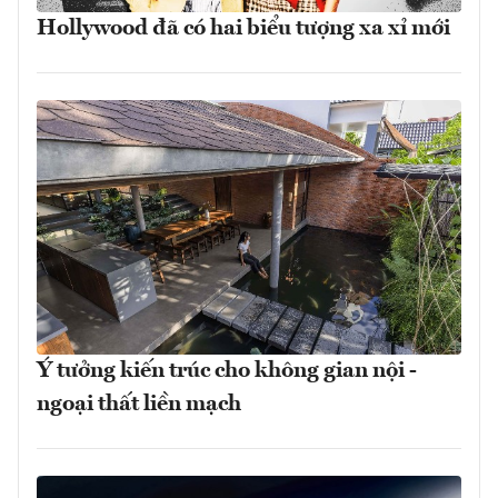
Hollywood đã có hai biểu tượng xa xỉ mới
Ý tưởng kiến trúc cho không gian nội -
ngoại thất liền mạch