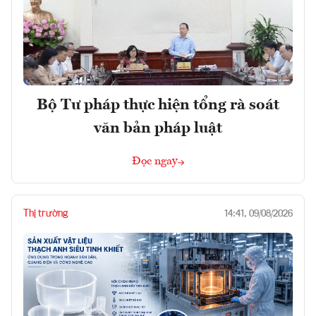
Bộ Tư pháp thực hiện tổng rà soát
văn bản pháp luật
Đọc ngay
Thị trường
14:41, 09/08/2026