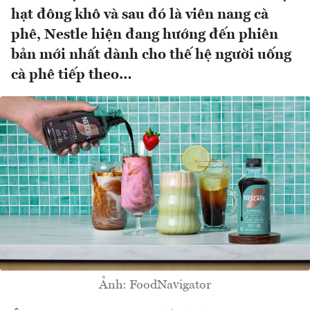
hạt đông khô và sau đó là viên nang cà
phê, Nestle hiện đang hướng đến phiên
bản mới nhất dành cho thế hệ người uống
cà phê tiếp theo…
Ảnh: FoodNavigator