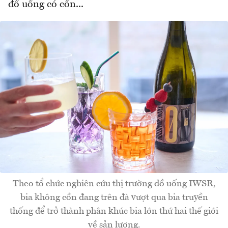
đồ uống có cồn...
Theo tổ chức nghiên cứu thị trường đồ uống IWSR,
bia không cồn đang trên đà vượt qua bia truyền
thống để trở thành phân khúc bia lớn thứ hai thế giới
về sản lượng.