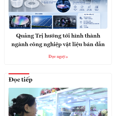
Quảng Trị hướng tới hình thành
ngành công nghiệp vật liệu bán dẫn
Đọc ngay
Đọc tiếp