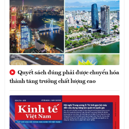
Quyết sách đúng phải được chuyển hóa
thành tăng trưởng chất lượng cao