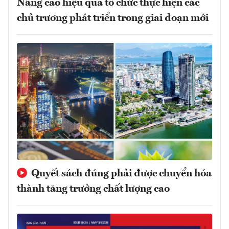
Nâng cao hiệu quả tổ chức thực hiện các
chủ trương phát triển trong giai đoạn mới
Quyết sách đúng phải được chuyển hóa
thành tăng trưởng chất lượng cao