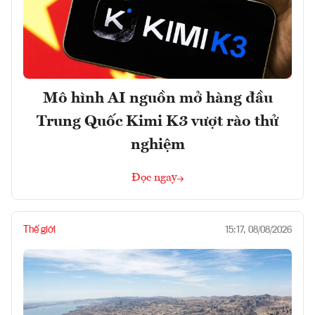
Mô hình AI nguồn mở hàng đầu
Trung Quốc Kimi K3 vượt rào thử
nghiệm
Đọc ngay
Thế giới
15:17, 08/08/2026