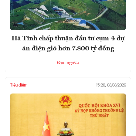
Hà Tĩnh chấp thuận đầu tư cụm 4 dự
án điện gió hơn 7.800 tỷ đồng
Đọc ngay
Tiêu điểm
15:20, 08/08/2026