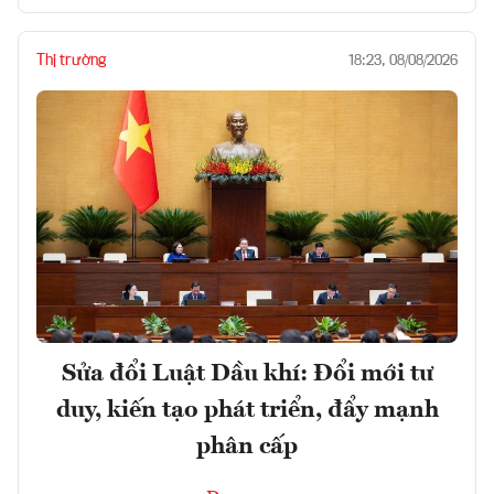
Thị trường
18:23, 08/08/2026
Sửa đổi Luật Dầu khí: Đổi mới tư
duy, kiến tạo phát triển, đẩy mạnh
phân cấp