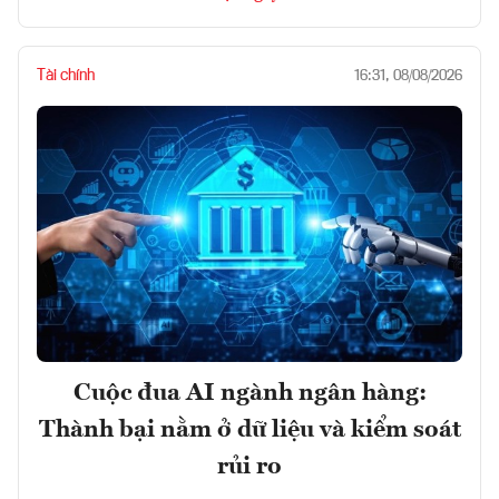
Tài chính
16:31, 08/08/2026
Cuộc đua AI ngành ngân hàng:
Thành bại nằm ở dữ liệu và kiểm soát
rủi ro