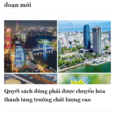
đoạn mới
Quyết sách đúng phải được chuyển hóa
thành tăng trưởng chất lượng cao