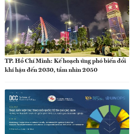
TP. Hồ Chí Minh: Kế hoạch ứng phó biến đổi
khí hậu đến 2030, tầm nhìn 2050