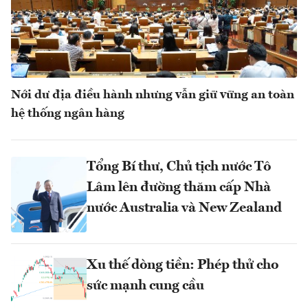
Nới dư địa điều hành nhưng vẫn giữ vững an toàn
hệ thống ngân hàng
Tổng Bí thư, Chủ tịch nước Tô
Lâm lên đường thăm cấp Nhà
nước Australia và New Zealand
Xu thế dòng tiền: Phép thử cho
sức mạnh cung cầu