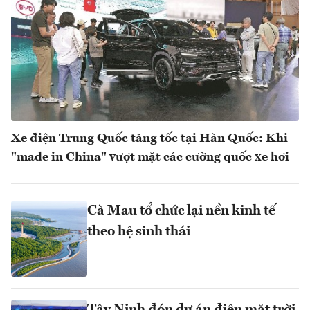
Xe điện Trung Quốc tăng tốc tại Hàn Quốc: Khi
"made in China" vượt mặt các cường quốc xe hơi
Cà Mau tổ chức lại nền kinh tế
theo hệ sinh thái