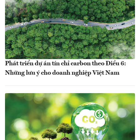
Phát triển dự án tín chỉ carbon theo Điều 6:
Những lưu ý cho doanh nghiệp Việt Nam