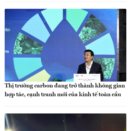
Thị trường carbon đang trở thành không gian
hợp tác, cạnh tranh mới của kinh tế toàn cầu