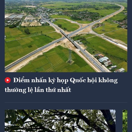
Điểm nhấn kỳ họp Quốc hội không
thường lệ lần thứ nhất