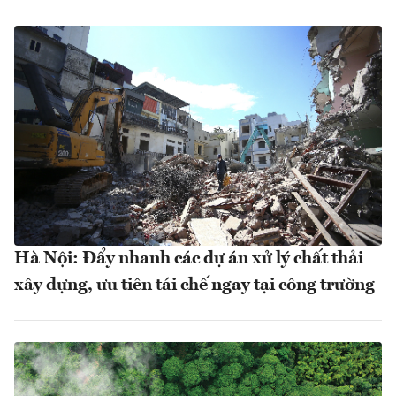
Hà Nội: Đẩy nhanh các dự án xử lý chất thải
xây dựng, ưu tiên tái chế ngay tại công trường