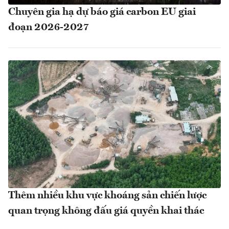
Chuyên gia hạ dự báo giá carbon EU giai
đoạn 2026-2027
Thêm nhiều khu vực khoáng sản chiến lược
quan trọng không đấu giá quyền khai thác