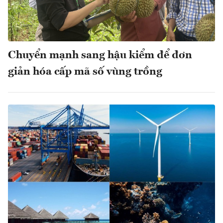
Chuyển mạnh sang hậu kiểm để đơn
giản hóa cấp mã số vùng trồng