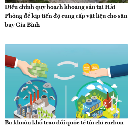
Điều chỉnh quy hoạch khoáng sản tại Hải
Phòng để kịp tiến độ cung cấp vật liệu cho sân
bay Gia Bình
Ba khuôn khổ trao đổi quốc tế tín chỉ carbon