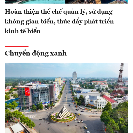
Hoàn thiện thể chế quản lý, sử dụng
không gian biển, thúc đẩy phát triển
kinh tế biển
Chuyển động xanh