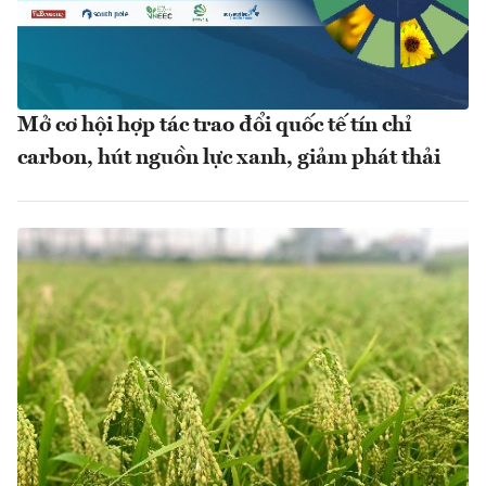
Mở cơ hội hợp tác trao đổi quốc tế tín chỉ
carbon, hút nguồn lực xanh, giảm phát thải