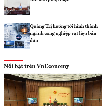
Quảng Trị hướng tới hình thành
ngành công nghiệp vật liệu bán
dẫn
Nổi bật trên VnEconomy