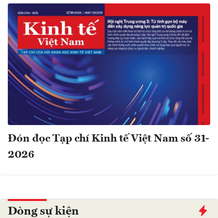
Đón đọc Tạp chí Kinh tế Việt Nam số 31-
2026
Dòng sự kiện