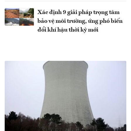
Xác định 9 giải pháp trọng tâm
bảo vệ môi trường, ứng phó biến
đổi khí hậu thời kỳ mới