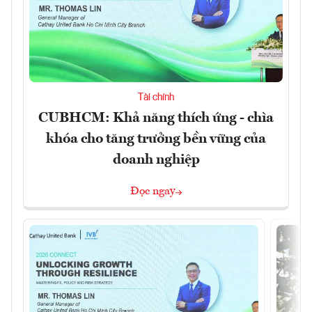
Tài chính
CUBHCM: Khả năng thích ứng - chìa
khóa cho tăng trưởng bền vững của
doanh nghiệp
Đọc ngay