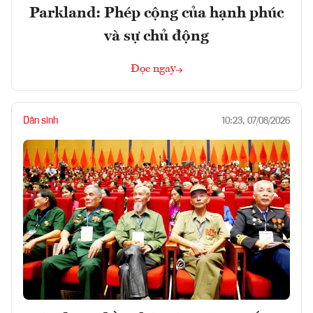
Parkland: Phép cộng của hạnh phúc
và sự chủ động
Đọc ngay
Dân sinh
10:23, 07/08/2026