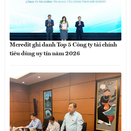
Mcredit ghi danh Top 5 Công ty tài chính
tiêu dùng uy tín năm 2026