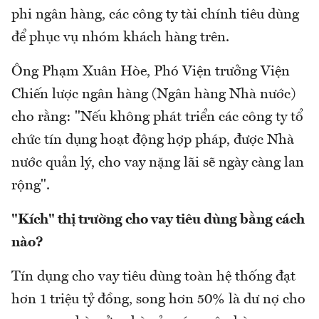
phi ngân hàng, các công ty tài chính tiêu dùng
để phục vụ nhóm khách hàng trên.
Ông Phạm Xuân Hòe, Phó Viện trưởng Viện
Chiến lược ngân hàng (Ngân hàng Nhà nước)
cho rằng: "Nếu không phát triển các công ty tổ
chức tín dụng hoạt động hợp pháp, được Nhà
nước quản lý, cho vay nặng lãi sẽ ngày càng lan
rộng".
"Kích" thị trường cho vay tiêu dùng bằng cách
nào?
Tín dụng cho vay tiêu dùng toàn hệ thống đạt
hơn 1 triệu tỷ đồng, song hơn 50% là dư nợ cho