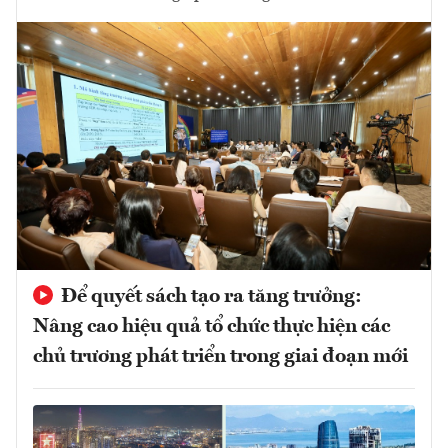
Để quyết sách tạo ra tăng trưởng:
Nâng cao hiệu quả tổ chức thực hiện các
chủ trương phát triển trong giai đoạn mới