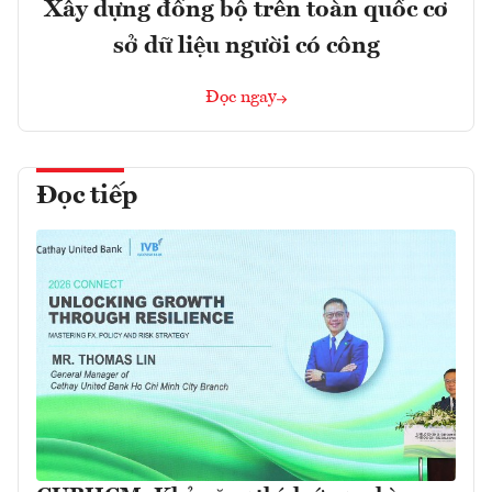
Xây dựng đồng bộ trên toàn quốc cơ
sở dữ liệu người có công
Đọc ngay
Đọc tiếp