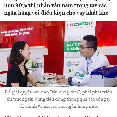
hơn 90% thị phần vẫn nằm trong tay các
ngân hàng với điều kiện cho vay khắt khe
Để giải quyết vấn nạn "tín dụng đen", phải phát triển
thị trường tín dụng tiêu dùng thông qua các công ty
tài chính và một số các ngân hàng nhỏ.