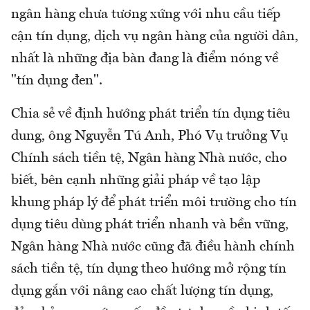
ngân hàng chưa tương xứng với nhu cầu tiếp
cận tín dụng, dịch vụ ngân hàng của người dân,
nhất là những địa bàn đang là điểm nóng về
"tín dụng đen".
Chia sẻ về định hướng phát triển tín dụng tiêu
dung, ông Nguyễn Tú Anh, Phó Vụ trưởng Vụ
Chính sách tiền tệ, Ngân hàng Nhà nước, cho
biết, bên cạnh những giải pháp về tạo lập
khung pháp lý để phát triển môi trường cho tín
dụng tiêu dùng phát triển nhanh và bền vững,
Ngân hàng Nhà nước cũng đã điều hành chính
sách tiền tệ, tín dụng theo hướng mở rộng tín
dụng gắn với nâng cao chất lượng tín dụng,