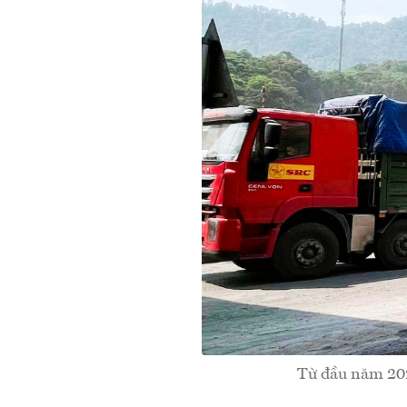
Từ đầu năm 202