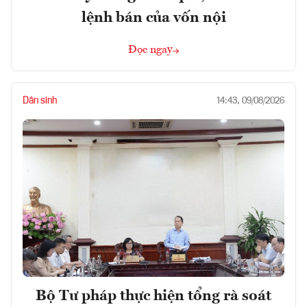
lệnh bán của vốn nội
Đọc ngay
Dân sinh
14:43, 09/08/2026
Bộ Tư pháp thực hiện tổng rà soát