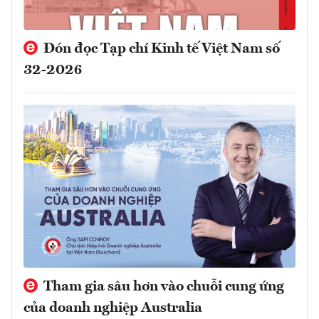
Đón đọc Tạp chí Kinh tế Việt Nam số
32-2026
Tham gia sâu hơn vào chuỗi cung ứng
của doanh nghiệp Australia