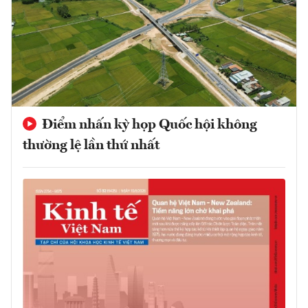
Điểm nhấn kỳ họp Quốc hội không
thường lệ lần thứ nhất