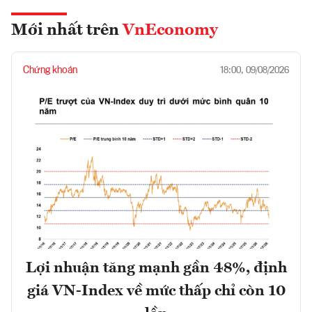
Mới nhất trên
VnEconomy
Chứng khoán
18:00, 09/08/2026
Lợi nhuận tăng mạnh gần 48%, định
giá VN-Index về mức thấp chỉ còn 10