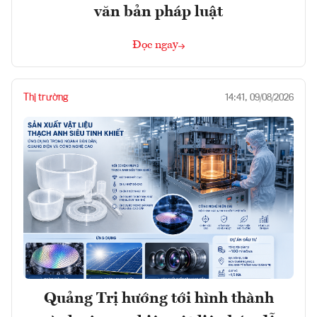
văn bản pháp luật
Đọc ngay
Thị trường
14:41, 09/08/2026
Quảng Trị hướng tới hình thành