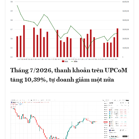
Tháng 7/2026, thanh khoản trên UPCoM
tăng 10,39%, tự doanh giảm một nửa