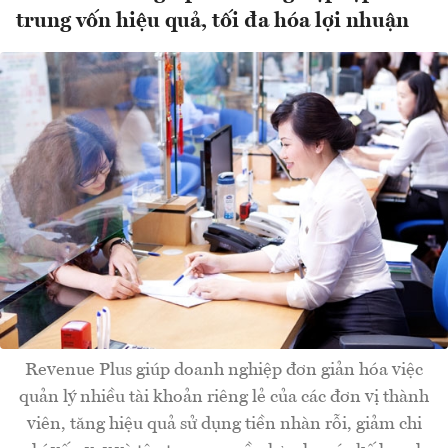
trung vốn hiệu quả, tối đa hóa lợi nhuận
Revenue Plus giúp doanh nghiệp đơn giản hóa việc
quản lý nhiều tài khoản riêng lẻ của các đơn vị thành
viên, tăng hiệu quả sử dụng tiền nhàn rỗi, giảm chi