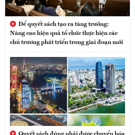
Để quyết sách tạo ra tăng trưởng:
Nâng cao hiệu quả tổ chức thực hiện các
chủ trương phát triển trong giai đoạn mới
Quyết sách đúng phải được chuyển hóa