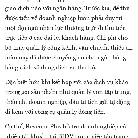
giao dịch nào với ngân hàng. Trước kia, để thu
được tiền về doanh nghiệp luôn phải duy trì
một đội ngũ nhân lực thường trực đi thu tiền
trực tiếp ở các đại lý, khách hàng. Chi phí cho
bộ máy quản lý cồng kềnh, vận chuyển thiếu an
toàn nay đã được chuyển giao cho ngân hàng
bằng cách sử dụng dịch vụ thu hộ.
Đặc biệt hơn khi kết hợp với các dịch vụ khác
trong gói sản phẩm như quản lý vốn tập trung,
thấu chi doanh nghiệp, đầu tư tiền gửi tự động
đi kèm với công cụ quản lý dòng tiền.
Cụ thể, Revenue Plus hỗ trợ doanh nghiệp có
nhiều tài khoản tại BIDV trong việc tập trung