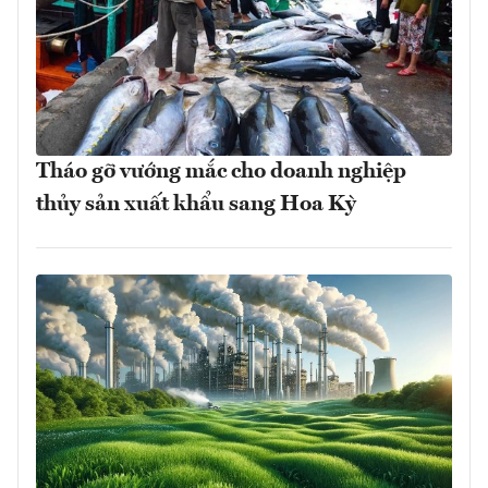
Tháo gỡ vướng mắc cho doanh nghiệp
thủy sản xuất khẩu sang Hoa Kỳ