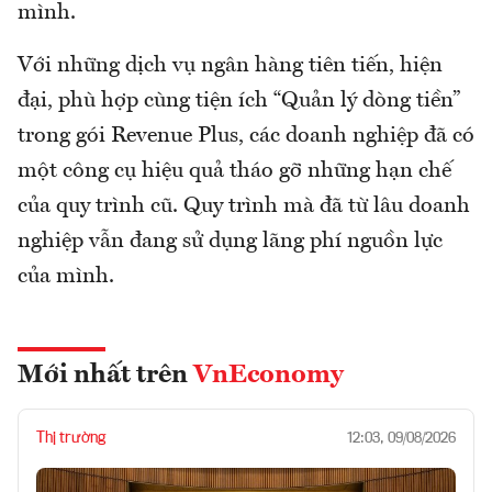
mình.
Với những dịch vụ ngân hàng tiên tiến, hiện
đại, phù hợp cùng tiện ích “Quản lý dòng tiền”
trong gói Revenue Plus, các doanh nghiệp đã có
một công cụ hiệu quả tháo gỡ những hạn chế
của quy trình cũ. Quy trình mà đã từ lâu doanh
nghiệp vẫn đang sử dụng lãng phí nguồn lực
của mình.
Mới nhất trên
VnEconomy
Thị trường
12:03, 09/08/2026