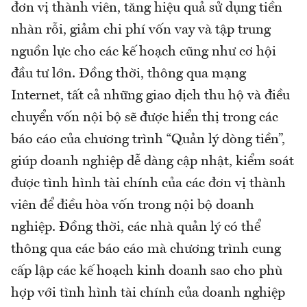
đơn vị thành viên, tăng hiệu quả sử dụng tiền
nhàn rỗi, giảm chi phí vốn vay và tập trung
nguồn lực cho các kế hoạch cũng như cơ hội
đầu tư lớn. Đồng thời, thông qua mạng
Internet, tất cả những giao dịch thu hộ và điều
chuyển vốn nội bộ sẽ được hiển thị trong các
báo cáo của chương trình “Quản lý dòng tiền”,
giúp doanh nghiệp dễ dàng cập nhật, kiểm soát
được tình hình tài chính của các đơn vị thành
viên để điều hòa vốn trong nội bộ doanh
nghiệp. Đồng thời, các nhà quản lý có thể
thông qua các báo cáo mà chương trình cung
cấp lập các kế hoạch kinh doanh sao cho phù
hợp với tình hình tài chính của doanh nghiệp