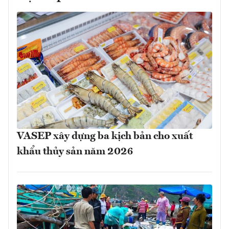
VASEP xây dựng ba kịch bản cho xuất
khẩu thủy sản năm 2026