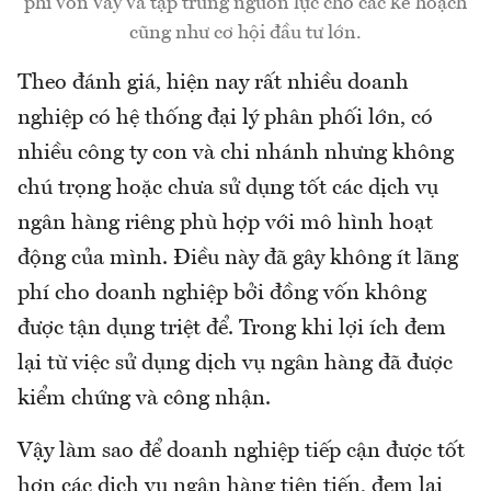
phí vốn vay và tập trung nguồn lực cho các kế hoạch
cũng như cơ hội đầu tư lớn.
Theo đánh giá, hiện nay rất nhiều doanh
nghiệp có hệ thống đại lý phân phối lớn, có
nhiều công ty con và chi nhánh nhưng không
chú trọng hoặc chưa sử dụng tốt các dịch vụ
ngân hàng riêng phù hợp với mô hình hoạt
động của mình. Điều này đã gây không ít lãng
phí cho doanh nghiệp bởi đồng vốn không
được tận dụng triệt để. Trong khi lợi ích đem
lại từ việc sử dụng dịch vụ ngân hàng đã được
kiểm chứng và công nhận.
Vậy làm sao để doanh nghiệp tiếp cận được tốt
hơn các dịch vụ ngân hàng tiên tiến, đem lại