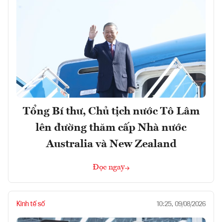
Tổng Bí thư, Chủ tịch nước Tô Lâm
lên đường thăm cấp Nhà nước
Australia và New Zealand
Đọc ngay
Kinh tế số
10:25, 09/08/2026