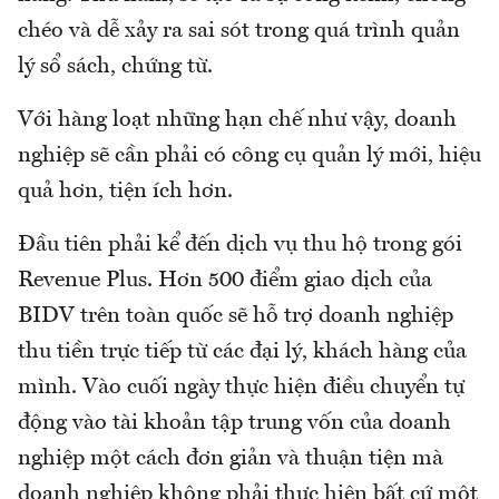
chéo và dễ xảy ra sai sót trong quá trình quản
lý sổ sách, chứng từ.
Với hàng loạt những hạn chế như vậy, doanh
nghiệp sẽ cần phải có công cụ quản lý mới, hiệu
quả hơn, tiện ích hơn.
Đầu tiên phải kể đến dịch vụ thu hộ trong gói
Revenue Plus. Hơn 500 điểm giao dịch của
BIDV trên toàn quốc sẽ hỗ trợ doanh nghiệp
thu tiền trực tiếp từ các đại lý, khách hàng của
mình. Vào cuối ngày thực hiện điều chuyển tự
động vào tài khoản tập trung vốn của doanh
nghiệp một cách đơn giản và thuận tiện mà
doanh nghiệp không phải thực hiện bất cứ một