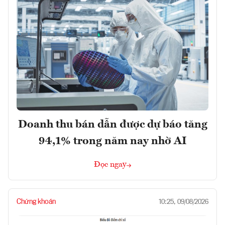
Doanh thu bán dẫn được dự báo tăng
94,1% trong năm nay nhờ AI
Đọc ngay
Chứng khoán
10:25, 09/08/2026