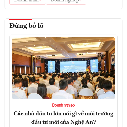
Doanh nhân
Doanh nghiệp
Đừng bỏ lỡ
Doanh nghiệp
Các nhà đầu tư lớn nói gì về môi trường
đầu tư mới của Nghệ An?