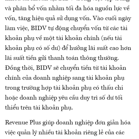
và phân bổ vốn nhằm tối đa hóa nguồn lực về
vốn, tăng hiệu quả sử dụng vốn. Vào cuối ngày
làm việc, BIDV tự động chuyển vốn từ các tài
khoản phụ về một tài khoản chính (nếu tài
khoản phụ có số dư) để hưởng lãi suất cao hơn
lãi suất tiền gửi thanh toán thông thường.
Đồng thời, BIDV sẽ chuyển tiền từ tài khoản
chính của doanh nghiệp sang tài khoản phụ
trong trường hợp tài khoản phụ có thấu chi
hoặc doanh nghiệp yêu cầu duy trì số dư tối
thiểu trên tài khoản phụ.
Revenue Plus giúp doanh nghiệp đơn giản hóa
việc quản lý nhiều tài khoản riêng lẻ của các