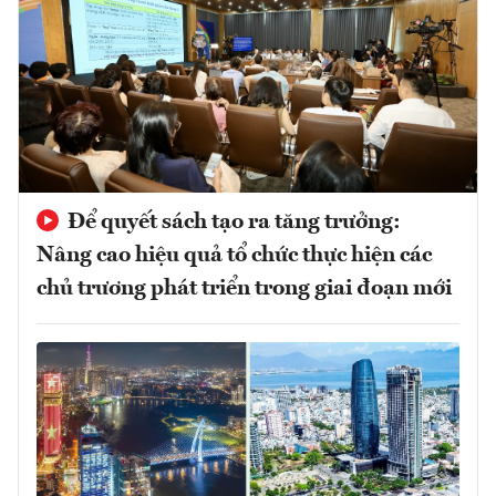
Để quyết sách tạo ra tăng trưởng:
Nâng cao hiệu quả tổ chức thực hiện các
chủ trương phát triển trong giai đoạn mới