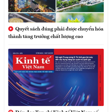
Quyết sách đúng phải được chuyển hóa
thành tăng trưởng chất lượng cao