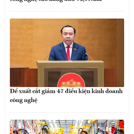
Đề xuất cắt giảm 47 điều kiện kinh doanh
công nghệ