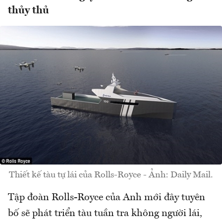
thủy thủ
Thiết kế tàu tự lái của Rolls-Royce - Ảnh: Daily Mail.
Tập đoàn Rolls-Royce của Anh mới đây tuyên
bố sẽ phát triển tàu tuần tra không người lái,