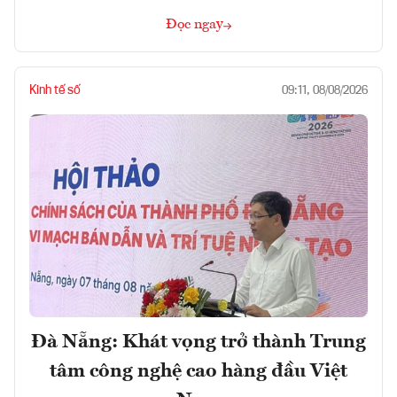
Đọc ngay
Kinh tế số
09:11, 08/08/2026
Đà Nẵng: Khát vọng trở thành Trung
tâm công nghệ cao hàng đầu Việt