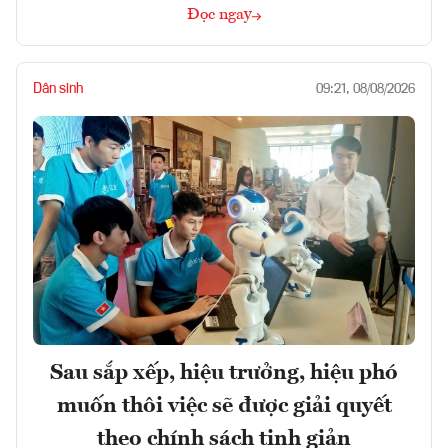
Đọc ngay
Dân sinh
09:21, 08/08/2026
Sau sắp xếp, hiệu trưởng, hiệu phó
muốn thôi việc sẽ được giải quyết
theo chính sách tinh giản