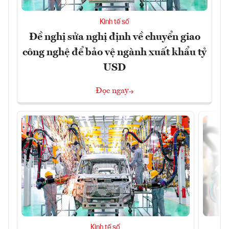
Kinh tế số
Đề nghị sửa nghị định về chuyển giao
công nghệ để bảo vệ ngành xuất khẩu tỷ
USD
Đọc ngay
Kinh tế số