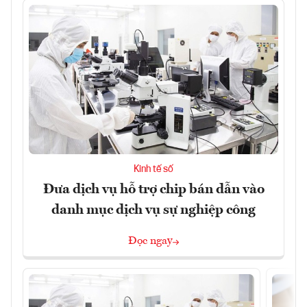
Kinh tế số
Đưa dịch vụ hỗ trợ chip bán dẫn vào
danh mục dịch vụ sự nghiệp công
Đọc ngay