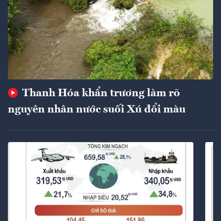
Thanh Hóa khẩn trương làm rõ
nguyên nhân nước suối Xú đổi màu