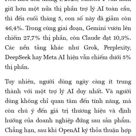
giữ hơn một nửa thị phần trợ lý AI toàn cầu,
thì đến cuối tháng 5, con số này đã giảm còn
46,4%. Trong cùng giai đoạn, Gemini vươn lên
chiếm 27,7% thị phần, còn Claude đạt 10,3%.
Các nền tảng khác như Grok, Perplexity,
DeepSeek hay Meta AI hiện vẫn chiếm dưới 5%
thị phần.
Tuy nhiên, người dùng ngày càng ít trung
thành với một trợ lý AI duy nhất. Và người
dùng không chỉ quan tâm đến tính năng, mà
còn chú ý đến giá trị thương hiệu và định
hướng của doanh nghiệp đứng sau sản phẩm.
Chẳng hạn, sau khi OpenAI ký thỏa thuận hợp