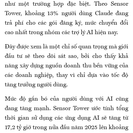
như một trường hợp đặc biệt. Theo Sensor
Tower, khoảng 13% người dùng Claude đang
trả phí cho các gói đăng ký, mức chuyển đổi
cao nhất trong nhóm các trợ lý AI hiện nay.
Đây được xem là một chỉ số quan trọng mà giới
đầu tư sẽ theo dõi sát sao, bởi cho thấy khả
năng xây dựng nguồn doanh thu bền vững của
các doanh nghiệp, thay vì chỉ dựa vào tốc độ
tăng trưởng người dùng.
Mức độ gắn bó của người dùng với AI cũng
đang tăng mạnh. Sensor Tower ước tính tổng
thời gian sử dụng các ứng dụng AI sẽ tăng từ
17,2 tỷ giờ trong nửa đầu năm 2025 lên khoảng