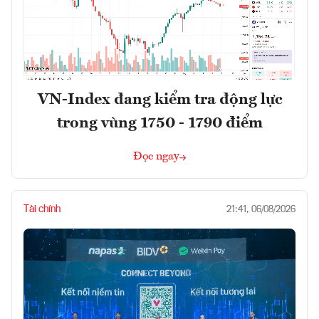
VN-Index đang kiểm tra động lực
trong vùng 1750 - 1790 điểm
Đọc ngay
Tài chính
21:41, 06/08/2026