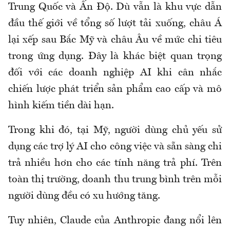
Trung Quốc và Ấn Độ. Dù vẫn là khu vực dẫn
đầu thế giới về tổng số lượt tải xuống, châu Á
lại xếp sau Bắc Mỹ và châu Âu về mức chi tiêu
trong ứng dụng. Đây là khác biệt quan trọng
đối với các doanh nghiệp AI khi cân nhắc
chiến lược phát triển sản phẩm cao cấp và mô
hình kiếm tiền dài hạn.
Trong khi đó, tại Mỹ, người dùng chủ yếu sử
dụng các trợ lý AI cho công việc và sẵn sàng chi
trả nhiều hơn cho các tính năng trả phí. Trên
toàn thị trường, doanh thu trung bình trên mỗi
người dùng đều có xu hướng tăng.
Tuy nhiên, Claude của Anthropic đang nổi lên