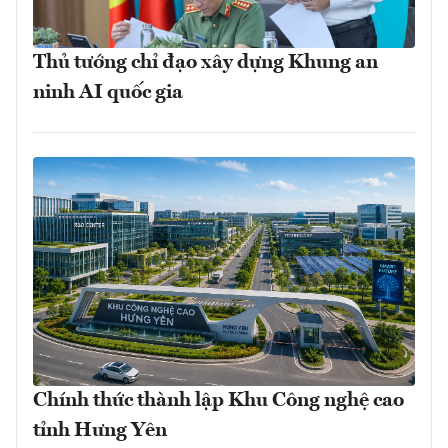
Thủ tướng chỉ đạo xây dựng Khung an
ninh AI quốc gia
Chính thức thành lập Khu Công nghệ cao
tỉnh Hưng Yên