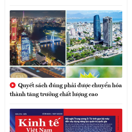
Quyết sách đúng phải được chuyển hóa
thành tăng trưởng chất lượng cao