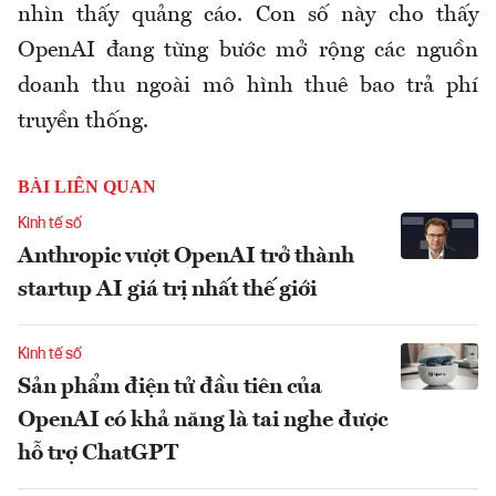
nhìn thấy quảng cáo. Con số này cho thấy
OpenAI đang từng bước mở rộng các nguồn
doanh thu ngoài mô hình thuê bao trả phí
truyền thống.
BÀI LIÊN QUAN
Kinh tế số
Anthropic vượt OpenAI trở thành
startup AI giá trị nhất thế giới
Kinh tế số
Sản phẩm điện tử đầu tiên của
OpenAI có khả năng là tai nghe được
hỗ trợ ChatGPT