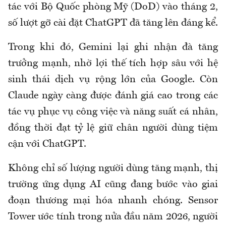
tác với Bộ Quốc phòng Mỹ (DoD) vào tháng 2,
số lượt gỡ cài đặt ChatGPT đã tăng lên đáng kể.
Trong khi đó, Gemini lại ghi nhận đà tăng
trưởng mạnh, nhờ lợi thế tích hợp sâu với hệ
sinh thái dịch vụ rộng lớn của Google. Còn
Claude ngày càng được đánh giá cao trong các
tác vụ phục vụ công việc và năng suất cá nhân,
đồng thời đạt tỷ lệ giữ chân người dùng tiệm
cận với ChatGPT.
Không chỉ số lượng người dùng tăng mạnh, thị
trường ứng dụng AI cũng đang bước vào giai
đoạn thương mại hóa nhanh chóng. Sensor
Tower ước tính trong nửa đầu năm 2026, người