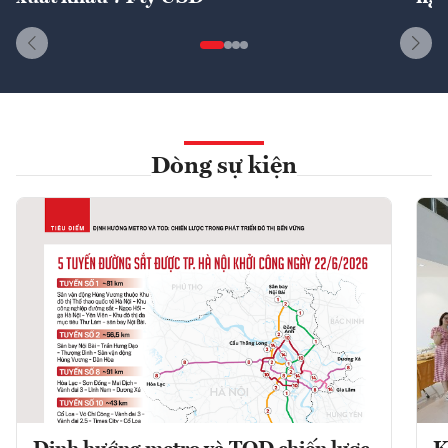
Dòng sự kiện