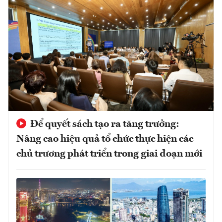
Để quyết sách tạo ra tăng trưởng:
Nâng cao hiệu quả tổ chức thực hiện các
chủ trương phát triển trong giai đoạn mới