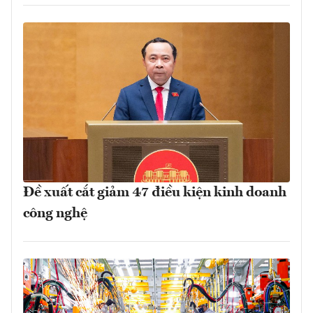
Đề xuất cắt giảm 47 điều kiện kinh doanh
công nghệ