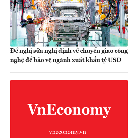
Đề nghị sửa nghị định về chuyển giao công
nghệ để bảo vệ ngành xuất khẩu tỷ USD