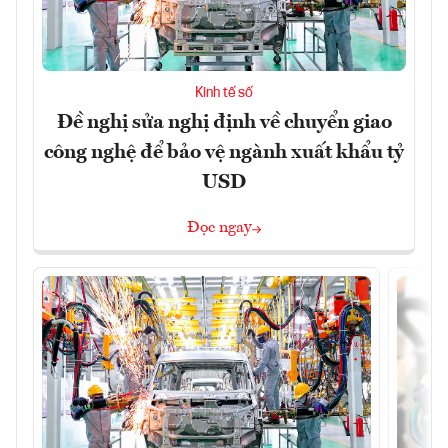
Kinh tế số
Đề nghị sửa nghị định về chuyển giao
công nghệ để bảo vệ ngành xuất khẩu tỷ
USD
Đọc ngay