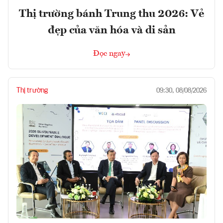
Thị trường bánh Trung thu 2026: Vẻ
đẹp của văn hóa và di sản
Đọc ngay
Thị trường
09:30, 08/08/2026