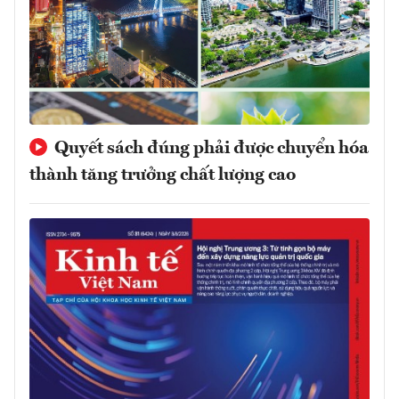
Quyết sách đúng phải được chuyển hóa
thành tăng trưởng chất lượng cao