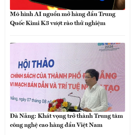
Mô hình AI nguồn mở hàng đầu Trung
Quốc Kimi K3 vượt rào thử nghiệm
Đà Nẵng: Khát vọng trở thành Trung tâm
công nghệ cao hàng đầu Việt Nam