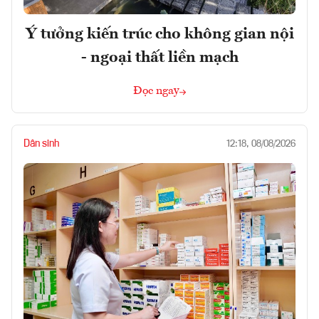
Ý tưởng kiến trúc cho không gian nội
- ngoại thất liền mạch
Đọc ngay
Dân sinh
12:18, 08/08/2026