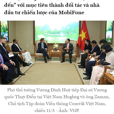
đến" với mục tiêu thành đối tác và nhà
đầu tư chiến lược của MobiFone
Phó thủ tướng Vương Đình Huệ tiếp Đại sứ Vương
quốc Thụy Điển tại Việt Nam Hogbeg và ông Zaman,
Chủ tịch Tập đoàn Viễn thông Comvik Việt Nam,
chiều 11/5 - Ảnh: VGP.