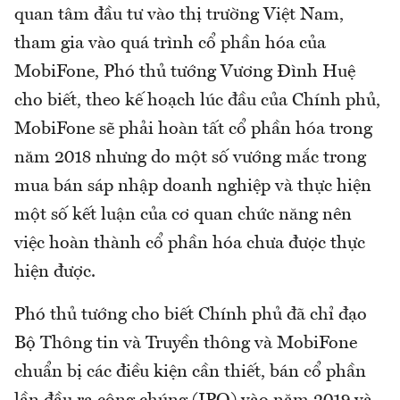
quan tâm đầu tư vào thị trường Việt Nam,
tham gia vào quá trình cổ phần hóa của
MobiFone, Phó thủ tướng Vương Đình Huệ
cho biết, theo kế hoạch lúc đầu của Chính phủ,
MobiFone sẽ phải hoàn tất cổ phần hóa trong
năm 2018 nhưng do một số vướng mắc trong
mua bán sáp nhập doanh nghiệp và thực hiện
một số kết luận của cơ quan chức năng nên
việc hoàn thành cổ phần hóa chưa được thực
hiện được.
Phó thủ tướng cho biết Chính phủ đã chỉ đạo
Bộ Thông tin và Truyền thông và MobiFone
chuẩn bị các điều kiện cần thiết, bán cổ phần