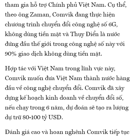
tham gia hỗ trợ Chính phủ Việt Nam. Cụ thể,
theo ông Zaman, Comvik đang thực hiện
chương trình chuyển đổi công nghệ số 6G,
không dùng tiền mặt và Thụy Điển là nước
đứng đầu thế giới trong công nghệ số này với
90% giao dịch không dùng tiền mặt.
Hợp tác với Việt Nam trong lĩnh vực này,
Comvik muốn đưa Việt Nam thành nước hàng
đầu về công nghệ chuyển đổi. Comvik đã xây
dựng kế hoạch kinh doanh về chuyển đổi số,
nếu chạy trong 6 năm, dự đoán sẽ tạo ra lượng
dự trữ 80-100 tỷ USD.
Đánh giá cao và hoan nghênh Comvik tiếp tục