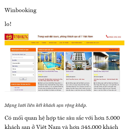
Winbooking
lo!
Mạng lưới liên kết khách sạn rộng khắp.
Có mối quan hệ hợp tác sâu sắc với hơn 5.000
khách sạn ở Việt Nam và hơn 345.000 khách