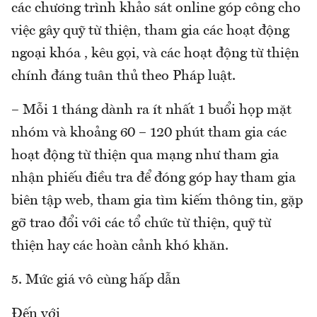
các chương trình khảo sát online góp công cho
việc gây quỹ từ thiện, tham gia các hoạt động
ngoại khóa , kêu gọi, và các hoạt động từ thiện
chính đáng tuân thủ theo Pháp luật.
– Mỗi 1 tháng dành ra ít nhất 1 buổi họp mặt
nhóm và khoảng 60 – 120 phút tham gia các
hoạt động từ thiện qua mạng như tham gia
nhận phiếu điều tra để đóng góp hay tham gia
biên tập web, tham gia tìm kiếm thông tin, gặp
gỡ trao đổi với các tổ chức từ thiện, quỹ từ
thiện hay các hoàn cảnh khó khăn.
5. Mức giá vô cùng hấp dẫn
Đến với