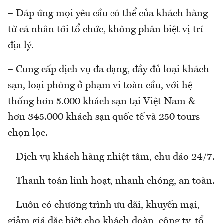
– Đáp ứng mọi yêu cầu có thể của khách hàng
từ cá nhân tới tổ chức, không phân biệt vị trí
địa lý.
– Cung cấp dịch vụ đa dạng, đầy đủ loại khách
sạn, loại phòng ở phạm vi toàn cầu, với hệ
thống hơn 5.000 khách sạn tại Việt Nam &
hơn 345.000 khách sạn quốc tế và 250 tours
chọn lọc.
– Dịch vụ khách hàng nhiệt tâm, chu đáo 24/7.
– Thanh toán linh hoạt, nhanh chóng, an toàn.
– Luôn có chương trình ưu đãi, khuyến mại,
giảm giá đặc biệt cho khách đoàn, công ty, tổ