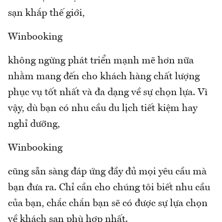
sạn khắp thế giới,
Winbooking
không ngừng phát triển mạnh mẽ hơn nữa
nhằm mang đến cho khách hàng chất lượng
phục vụ tốt nhất và đa dạng về sự chọn lựa. Vì
vậy, dù bạn có nhu cầu du lịch tiết kiệm hay
nghỉ dưỡng,
Winbooking
cũng sẵn sàng đáp ứng đầy đủ mọi yêu cầu mà
bạn đưa ra. Chỉ cần cho chúng tôi biết nhu cầu
của bạn, chắc chắn bạn sẽ có được sự lựa chọn
về khách sạn phù hợp nhất.