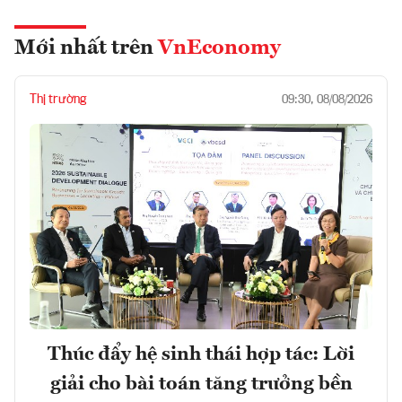
Mới nhất trên
VnEconomy
Thị trường
09:30, 08/08/2026
Thúc đẩy hệ sinh thái hợp tác: Lời
giải cho bài toán tăng trưởng bền