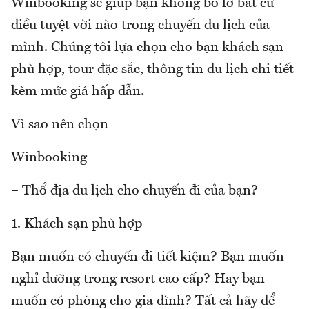
Winbooking sẽ giúp bạn không bỏ lỡ bất cứ
điều tuyệt vời nào trong chuyến du lịch của
mình. Chúng tôi lựa chọn cho bạn khách sạn
phù hợp, tour đặc sắc, thông tin du lịch chi tiết
kèm mức giá hấp dẫn.
Vì sao nên chọn
Winbooking
– Thổ địa du lịch cho chuyến đi của bạn?
1. Khách sạn phù hợp
Bạn muốn có chuyến đi tiết kiệm? Bạn muốn
nghỉ dưỡng trong resort cao cấp? Hay bạn
muốn có phòng cho gia đình? Tất cả hãy để