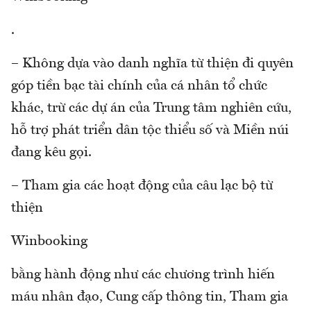
.
– Không dựa vào danh nghĩa từ thiện đi quyên
góp tiền bạc tài chính của cá nhân tổ chức
khác, trừ các dự án của Trung tâm nghiên cứu,
hỗ trợ phát triển dân tộc thiểu số và Miền núi
đang kêu gọi.
– Tham gia các hoạt động của câu lạc bộ từ
thiện
Winbooking
bằng hành động như các chương trình hiến
máu nhân đạo, Cung cấp thông tin, Tham gia