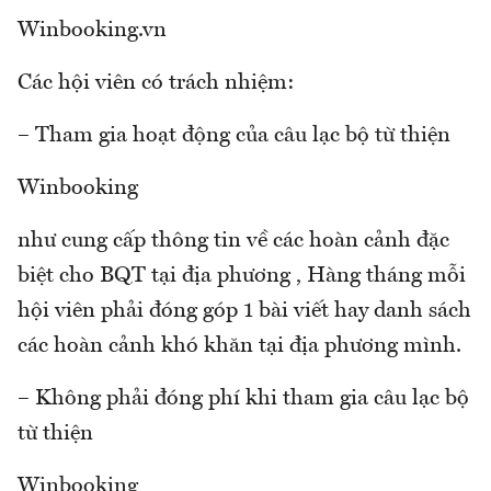
Winbooking.vn
Các hội viên có trách nhiệm:
– Tham gia hoạt động của câu lạc bộ từ thiện
Winbooking
như cung cấp thông tin về các hoàn cảnh đặc
biệt cho BQT tại địa phương , Hàng tháng mỗi
hội viên phải đóng góp 1 bài viết hay danh sách
các hoàn cảnh khó khăn tại địa phương mình.
– Không phải đóng phí khi tham gia câu lạc bộ
từ thiện
Winbooking