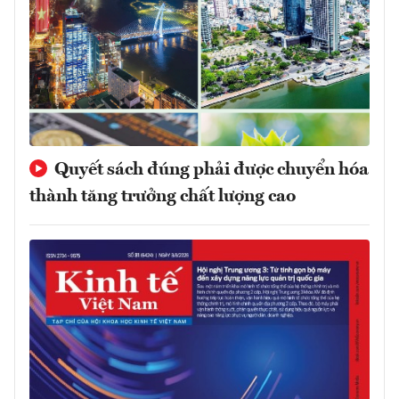
Quyết sách đúng phải được chuyển hóa
thành tăng trưởng chất lượng cao