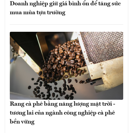
Doanh nghiệp giữ giá bình ổn để tăng sức
mua mùa tựu trường
Rang cà phê bằng năng lượng mặt trời -
tương lai của ngành công nghiệp cà phê
bền vững