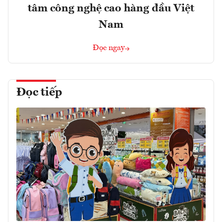
tâm công nghệ cao hàng đầu Việt
Nam
Đọc ngay
Đọc tiếp