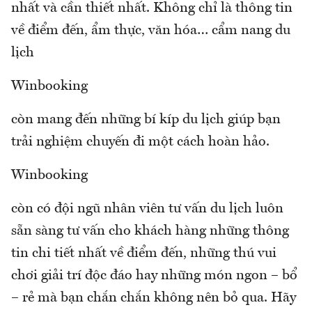
nhất và cần thiết nhất. Không chỉ là thông tin
về điểm đến, ẩm thực, văn hóa… cẩm nang du
lịch
Winbooking
còn mang đến những bí kíp du lịch giúp bạn
trải nghiệm chuyến đi một cách hoàn hảo.
Winbooking
còn có đội ngũ nhân viên tư vấn du lịch luôn
sẵn sàng tư vấn cho khách hàng những thông
tin chi tiết nhất về điểm đến, những thú vui
chơi giải trí độc đáo hay những món ngon – bổ
– rẻ mà bạn chắn chắn không nên bỏ qua. Hãy