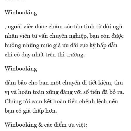
Winbooking
, ngoài việc được chăm sóc tận tình từ đội ngũ
nhân viên tư vấn chuyên nghiệp, bạn còn được
hưởng những mức giá ưu đãi cực kỳ hấp dẫn
chỉ có duy nhất trên thị trường.
Winbooking
đảm bảo cho bạn một chuyến đi tiết kiệm, thú
vị và hoàn toàn xứng đáng với số tiền đã bỏ ra.
Chúng tôi cam kết hoàn tiền chênh lệch nếu
bạn có giá thấp hơn.
Winbooking & các điểm ưu việt: