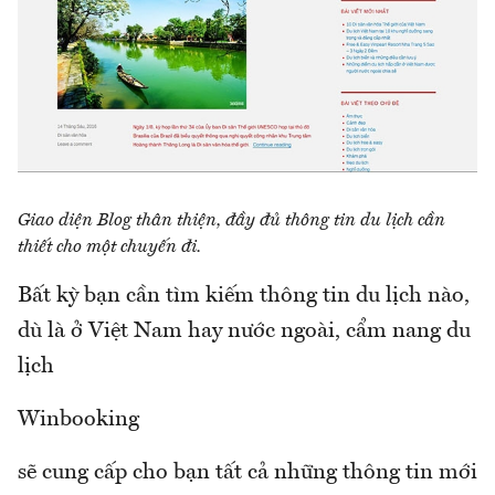
Giao diện Blog thân thiện, đầy đủ thông tin du lịch cần
thiết cho một chuyến đi.
Bất kỳ bạn cần tìm kiếm thông tin du lịch nào,
dù là ở Việt Nam hay nước ngoài, cẩm nang du
lịch
Winbooking
sẽ cung cấp cho bạn tất cả những thông tin mới