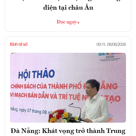
điện tại châu Âu
Đọc ngay
Kinh tế số
09:11, 08/08/2026
Đà Nẵng: Khát vọng trở thành Trung