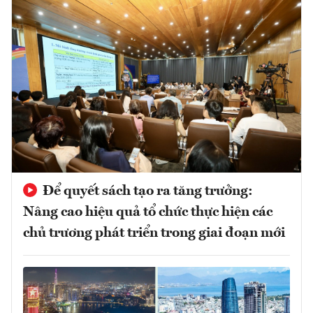
Để quyết sách tạo ra tăng trưởng:
Nâng cao hiệu quả tổ chức thực hiện các
chủ trương phát triển trong giai đoạn mới