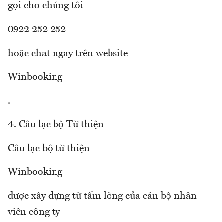
gọi cho chúng tôi
0922 252 252
hoặc chat ngay trên website
Winbooking
.
4. Câu lạc bộ Từ thiện
Câu lạc bộ từ thiện
Winbooking
được xây dựng từ tấm lòng của cán bộ nhân
viên công ty