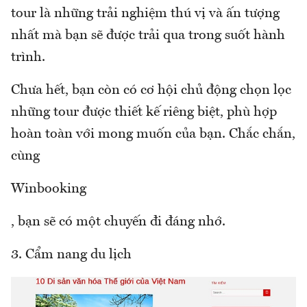
tour là những trải nghiệm thú vị và ấn tượng
nhất mà bạn sẽ được trải qua trong suốt hành
trình.
Chưa hết, bạn còn có cơ hội chủ động chọn lọc
những tour được thiết kế riêng biệt, phù hợp
hoàn toàn với mong muốn của bạn. Chắc chắn,
cùng
Winbooking
, bạn sẽ có một chuyến đi đáng nhớ.
3. Cẩm nang du lịch