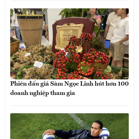
Phiên đấu giá Sâm Ngọc Linh hút hơn 100
doanh nghiệp tham gia