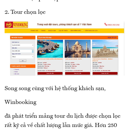
2. Tour chọn lọc
Song song cùng với hệ thống khách sạn,
Winbooking
đã phát triển mảng tour du lịch được chọn lọc
rất kỹ cả về chất lượng lẫn mức giá. Hơn 250