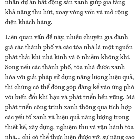
nhãn dự án bất động sản xanh giúp gia tăng
khả năng thu hút, xoay vòng vốn và mở rộng
diện khách hàng.
Liên quan vấn đề này, nhiều chuyên gia đánh
giá các thành phố và các tòa nhà là một nguồn
phát thải khí nhà kính và ô nhiễm không khí.
Song nếu các thành phố, tòa nhà được xanh
hóa với giải pháp sử dụng năng lượng hiệu quả,
thì chúng có thể đóng góp đáng kể vào ứng phó
với biến đổi khí hậu và phát triển bền vững. Mà
phát triển công trình xanh thông qua tích hợp
các yếu tố xanh và hiệu quả năng lượng trong
thiết kế, xây dựng, nghiệm thu và vận hành tòa
nhà… chỉ có thể thực hiện được với sự nâng cao