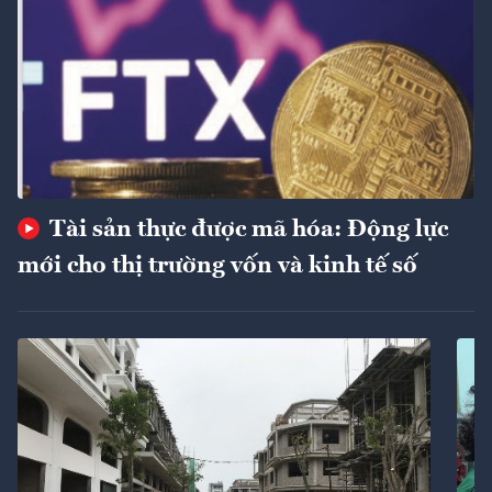
Tài sản thực được mã hóa: Động lực
mới cho thị trường vốn và kinh tế số