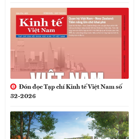
Đón đọc Tạp chí Kinh tế Việt Nam số
32-2026