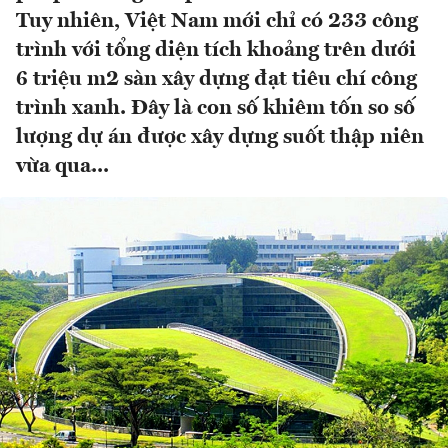
Tuy nhiên, Việt Nam mới chỉ có 233 công
trình với tổng diện tích khoảng trên dưới
6 triệu m2 sàn xây dựng đạt tiêu chí công
trình xanh. Đây là con số khiêm tốn so số
lượng dự án được xây dựng suốt thập niên
vừa qua...