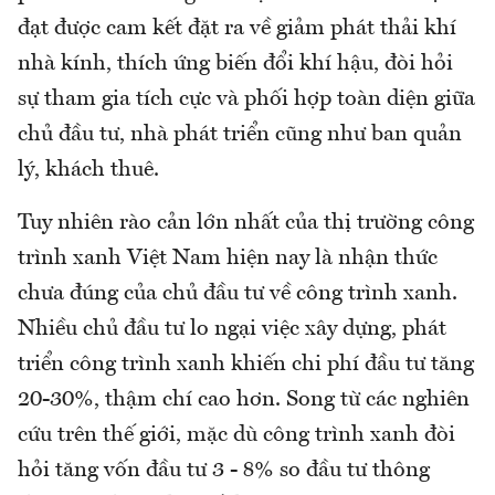
đạt được cam kết đặt ra về giảm phát thải khí
nhà kính, thích ứng biến đổi khí hậu, đòi hỏi
sự tham gia tích cực và phối hợp toàn diện giữa
chủ đầu tư, nhà phát triển cũng như ban quản
lý, khách thuê.
Tuy nhiên rào cản lớn nhất của thị trường công
trình xanh Việt Nam hiện nay là nhận thức
chưa đúng của chủ đầu tư về công trình xanh.
Nhiều chủ đầu tư lo ngại việc xây dựng, phát
triển công trình xanh khiến chi phí đầu tư tăng
20-30%, thậm chí cao hơn. Song từ các nghiên
cứu trên thế giới, mặc dù công trình xanh đòi
hỏi tăng vốn đầu tư 3 - 8% so đầu tư thông