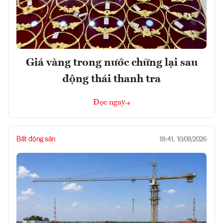
Giá vàng trong nước chững lại sau
động thái thanh tra
Đọc ngay
Bất động sản
18:41, 10/08/2026