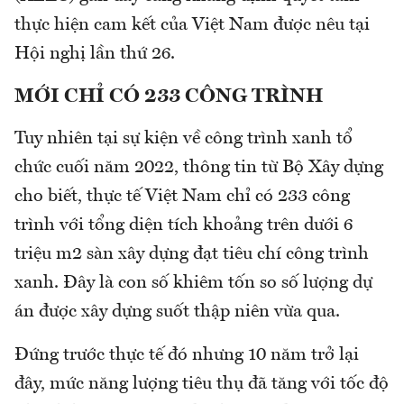
thực hiện cam kết của Việt Nam được nêu tại
Hội nghị lần thứ 26.
MỚI CHỈ CÓ 233 CÔNG TRÌNH
Tuy nhiên tại sự kiện về công trình xanh tổ
chức cuối năm 2022, thông tin từ Bộ Xây dựng
cho biết, thực tế Việt Nam chỉ có 233 công
trình với tổng diện tích khoảng trên dưới 6
triệu m2 sàn xây dựng đạt tiêu chí công trình
xanh. Đây là con số khiêm tốn so số lượng dự
án được xây dựng suốt thập niên vừa qua.
Đứng trước thực tế đó nhưng 10 năm trở lại
đây, mức năng lượng tiêu thụ đã tăng với tốc độ