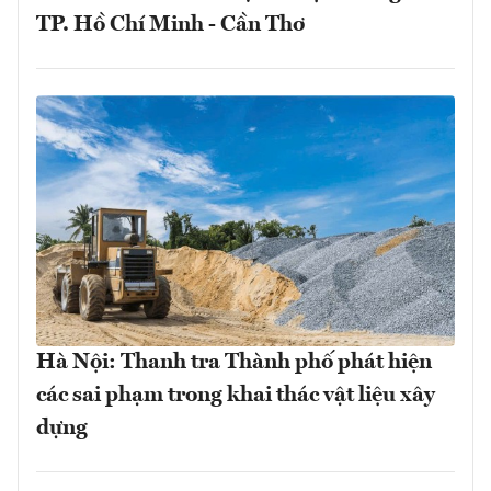
TP. Hồ Chí Minh - Cần Thơ
Hà Nội: Thanh tra Thành phố phát hiện
các sai phạm trong khai thác vật liệu xây
dựng