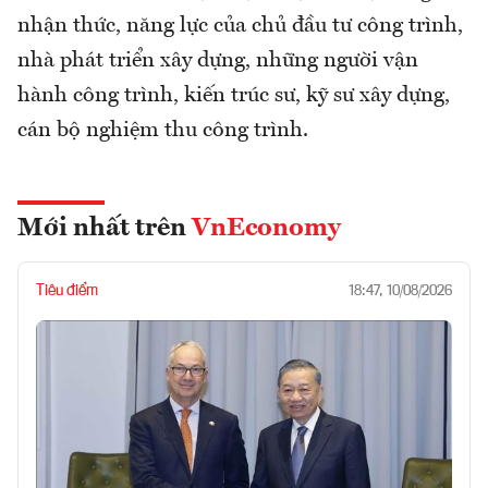
nhận thức, năng lực của chủ đầu tư công trình,
nhà phát triển xây dựng, những người vận
hành công trình, kiến trúc sư, kỹ sư xây dựng,
cán bộ nghiệm thu công trình.
Mới nhất trên
VnEconomy
Tiêu điểm
18:47, 10/08/2026