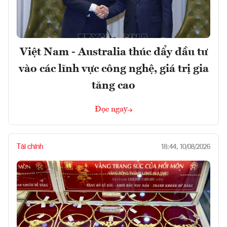
Việt Nam - Australia thúc đẩy đầu tư
vào các lĩnh vực công nghệ, giá trị gia
tăng cao
Đọc ngay
Tài chính
18:44, 10/08/2026