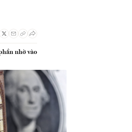
 phần nhờ vào