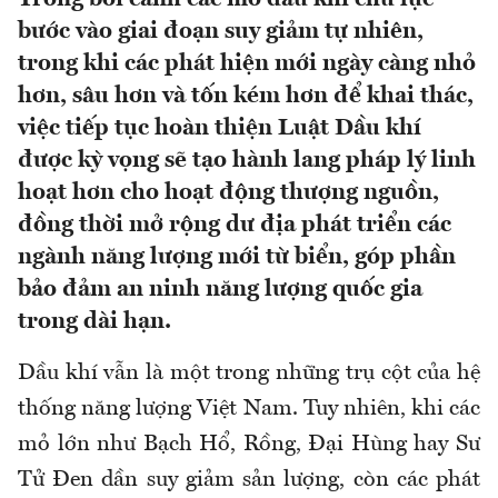
bước vào giai đoạn suy giảm tự nhiên,
trong khi các phát hiện mới ngày càng nhỏ
hơn, sâu hơn và tốn kém hơn để khai thác,
việc tiếp tục hoàn thiện Luật Dầu khí
được kỳ vọng sẽ tạo hành lang pháp lý linh
hoạt hơn cho hoạt động thượng nguồn,
đồng thời mở rộng dư địa phát triển các
ngành năng lượng mới từ biển, góp phần
bảo đảm an ninh năng lượng quốc gia
trong dài hạn.
Dầu khí vẫn là một trong những trụ cột của hệ
thống năng lượng Việt Nam. Tuy nhiên, khi các
mỏ lớn như Bạch Hổ, Rồng, Đại Hùng hay Sư
Tử Đen dần suy giảm sản lượng, còn các phát