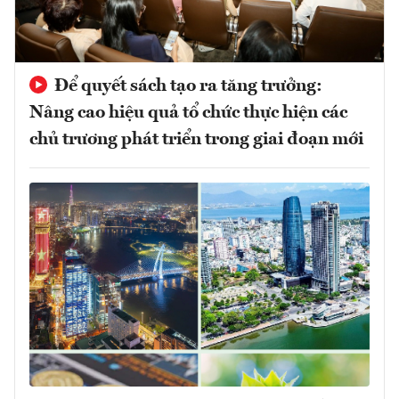
Để quyết sách tạo ra tăng trưởng:
Nâng cao hiệu quả tổ chức thực hiện các
chủ trương phát triển trong giai đoạn mới