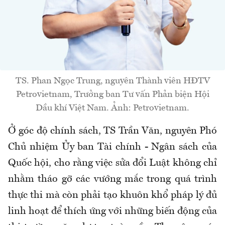
TS. Phan Ngọc Trung, nguyên Thành viên HĐTV
Petrovietnam, Trưởng ban Tư vấn Phản biện Hội
Dầu khí Việt Nam. Ảnh: Petrovietnam.
Ở góc độ chính sách, TS Trần Văn, nguyên Phó
Chủ nhiệm Ủy ban Tài chính - Ngân sách của
Quốc hội, cho rằng việc sửa đổi Luật không chỉ
nhằm tháo gỡ các vướng mắc trong quá trình
thực thi mà còn phải tạo khuôn khổ pháp lý đủ
linh hoạt để thích ứng với những biến động của