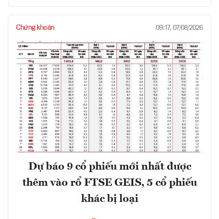
Chứng khoán
09:17, 07/08/2026
Dự báo 9 cổ phiếu mới nhất được
thêm vào rổ FTSE GEIS, 5 cổ phiếu
khác bị loại