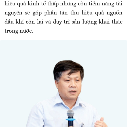
hiệu quả kinh tế thấp nhưng còn tiềm năng tài
nguyên sẽ góp phần tận thu hiệu quả nguồn
dầu khí còn lại và duy trì sản lượng khai thác
trong nước.