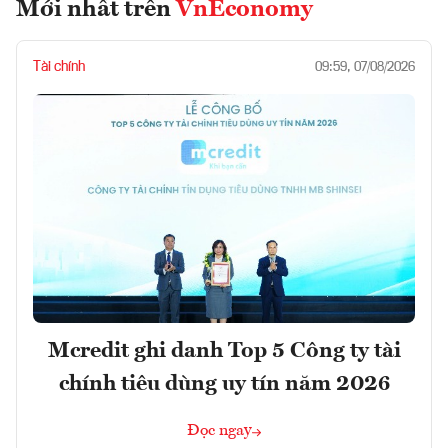
Mới nhất trên
VnEconomy
Tài chính
09:59, 07/08/2026
Mcredit ghi danh Top 5 Công ty tài
chính tiêu dùng uy tín năm 2026
Đọc ngay