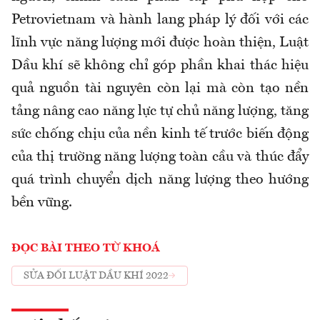
Petrovietnam và hành lang pháp lý đối với các
lĩnh vực năng lượng mới được hoàn thiện, Luật
Dầu khí sẽ không chỉ góp phần khai thác hiệu
quả nguồn tài nguyên còn lại mà còn tạo nền
tảng nâng cao năng lực tự chủ năng lượng, tăng
sức chống chịu của nền kinh tế trước biến động
của thị trường năng lượng toàn cầu và thúc đẩy
quá trình chuyển dịch năng lượng theo hướng
bền vững.
ĐỌC BÀI THEO TỪ KHOÁ
SỬA ĐỔI LUẬT DẦU KHÍ 2022