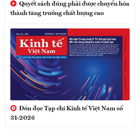
Quyết sách đúng phải được chuyển hóa
thành tăng trưởng chất lượng cao
Đón đọc Tạp chí Kinh tế Việt Nam số
31-2026