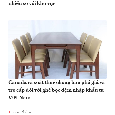
nhiều so với khu vực
Canada rà soát thuế chống bán phá giá và
trợ cấp đối với ghế bọc đệm nhập khẩu từ
Việt Nam
Xem thêm