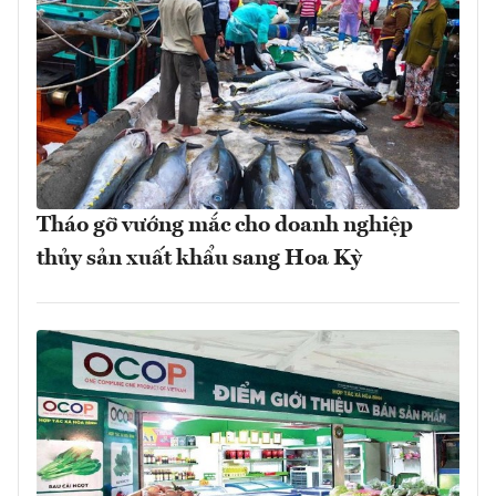
Tháo gỡ vướng mắc cho doanh nghiệp
thủy sản xuất khẩu sang Hoa Kỳ