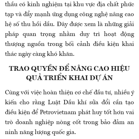
thầu có kinh nghiệm tại khu vực địa chất phức
tạp và đẩy mạnh ứng dụng công nghệ nâng cao
hệ số thu hồi dầu. Đây được xem là những giải
pháp quan trọng nhằm duy trì hoạt động
thượng nguồn trong bối cảnh điều kiện khai
thác ngày càng khó khăn.
TRAO QUYỀN ĐỂ NÂNG CAO HIỆU
QUẢ TRIỂN KHAI DỰ ÁN
Cùng với việc hoàn thiện cơ chế đầu tư, nhiều ý
kiến cho rằng Luật Dầu khí sửa đổi cần tạo
điều kiện để Petrovietnam phát huy tốt hơn vai
trò doanh nghiệp nòng cốt trong bảo đảm an
ninh năng lượng quốc gia.