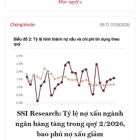
Đọc ngay
Chứng khoán
09:17, 07/08/2026
SSI Research: Tỷ lệ nợ xấu ngành
ngân hàng tăng trong quý 2/2026,
bao phủ nợ xấu giảm