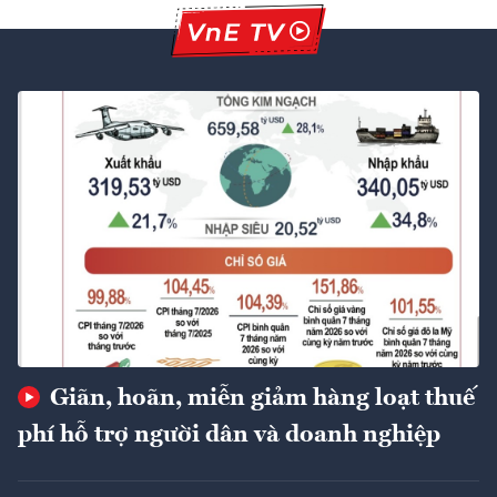
Giãn, hoãn, miễn giảm hàng loạt thuế
phí hỗ trợ người dân và doanh nghiệp