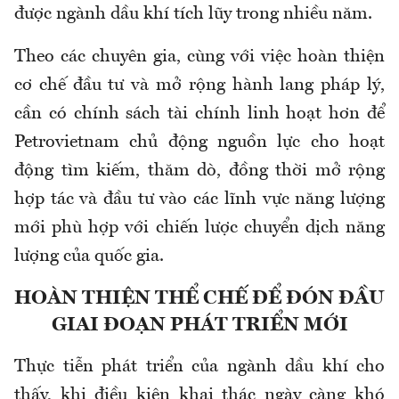
được ngành dầu khí tích lũy trong nhiều năm.
Theo các chuyên gia, cùng với việc hoàn thiện
cơ chế đầu tư và mở rộng hành lang pháp lý,
cần có chính sách tài chính linh hoạt hơn để
Petrovietnam chủ động nguồn lực cho hoạt
động tìm kiếm, thăm dò, đồng thời mở rộng
hợp tác và đầu tư vào các lĩnh vực năng lượng
mới phù hợp với chiến lược chuyển dịch năng
lượng của quốc gia.
HOÀN THIỆN THỂ CHẾ ĐỂ ĐÓN ĐẦU
GIAI ĐOẠN PHÁT TRIỂN MỚI
Thực tiễn phát triển của ngành dầu khí cho
thấy, khi điều kiện khai thác ngày càng khó