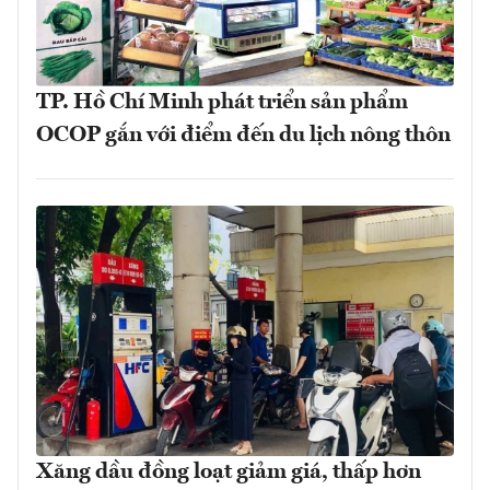
TP. Hồ Chí Minh phát triển sản phẩm
OCOP gắn với điểm đến du lịch nông thôn
Xăng dầu đồng loạt giảm giá, thấp hơn