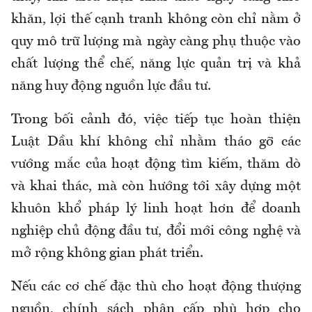
khăn, lợi thế cạnh tranh không còn chỉ nằm ở
quy mô trữ lượng mà ngày càng phụ thuộc vào
chất lượng thể chế, năng lực quản trị và khả
năng huy động nguồn lực đầu tư.
Trong bối cảnh đó, việc tiếp tục hoàn thiện
Luật Dầu khí không chỉ nhằm tháo gỡ các
vướng mắc của hoạt động tìm kiếm, thăm dò
và khai thác, mà còn hướng tới xây dựng một
khuôn khổ pháp lý linh hoạt hơn để doanh
nghiệp chủ động đầu tư, đổi mới công nghệ và
mở rộng không gian phát triển.
Nếu các cơ chế đặc thù cho hoạt động thượng
nguồn, chính sách phân cấp phù hợp cho