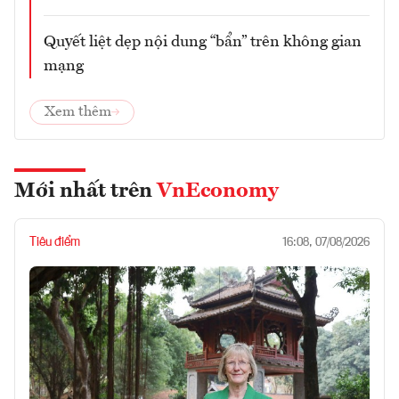
Quyết liệt dẹp nội dung “bẩn” trên không gian
mạng
Xem thêm
Mới nhất trên
VnEconomy
Tiêu điểm
16:08, 07/08/2026