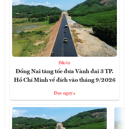
Đầu tư
Đồng Nai tăng tốc đưa Vành đai 3 TP.
Hồ Chí Minh về đích vào tháng 9/2026
Đọc ngay