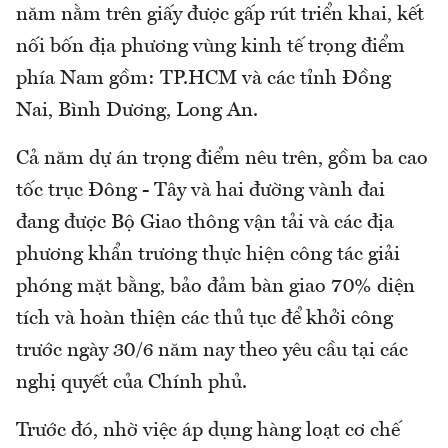
năm nằm trên giấy được gấp rút triển khai, kết
nối bốn địa phương vùng kinh tế trọng điểm
phía Nam gồm: TP.HCM và các tỉnh Đồng
Nai, Bình Dương, Long An.
Cả năm dự án trọng điểm nêu trên, gồm ba cao
tốc trục Đông - Tây và hai đường vành đai
đang được Bộ Giao thông vận tải và các địa
phương khẩn trương thực hiện công tác giải
phóng mặt bằng, bảo đảm bàn giao 70% diện
tích và hoàn thiện các thủ tục để khởi công
trước ngày 30/6 năm nay theo yêu cầu tại các
nghị quyết của Chính phủ.
Trước đó, nhờ việc áp dụng hàng loạt cơ chế