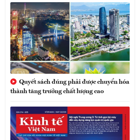
Quyết sách đúng phải được chuyển hóa
thành tăng trưởng chất lượng cao