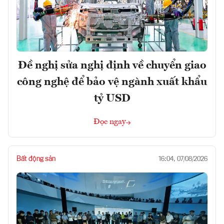
Đề nghị sửa nghị định về chuyển giao
công nghệ để bảo vệ ngành xuất khẩu
tỷ USD
Đọc ngay
Bất động sản
16:04, 07/08/2026