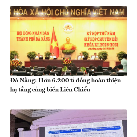
Đà Nẵng: Hơn 6.200 tỉ đồng hoàn thiện
hạ tầng cảng biển Liên Chiểu