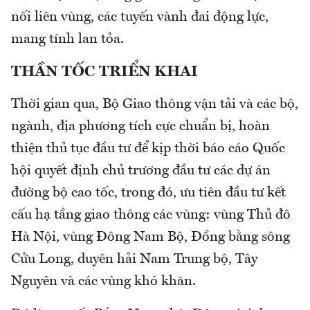
nối liên vùng, các tuyến vành đai động lực,
mang tính lan tỏa.
THẦN TỐC TRIỂN KHAI
Thời gian qua, Bộ Giao thông vận tải và các bộ,
ngành, địa phương tích cực chuẩn bị, hoàn
thiện thủ tục đầu tư để kịp thời báo cáo Quốc
hội quyết định chủ trương đầu tư các dự án
đường bộ cao tốc, trong đó, ưu tiên đầu tư kết
cấu hạ tầng giao thông các vùng: vùng Thủ đô
Hà Nội, vùng Đông Nam Bộ, Đồng bằng sông
Cửu Long, duyên hải Nam Trung bộ, Tây
Nguyên và các vùng khó khăn.