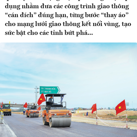
dụng nhằm đưa các công trình giao thông
“cán đích” đúng hạn, từng bước “thay áo”
cho mạng lưới giao thông kết nối vùng, tạo
sức bật cho các tỉnh bứt phá...