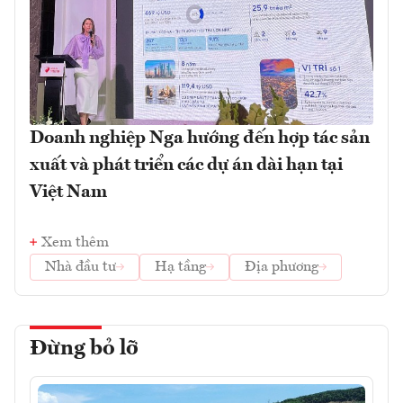
Doanh nghiệp Nga hướng đến hợp tác sản
xuất và phát triển các dự án dài hạn tại
Việt Nam
Xem thêm
Nhà đầu tư
Hạ tầng
Địa phương
Đừng bỏ lỡ