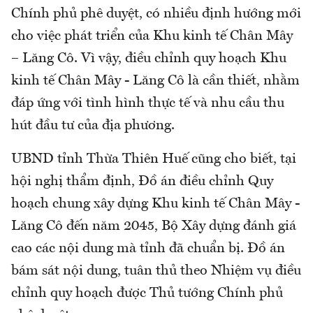
Chính phủ phê duyệt, có nhiều định hướng mới
cho việc phát triển của Khu kinh tế Chân Mây
– Lăng Cô. Vì vậy, điều chỉnh quy hoạch Khu
kinh tế Chân Mây - Lăng Cô là cần thiết, nhằm
đáp ứng với tình hình thực tế và nhu cầu thu
hút đầu tư của địa phương.
UBND tỉnh Thừa Thiên Huế cũng cho biết, tại
hội nghị thẩm định, Đồ án điều chỉnh Quy
hoạch chung xây dựng Khu kinh tế Chân Mây -
Lăng Cô đến năm 2045, Bộ Xây dựng đánh giá
cao các nội dung mà tỉnh đã chuẩn bị. Đồ án
bám sát nội dung, tuân thủ theo Nhiệm vụ điều
chỉnh quy hoạch được Thủ tướng Chính phủ