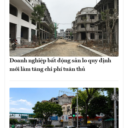
Doanh nghiệp bất động sản lo quy định
mới làm tăng chi phí tuân thủ