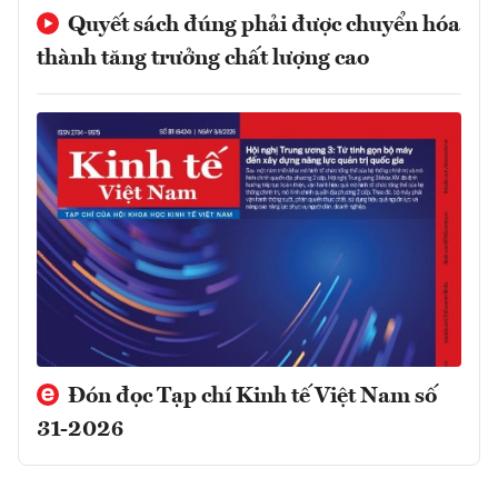
Quyết sách đúng phải được chuyển hóa
thành tăng trưởng chất lượng cao
Đón đọc Tạp chí Kinh tế Việt Nam số
31-2026