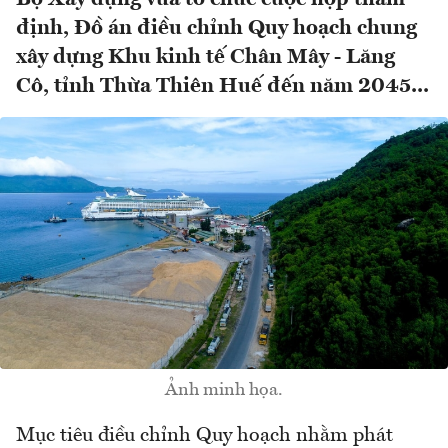
định, Đồ án điều chỉnh Quy hoạch chung
xây dựng Khu kinh tế Chân Mây - Lăng
Cô, tỉnh Thừa Thiên Huế đến năm 2045...
Ảnh minh họa.
Mục tiêu điều chỉnh Quy hoạch nhằm phát