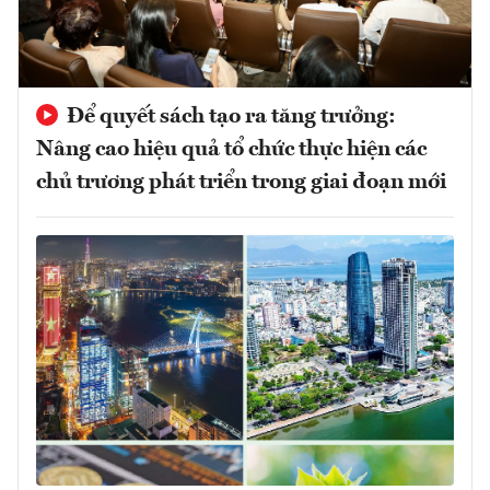
Để quyết sách tạo ra tăng trưởng:
Nâng cao hiệu quả tổ chức thực hiện các
chủ trương phát triển trong giai đoạn mới