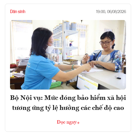
Dân sinh
19:00, 06/08/2026
Bộ Nội vụ: Mức đóng bảo hiểm xã hội
tương ứng tỷ lệ hưởng các chế độ cao
Đọc ngay