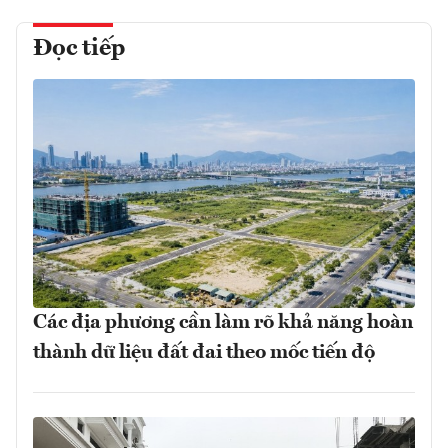
Đọc tiếp
Các địa phương cần làm rõ khả năng hoàn
thành dữ liệu đất đai theo mốc tiến độ