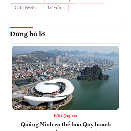
Cafe BĐS
Tư vấn
Đừng bỏ lỡ
Bất động sản
Quảng Ninh cụ thể hóa Quy hoạch