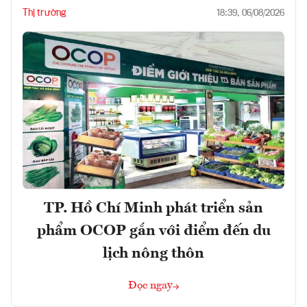
Thị trường
18:39, 06/08/2026
TP. Hồ Chí Minh phát triển sản
phẩm OCOP gắn với điểm đến du
lịch nông thôn
Đọc ngay