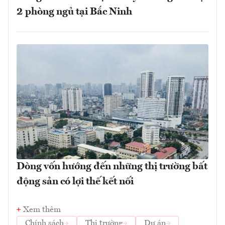
2 phòng ngủ tại Bắc Ninh
Dòng vốn hướng đến những thị trường bất
động sản có lợi thế kết nối
Xem thêm
Chính sách
Thị trường
Dự án