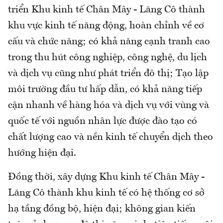
triển Khu kinh tế Chân Mây - Lăng Cô thành
khu vực kinh tế năng động, hoàn chỉnh về cơ
cấu và chức năng; có khả năng cạnh tranh cao
trong thu hút công nghiệp, công nghệ, du lịch
và dịch vụ cũng như phát triển đô thị; Tạo lập
môi trường đầu tư hấp dẫn, có khả năng tiếp
cận nhanh về hàng hóa và dịch vụ với vùng và
quốc tế với nguồn nhân lực được đào tạo có
chất lượng cao và nền kinh tế chuyển dịch theo
hướng hiện đại.
Đồng thời, xây dựng Khu kinh tế Chân Mây -
Lăng Cô thành khu kinh tế có hệ thống cơ sở
hạ tầng đồng bộ, hiện đại; không gian kiến