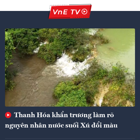
Thanh Hóa khẩn trương làm rõ
nguyên nhân nước suối Xú đổi màu