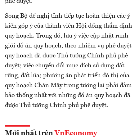
phê duyệt.
Song Bộ đề nghị tỉnh tiếp tục hoàn thiện các ý
kiến góp ý của thành viên Hội đồng thẩm định
quy hoạch. Trong đó, lưu ý việc cập nhật ranh
giới đồ án quy hoạch, theo nhiệm vụ phê duyệt
quy hoạch đã được Thủ tướng Chính phủ phê
duyệt; việc chuyển đổi mục đích sử dụng đất
rừng, đất lúa; phương án phát triển đô thị của
quy hoạch Chân Mây trong tương lai phải đảm
bảo thống nhất với những đồ án quy hoạch đã
được Thủ tướng Chính phủ phê duyệt.
Mới nhất trên
VnEconomy