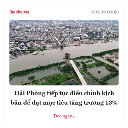
Địa phương
18:39, 06/08/2026
Hải Phòng tiếp tục điều chỉnh kịch
bản để đạt mục tiêu tăng trưởng 13%
Đọc ngay