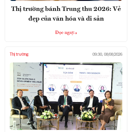
Thị trường bánh Trung thu 2026: Vẻ
đẹp của văn hóa và di sản
Đọc ngay
Thị trường
09:30, 08/08/2026