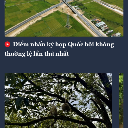
Điểm nhấn kỳ họp Quốc hội không
thường lệ lần thứ nhất