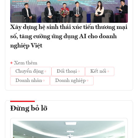
Xây dựng hệ sinh thái xúc tiến thương mại
số, tăng cường ứng dụng AI cho doanh
nghiệp Việt
Xem thêm
Chuyển động
Đối thoại
Kết nối
Doanh nhân
Doanh nghiệp
Đừng bỏ lỡ