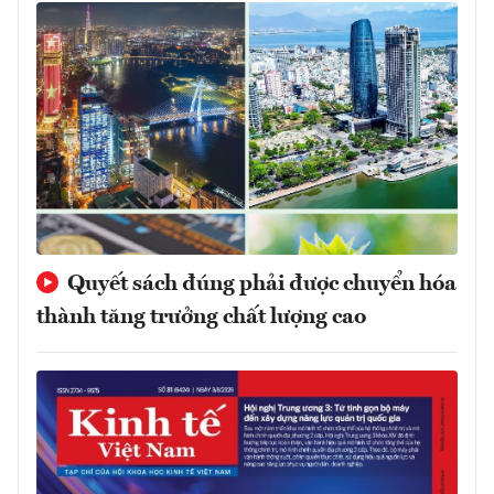
Quyết sách đúng phải được chuyển hóa
thành tăng trưởng chất lượng cao