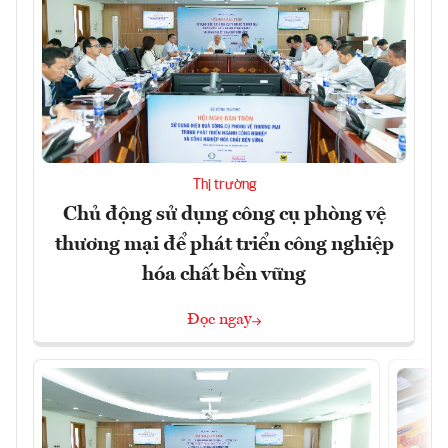
Thị trường
Chủ động sử dụng công cụ phòng vệ
thương mại để phát triển công nghiệp
hóa chất bền vững
Đọc ngay