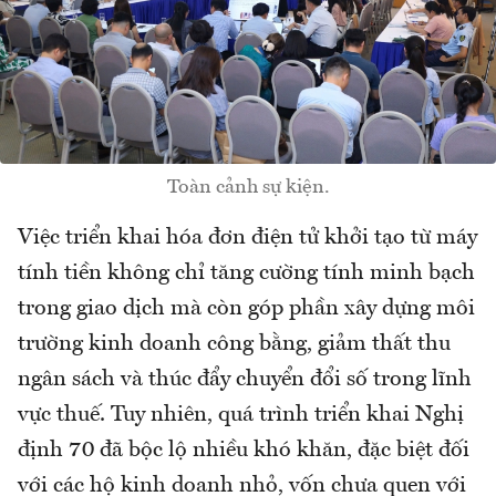
Toàn cảnh sự kiện.
Việc triển khai hóa đơn điện tử khởi tạo từ máy
tính tiền không chỉ tăng cường tính minh bạch
trong giao dịch mà còn góp phần xây dựng môi
trường kinh doanh công bằng, giảm thất thu
ngân sách và thúc đẩy chuyển đổi số trong lĩnh
vực thuế. Tuy nhiên, quá trình triển khai Nghị
định 70 đã bộc lộ nhiều khó khăn, đặc biệt đối
với các hộ kinh doanh nhỏ, vốn chưa quen với