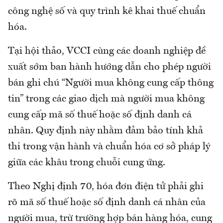
công nghệ số và quy trình kê khai thuế chuẩn
hóa.
Tại hội thảo, VCCI cùng các doanh nghiệp đề
xuất sớm ban hành hướng dẫn cho phép người
bán ghi chú “Người mua không cung cấp thông
tin” trong các giao dịch mà người mua không
cung cấp mã số thuế hoặc số định danh cá
nhân. Quy định này nhằm đảm bảo tính khả
thi trong vận hành và chuẩn hóa cơ sở pháp lý
giữa các khâu trong chuỗi cung ứng.
Theo Nghị định 70, hóa đơn điện tử phải ghi
rõ mã số thuế hoặc số định danh cá nhân của
người mua, trừ trường hợp bán hàng hóa, cung