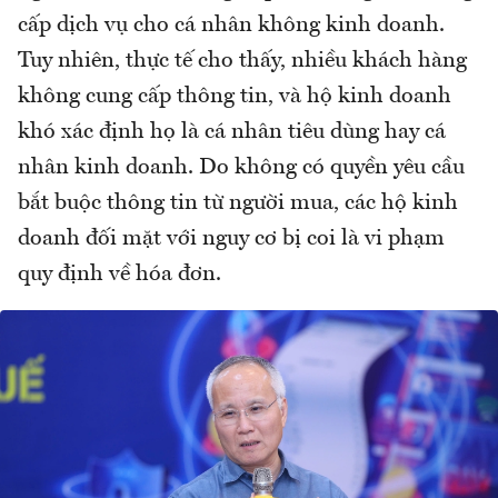
cấp dịch vụ cho cá nhân không kinh doanh.
Tuy nhiên, thực tế cho thấy, nhiều khách hàng
không cung cấp thông tin, và hộ kinh doanh
khó xác định họ là cá nhân tiêu dùng hay cá
nhân kinh doanh. Do không có quyền yêu cầu
bắt buộc thông tin từ người mua, các hộ kinh
doanh đối mặt với nguy cơ bị coi là vi phạm
quy định về hóa đơn.