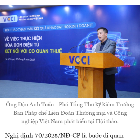
Ông Đậu Anh Tuấn - Phó Tổng Thư ký kiêm Trưởng
Ban Pháp chế Liên Đoàn Thương mại và Công
nghiệp Việt Nam phát biểu tại Hội thảo.
Nghị định 70/2025/NĐ-CP là bước đi quan