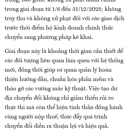
trong giai đoạn từ 1/6 đến 31/12/2025; không
truy thu và không xử phạt đối với các giao dịch
trước thời điểm hộ kinh doanh chính thức
chuyển sang phương pháp kê khai.
Giai đoạn này là khoảng thời gian cần thiết để
các đối tượng liên quan làm quen với hệ thống
mới, đồng thời giúp cơ quan quản lý hoàn
thiện hướng dẫn, chuẩn hóa phần mềm và
tháo gỡ các vướng mắc kỹ thuật. Việc tạo dư
địa chuyển đổi không chỉ giảm thiểu rủi ro
thực thi mà còn thể hiện tinh thần đồng hành
cùng người nộp thuế, thúc đẩy quá trình
chuyển đổi diễn ra thuận lợi và hiệu quả.