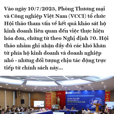
Vào ngày 10/7/2025, Phòng Thương mại
và Công nghiệp Việt Nam (VCCI) tổ chức
Hội thảo tham vấn về kết quả khảo sát hộ
kinh doanh liên quan đến việc thực hiện
hóa đơn, chứng từ theo Nghị định 70. Hội
thảo nhằm ghi nhận đầy đủ các khó khăn
từ phía hộ kinh doanh và doanh nghiệp
nhỏ - những đối tượng chịu tác động trực
tiếp từ chính sách này…