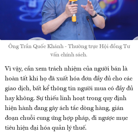
Ông Trần Quốc Khánh - Thường trực Hội đồng Tư
vấn chính sách.
Vì vậy, cần xem trách nhiệm của người bán là
hoàn tất khi họ đã xuất hóa đơn đầy đủ cho các
giao dịch, bất kể thông tin người mua có đầy đủ
hay không. Sự thiếu linh hoạt trong quy định
hiện hành đang gây ách tắc dòng hàng, gián
đoạn chuỗi cung ứng hợp pháp, đi ngược mục
tiêu hiện đại hóa quản lý thuế.