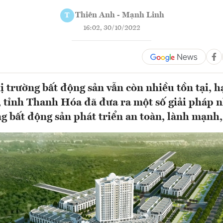
Thiên Anh - Mạnh Linh
T
16:02, 30/10/2022
ị trường bất động sản vẫn còn nhiều tồn tại, h
o, tỉnh Thanh Hóa đã đưa ra một số giải pháp
ng bất động sản phát triển an toàn, lành mạnh,