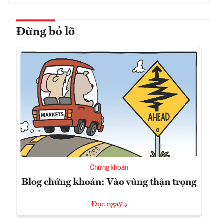
Đừng bỏ lỡ
Chứng khoán
Blog chứng khoán: Vào vùng thận trọng
Đọc ngay