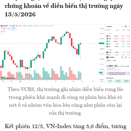
chứng khoán về diễn biến thị trường ngày
13/5/2026
Theo VCBS, thị trường ghi nhận diễn biến rung lắc
trong phiên khá mạnh đi cùng sự phân hóa khá rõ
nét ở cả nhóm vốn hóa lớn cũng như phần còn lại
của thị trường.
Kết phiên 12/5, VN-Index tăng 5,6 điểm, tương