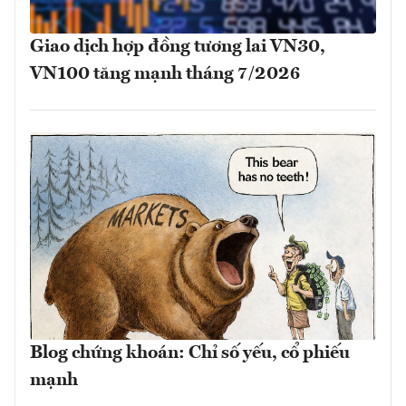
Giao dịch hợp đồng tương lai VN30,
VN100 tăng mạnh tháng 7/2026
Blog chứng khoán: Chỉ số yếu, cổ phiếu
mạnh