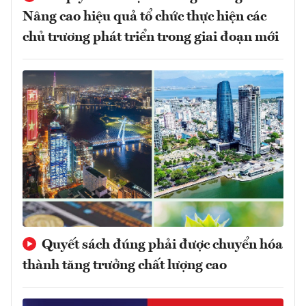
Nâng cao hiệu quả tổ chức thực hiện các
chủ trương phát triển trong giai đoạn mới
Quyết sách đúng phải được chuyển hóa
thành tăng trưởng chất lượng cao