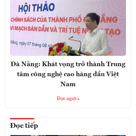
Đà Nẵng: Khát vọng trở thành Trung
tâm công nghệ cao hàng đầu Việt
Nam
Đọc ngay
Đọc tiếp