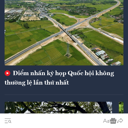
Điểm nhấn kỳ họp Quốc hội không
thường lệ lần thứ nhất