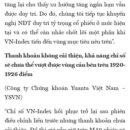
tăng lại cho thấy xu hướng tăng ngắn hạn vẫn
được duy trì. Do đó, chúng tôi tiếp tục khuyến
nghị NĐT duy trì tỷ trọng cổ phiếu ở mức hiện
tại và có thể cân nhắc chốt lời một phần khi
VN-Index tiến đến vùng mục tiêu nêu trên”.
Thanh khoản không cải thiện, khả năng chỉ số
sẽ chưa thể vượt được vùng cản bên trên 1920-
1926 điểm
(Công ty Chứng khoán Yuanta Việt Nam –
YSVN)
“Chỉ số VN-Index hồi phục trở lại sau phiên
điều chỉnh liền trước nhưng thanh khoản chưa