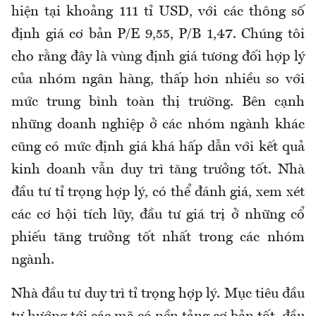
hiện tại khoảng 111 tỉ USD, với các thông số
định giá cơ bản P/E 9,55, P/B 1,47. Chúng tôi
cho rằng đây là vùng định giá tương đối hợp lý
của nhóm ngân hàng, thấp hơn nhiều so với
mức trung bình toàn thị trường. Bên cạnh
những doanh nghiệp ở các nhóm ngành khác
cũng có mức định giá khá hấp dẫn với kết quả
kinh doanh vẫn duy trì tăng trưởng tốt. Nhà
đầu tư tỉ trọng hợp lý, có thể đánh giá, xem xét
các cơ hội tích lũy, đầu tư giá trị ở những cổ
phiếu tăng trưởng tốt nhất trong các nhóm
ngành.
Nhà đầu tư duy trì tỉ trọng hợp lý. Mục tiêu đầu