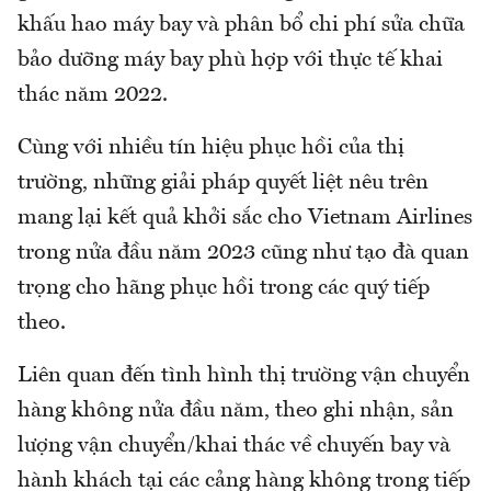
khấu hao máy bay và phân bổ chi phí sửa chữa
bảo dưỡng máy bay phù hợp với thực tế khai
thác năm 2022.
Cùng với nhiều tín hiệu phục hồi của thị
trường, những giải pháp quyết liệt nêu trên
mang lại kết quả khởi sắc cho Vietnam Airlines
trong nửa đầu năm 2023 cũng như tạo đà quan
trọng cho hãng phục hồi trong các quý tiếp
theo.
Liên quan đến tình hình thị trường vận chuyển
hàng không nửa đầu năm, theo ghi nhận, sản
lượng vận chuyển/khai thác về chuyến bay và
hành khách tại các cảng hàng không trong tiếp