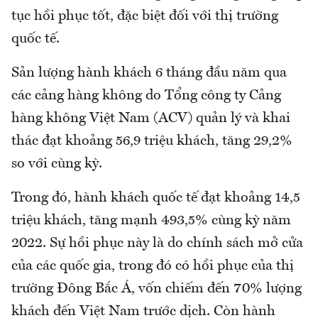
tục hồi phục tốt, đặc biệt đối với thị trường
quốc tế.
Sản lượng hành khách 6 tháng đầu năm qua
các cảng hàng không do Tổng công ty Cảng
hàng không Việt Nam (ACV) quản lý và khai
thác đạt khoảng 56,9 triệu khách, tăng 29,2%
so với cùng kỳ.
Trong đó, hành khách quốc tế đạt khoảng 14,5
triệu khách, tăng mạnh 493,5% cùng kỳ năm
2022. Sự hồi phục này là do chính sách mở cửa
của các quốc gia, trong đó có hồi phục của thị
trường Đông Bắc Á, vốn chiếm đến 70% lượng
khách đến Việt Nam trước dịch. Còn hành