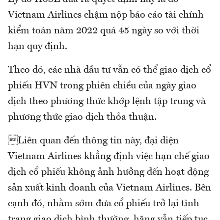
Vietnam Airlines chậm nộp báo cáo tài chính
kiểm toán năm 2022 quá 45 ngày so với thời
hạn quy định.
Theo đó, các nhà đầu tư vẫn có thể giao dịch cổ
phiếu HVN trong phiên chiều của ngày giao
dịch theo phương thức khớp lệnh tập trung và
phương thức giao dịch thỏa thuận.
Liên quan đến thông tin này, đại diện
Vietnam Airlines khẳng định việc hạn chế giao
dịch cổ phiếu không ảnh hưởng đến hoạt động
sản xuất kinh doanh của Vietnam Airlines. Bên
cạnh đó, nhằm sớm đưa cổ phiếu trở lại tình
trạng giao dịch bình thường, hãng vẫn tiếp tục