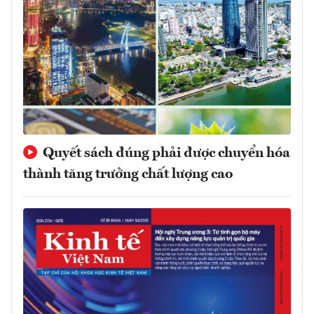
Quyết sách đúng phải được chuyển hóa
thành tăng trưởng chất lượng cao