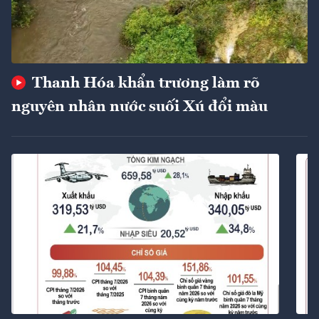
Thanh Hóa khẩn trương làm rõ
nguyên nhân nước suối Xú đổi màu