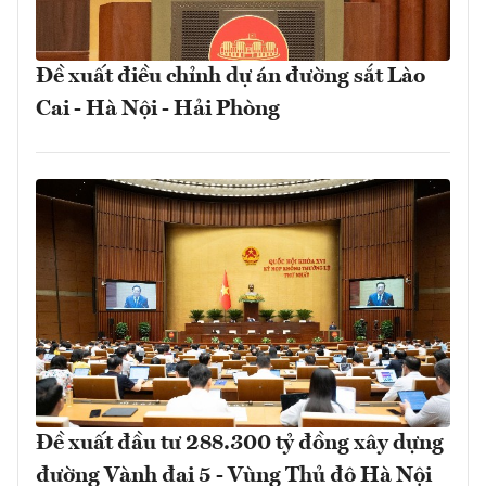
Đề xuất điều chỉnh dự án đường sắt Lào
Cai - Hà Nội - Hải Phòng
Đề xuất đầu tư 288.300 tỷ đồng xây dựng
đường Vành đai 5 - Vùng Thủ đô Hà Nội