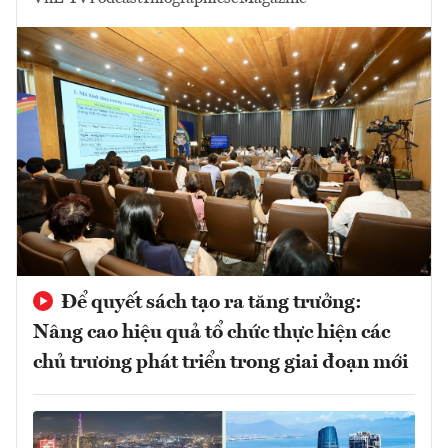
Để quyết sách tạo ra tăng trưởng:
Nâng cao hiệu quả tổ chức thực hiện các
chủ trương phát triển trong giai đoạn mới