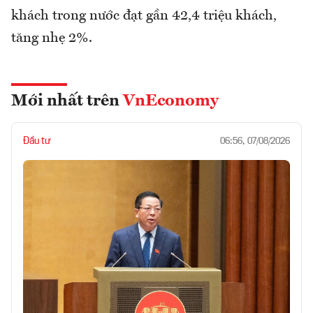
khách trong nước đạt gần 42,4 triệu khách,
tăng nhẹ 2%.
Mới nhất trên
VnEconomy
Đầu tư
06:56, 07/08/2026