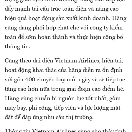
đẩy mạnh tái cấu trúc toàn diện và nâng cao
hiệu quả hoạt động sản xuất kinh doanh. Hãng
cũng đang phối hợp chặt chẽ với công ty kiểm
toán để sớm hoàn thành và thực hiện công bố
thông tin.
Cũng theo đại diện Vietnam Airlines, hiện tại,
hoạt động khai thác của hãng diễn ra ổn định
với gần 400 chuyến bay mỗi ngày và sẽ tiếp tục
tăng cao hơn nữa trong giai đoạn cao điểm hè.
Hãng cũng chuẩn bị nguồn lực tốt nhất, gồm
máy bay, phi công, tiếp viên và lực lượng mặt
đất để đáp ứng nhu cầu thị trường.
Thông tin Vietnam Airlines cũng cho thấy tình