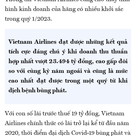
hình kinh doanh của hãng có nhiều khởi sắc
trong quý 1/2023.
Vietnam Airlines đạt được những kết quả
tích cực đáng chú ý khi doanh thu thuần
hợp nhất vượt 23.494 tỷ đồng, cao gấp đôi
so với cùng kỳ năm ngoái và cũng là mức
cao nhất đạt được trong một quý từ khi
dịch bệnh bùng phát.
Với con số lãi trước thuế 19 tỷ đồng, Vietnam
Airlines chính thức có lãi trở lại kể từ đầu năm
2020, thời điểm đại dịch Covid-19 bùng phát và