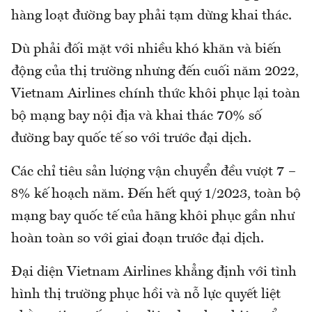
hàng loạt đường bay phải tạm dừng khai thác.
Dù phải đối mặt với nhiều khó khăn và biến
động của thị trường nhưng đến cuối năm 2022,
Vietnam Airlines chính thức khôi phục lại toàn
bộ mạng bay nội địa và khai thác 70% số
đường bay quốc tế so với trước đại dịch.
Các chỉ tiêu sản lượng vận chuyển đều vượt 7 –
8% kế hoạch năm. Đến hết quý 1/2023, toàn bộ
mạng bay quốc tế của hãng khôi phục gần như
hoàn toàn so với giai đoạn trước đại dịch.
Đại diện Vietnam Airlines khẳng định với tình
hình thị trường phục hồi và nỗ lực quyết liệt