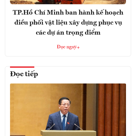
TP.Hồ Chí Minh ban hành kế hoạch
điều phối vật liệu xây dựng phục vụ
các dự án trọng điểm
Đọc ngay
Đọc tiếp