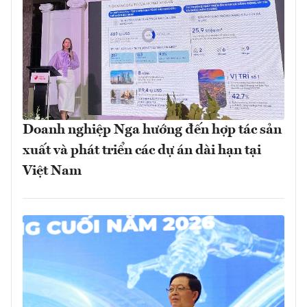
Doanh nghiệp Nga hướng đến hợp tác sản
xuất và phát triển các dự án dài hạn tại
Việt Nam