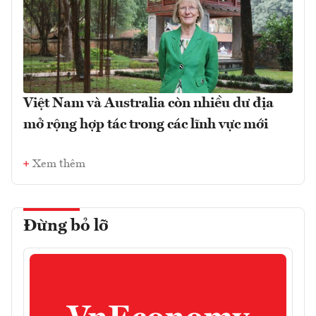
Việt Nam và Australia còn nhiều dư địa
mở rộng hợp tác trong các lĩnh vực mới
Xem thêm
Đừng bỏ lỡ