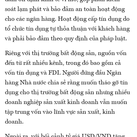
soát lạm phát và bảo đảm an toàn hoạt động
cho các ngân hàng. Hoạt động cấp tín dụng do
tổ chức tín dụng tự thỏa thuận với khách hàng
và phải bảo đảm theo quy định của pháp luật.
Riêng với thị trường bất động sản, nguồn vốn
đến từ rất nhiều kênh, trong đó bao gồm cả
vốn tín dụng và FDI. Người đứng đầu Ngân
hàng Nhà nước chia sẻ rằng muốn tháo gỡ tín
dụng cho thị trường bất động sản nhưng nhiều
doanh nghiệp sản xuất kinh doanh vẫn muốn
tập trung vốn vào lĩnh vực sản xuất, kinh
doanh.
Ngoài ra, với bối cảnh tỷ giá USD/VND tăng