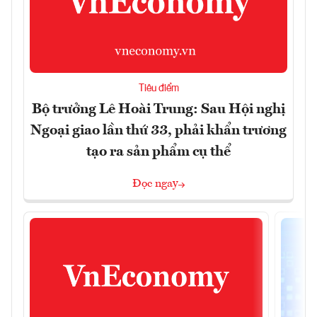
Tiêu điểm
Bộ trưởng Lê Hoài Trung: Sau Hội nghị
Ngoại giao lần thứ 33, phải khẩn trương
tạo ra sản phẩm cụ thể
Đọc ngay