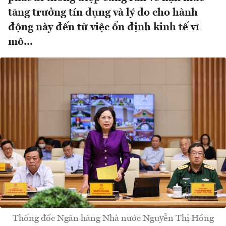
tăng trưởng tín dụng và lý do cho hành
động này đến từ việc ổn định kinh tế vĩ
mô...
Thống đốc Ngân hàng Nhà nước Nguyễn Thị Hồng