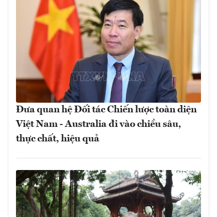
Đưa quan hệ Đối tác Chiến lược toàn diện
Việt Nam - Australia đi vào chiều sâu,
thực chất, hiệu quả