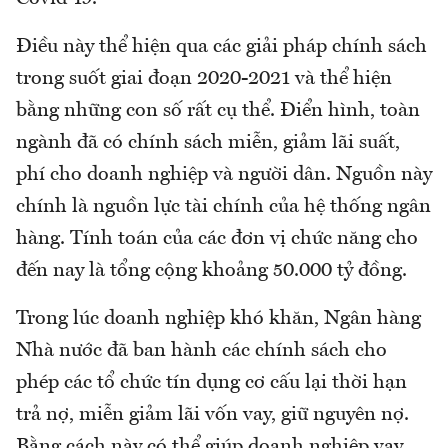
Điều này thể hiện qua các giải pháp chính sách
trong suốt giai đoạn 2020-2021 và thể hiện
bằng những con số rất cụ thể. Điển hình, toàn
ngành đã có chính sách miễn, giảm lãi suất,
phí cho doanh nghiệp và người dân. Nguồn này
chính là nguồn lực tài chính của hệ thống ngân
hàng. Tính toán của các đơn vị chức năng cho
đến nay là tổng cộng khoảng 50.000 tỷ đồng.
Trong lúc doanh nghiệp khó khăn, Ngân hàng
Nhà nước đã ban hành các chính sách cho
phép các tổ chức tín dụng cơ cấu lại thời hạn
trả nợ, miễn giảm lãi vốn vay, giữ nguyên nợ.
Bằng cách này có thể giúp doanh nghiệp vay