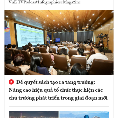
VnE TV
Podcast
Infographics
eMagazine
Để quyết sách tạo ra tăng trưởng:
Nâng cao hiệu quả tổ chức thực hiện các
chủ trương phát triển trong giai đoạn mới