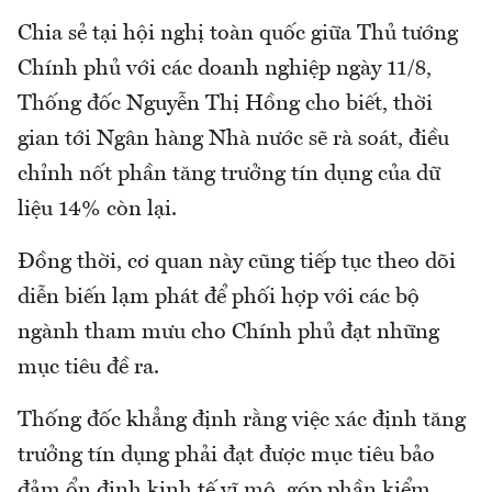
Chia sẻ tại hội nghị toàn quốc giữa Thủ tướng
Chính phủ với các doanh nghiệp ngày 11/8,
Thống đốc Nguyễn Thị Hồng cho biết, thời
gian tới Ngân hàng Nhà nước sẽ rà soát, điều
chỉnh nốt phần tăng trưởng tín dụng của dữ
liệu 14% còn lại.
Đồng thời, cơ quan này cũng tiếp tục theo dõi
diễn biến lạm phát để phối hợp với các bộ
ngành tham mưu cho Chính phủ đạt những
mục tiêu đề ra.
Thống đốc khẳng định rằng việc xác định tăng
trưởng tín dụng phải đạt được mục tiêu bảo
đảm ổn định kinh tế vĩ mô, góp phần kiểm