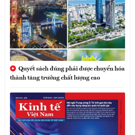
Quyết sách đúng phải được chuyển hóa
thành tăng trưởng chất lượng cao