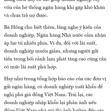
vốn của hệ thống ngân hàng khi gặp khó khăn
và chưa trả nợ được.
Bà Hồng cho biết thêm, lắng nghe ý kiến của
doanh nghiệp, Ngân hàng Nhà nước cảm nhận
áp lực từ nhiều phía. Ví dụ, đối với lãi suất,
doanh nghiệp muốn giảm, nhưng người gửi
tiền trong bối cảnh lạm phát tăng cao cũng cần
có mức lãi suất phù hợp.
Hay như trong tổng hợp báo cáo của các đơn vị
gửi ngân hàng, có doanh nghiệp xuất khẩu đề
nghị phá giá đồng Việt Nam. Trái lại, các
doanh nghiệp nhập khẩu lại phản ánh nếu
đồng Việt Nam phá giá thì ảnh hưởng đến các