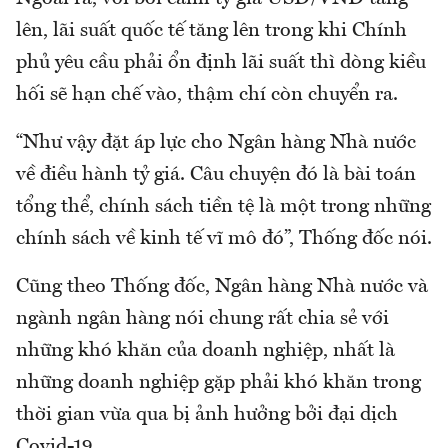
lên, lãi suất quốc tế tăng lên trong khi Chính
phủ yêu cầu phải ổn định lãi suất thì dòng kiều
hối sẽ hạn chế vào, thậm chí còn chuyển ra.
“Như vậy đặt áp lực cho Ngân hàng Nhà nước
về điều hành tỷ giá. Câu chuyện đó là bài toán
tổng thể, chính sách tiền tệ là một trong những
chính sách về kinh tế vĩ mô đó”, Thống đốc nói.
Cũng theo Thống đốc, Ngân hàng Nhà nước và
ngành ngân hàng nói chung rất chia sẻ với
những khó khăn của doanh nghiệp, nhất là
những doanh nghiệp gặp phải khó khăn trong
thời gian vừa qua bị ảnh hưởng bởi đại dịch
Covid-19.