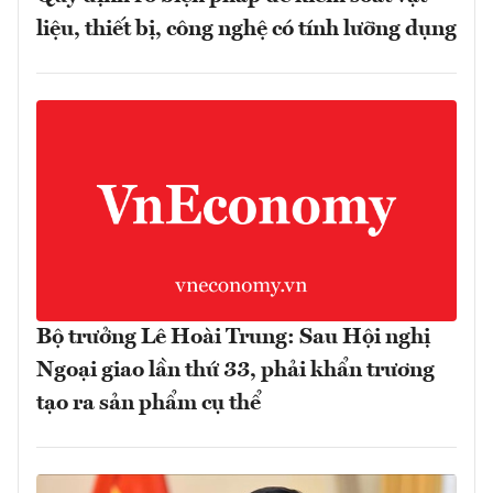
liệu, thiết bị, công nghệ có tính lưỡng dụng
Bộ trưởng Lê Hoài Trung: Sau Hội nghị
Ngoại giao lần thứ 33, phải khẩn trương
tạo ra sản phẩm cụ thể