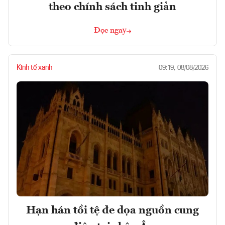
theo chính sách tinh giản
Đọc ngay
Kinh tế xanh
09:19, 08/08/2026
Hạn hán tồi tệ đe dọa nguồn cung