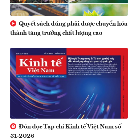
Quyết sách đúng phải được chuyển hóa
thành tăng trưởng chất lượng cao
Đón đọc Tạp chí Kinh tế Việt Nam số
31-2026