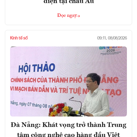
điện tại châu Âu
Đọc ngay
Kinh tế số
09:11, 08/08/2026
Đà Nẵng: Khát vọng trở thành Trung
tâm công nghệ cao hàng đầu Việt