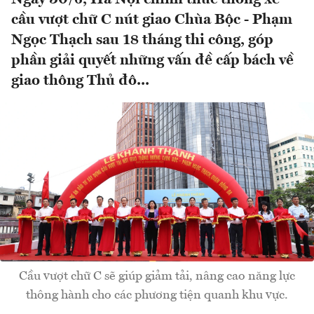
cầu vượt chữ C nút giao Chùa Bộc - Phạm
Ngọc Thạch sau 18 tháng thi công, góp
phần giải quyết những vấn đề cấp bách về
giao thông Thủ đô...
Cầu vượt chữ C sẽ giúp giảm tải, nâng cao năng lực
thông hành cho các phương tiện quanh khu vực.