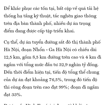
Để khắc phục các tồn tại, bất cập về quá tải hệ
thống hạ tầng kỹ thuật, tắc nghẽn giao thông
trên địa bàn thành phố, nhiều dự án trọng
điểm đang được cấp tập triển khai.
Cụ thể, dự án tuyển đường sắt đô thị thành phố
Hà Nội, đoạn Nhổn - Ga Hà Nội có chiều dài
12,5 km, gồm 8,5 km đường trên cao và 4 km đi
ngầm với tổng mức đầu tư 32,9 nghìn tỷ đồng.
Đến thời điểm hiện tại, tiến độ tổng thể chung
của dự án đạt khoảng 76,5%, trong đó tiến độ
thi công đoạn trên cao đạt 99%; đoạn đi ngầm
đạt 33%.