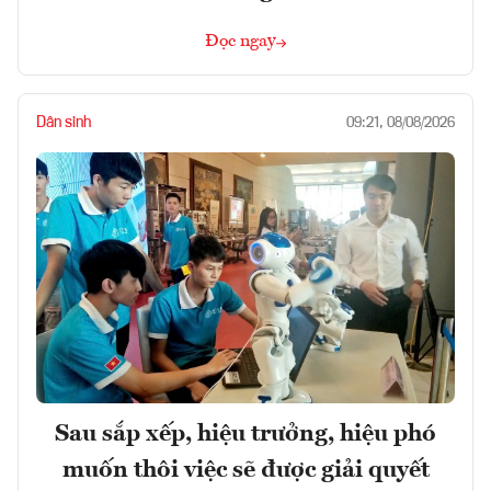
Đọc ngay
Dân sinh
09:21, 08/08/2026
Sau sắp xếp, hiệu trưởng, hiệu phó
muốn thôi việc sẽ được giải quyết