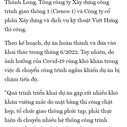
Thành Long, Tổng công ty Xây dựng công
trình giao thông 1 (Cienco 1) và Công ty cổ
phần Xây dựng và dịch vụ kỹ thuật Việt Hưng
thi công.
Theo kế hoạch, dự án hoàn thành và đưa vào
khai thác trong tháng 6/2022. Tuy nhiên, do
ảnh hưởng của Covid-19 cùng khó khăn trong
việc di chuyển công trình ngầm khiến dự án bị
chậm tiến độ.
"Quá trình triển khai dự án gặp rất nhiều khó
khăn vướng mắc do mặt bằng thi công chật
hẹp, tổ chức giao thông phức tạp, phải thực
hiện di chuyển nhiều hệ thống công trình