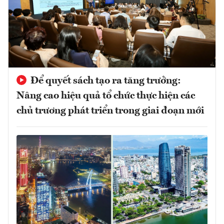
Để quyết sách tạo ra tăng trưởng:
Nâng cao hiệu quả tổ chức thực hiện các
chủ trương phát triển trong giai đoạn mới