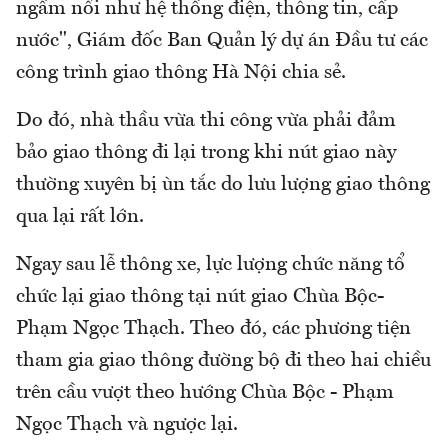
ngầm nổi như hệ thống điện, thông tin, cấp
nước", Giám đốc Ban Quản lý dự án Đầu tư các
công trình giao thông Hà Nội chia sẻ.
Do đó, nhà thầu vừa thi công vừa phải đảm
bảo giao thông đi lại trong khi nút giao này
thường xuyên bị ùn tắc do lưu lượng giao thông
qua lại rất lớn.
Ngay sau lễ thông xe, lực lượng chức năng tổ
chức lại giao thông tại nút giao Chùa Bộc-
Phạm Ngọc Thạch. Theo đó, các phương tiện
tham gia giao thông đường bộ đi theo hai chiều
trên cầu vượt theo hướng Chùa Bộc - Phạm
Ngọc Thạch và ngược lại.