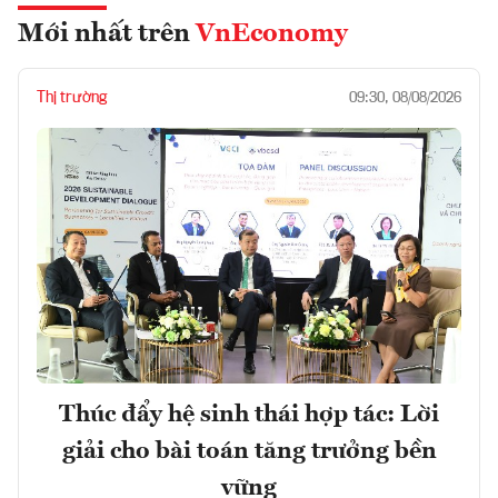
Mới nhất trên
VnEconomy
Thị trường
09:30, 08/08/2026
Thúc đẩy hệ sinh thái hợp tác: Lời
giải cho bài toán tăng trưởng bền
vững