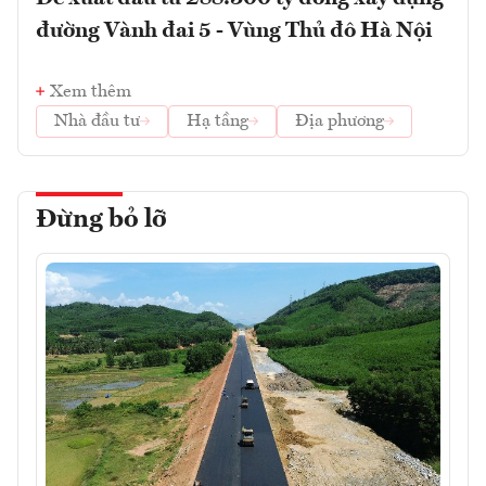
đường Vành đai 5 - Vùng Thủ đô Hà Nội
Xem thêm
Nhà đầu tư
Hạ tầng
Địa phương
Đừng bỏ lỡ