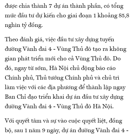
được chia thành 7 dự án thành phần, có tổng
mức đầu tư dự kiến cho giai đoạn 1 khoảng 85,8
nghìn tỷ đồng.
Theo đánh giá, việc đầu tư xây dựng tuyến
đường Vành đai 4 - Vùng Thủ đô tạo ra không
gian phát triển mới cho cả Vùng Thủ đô. Do
đó, ngay từ sớm, Hà Nội chủ động báo cáo
Chính phủ, Thủ tướng Chính phủ và chủ trì
làm việc với các địa phương để thành lập ngay
Ban Chỉ đạo triển khai dự án đầu tư xây dựng
đường Vành đai 4 - Vùng Thủ đô Hà Nội.
Với quyết tâm và sự vào cuộc quyết liệt, đồng
bộ, sau 1 năm 9 ngày, dự án đường Vành đai 4 -