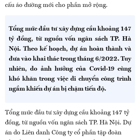
cấu áo đường mới cho phần mở rộng.
Tổng mức đầu tư xây dựng cầu khoảng 147
tỷ đồng, từ nguồn vốn ngân sách TP. Hà
Nội. Theo kế hoạch, dự án hoàn thành và
đưa vào khai thác trong tháng 6/2022. Tuy
nhiên, do ảnh hưởng của Covid-19 cùng
khó khăn trong việc di chuyển công trình
ngầm khiến dự án bị chậm tiến độ.
Tổng mức đầu tư xây dựng cầu khoảng 147 tỷ
đồng, từ nguồn vốn ngân sách TP. Hà Nội. Dự
án do Liên danh Công ty cổ phần tập đoàn