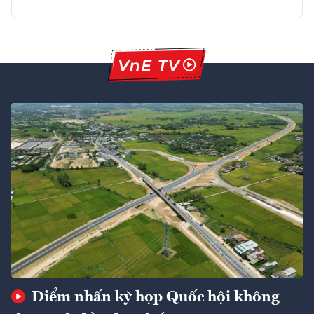
Điểm nhấn kỳ họp Quốc hội không