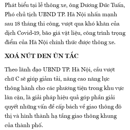
Phát biểu tại lễ thông xe, ông Dương Đức Tuấn,
Phó chủ tịch UBND TP. Hà Nội nhấn mạnh
sau 18 tháng thi công, vượt qua khó khăn của
dịch Covid-19, bão giá vật liệu, công trình trọng
điểm của Hà Nội chính thức được thông xe.
XOÁ NÚT ĐEN ÙN TẮC
Theo lãnh đạo UBND TP. Hà Nội, cầu vượt
chữ C sẽ giúp giảm tải, nâng cao năng lực
thông hành cho các phương tiện trong khu vực
lân cận, là giải pháp hiệu quả góp phần giải
quyết những vấn đề cấp bách về giao thông đô
thị và hình thành hạ tầng giao thông khung
của thành phố.