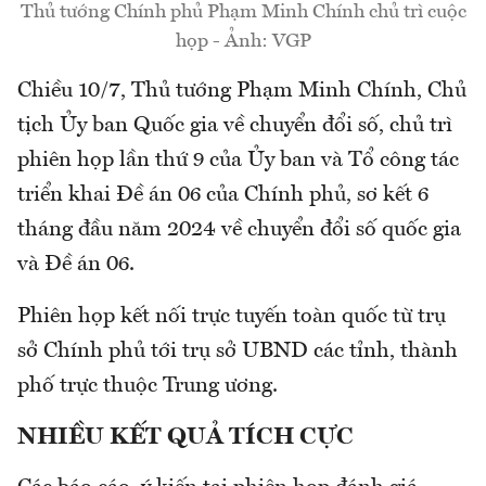
Thủ tướng Chính phủ Phạm Minh Chính chủ trì cuộc
họp - Ảnh: VGP
Chiều 10/7, Thủ tướng Phạm Minh Chính, Chủ
tịch Ủy ban Quốc gia về chuyển đổi số, chủ trì
phiên họp lần thứ 9 của Ủy ban và Tổ công tác
triển khai Đề án 06 của Chính phủ, sơ kết 6
tháng đầu năm 2024 về chuyển đổi số quốc gia
và Đề án 06.
Phiên họp kết nối trực tuyến toàn quốc từ trụ
sở Chính phủ tới trụ sở UBND các tỉnh, thành
phố trực thuộc Trung ương.
NHIỀU KẾT QUẢ TÍCH CỰC