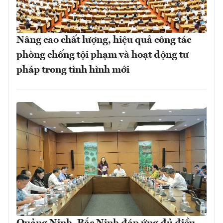
Nâng cao chất lượng, hiệu quả công tác
phòng chống tội phạm và hoạt động tư
pháp trong tình hình mới