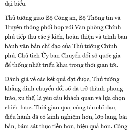
đại biểu.
Thủ tướng giao Bộ Công an, Bộ Thông tin và
Truyền thông phối hợp với Văn phòng Chính
phủ tiếp thu các ý kiến, hoàn thiện và trình ban
hành văn bản chỉ đạo của Thủ tướng Chính
phủ, Chủ tịch Ủy ban Chuyển đổi số quốc gia
để thống nhất triển khai trong thời gian tới.
Đánh giá về các kết quả đạt được, Thủ tướng
khẳng định chuyển đổi số đã trở thành phong
trào, xu thế, là yêu cầu khách quan và lựa chọn
chiến lược. Thời gian qua, công tác chỉ đạo,
điều hành đã có kinh nghiệm hơn, lớp lang, bài
bản, bám sát thực tiễn hơn, hiệu quả hơn. Công