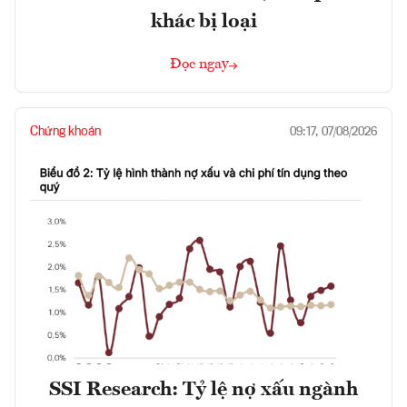
khác bị loại
Đọc ngay
Chứng khoán
09:17, 07/08/2026
SSI Research: Tỷ lệ nợ xấu ngành