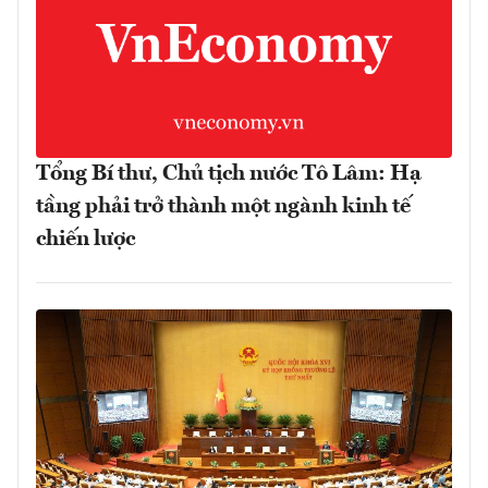
Tổng Bí thư, Chủ tịch nước Tô Lâm: Hạ
tầng phải trở thành một ngành kinh tế
chiến lược