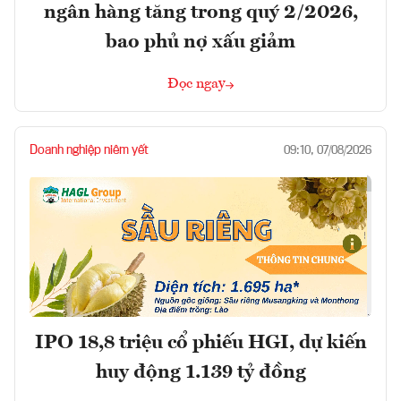
ngân hàng tăng trong quý 2/2026,
bao phủ nợ xấu giảm
Đọc ngay
Doanh nghiệp niêm yết
09:10, 07/08/2026
IPO 18,8 triệu cổ phiếu HGI, dự kiến
huy động 1.139 tỷ đồng