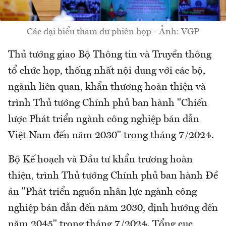
Các đại biểu tham dư phiên họp - Ảnh: VGP
Thủ tướng giao Bộ Thông tin và Truyền thông
tổ chức họp, thống nhất nội dung với các bộ,
ngành liên quan, khẩn thương hoàn thiện và
trình Thủ tướng Chính phủ ban hành "Chiến
lược Phát triển ngành công nghiệp bán dẫn
Việt Nam đến năm 2030" trong tháng 7/2024.
Bộ Kế hoạch và Đầu tư khẩn trương hoàn
thiện, trình Thủ tướng Chính phủ ban hành Đề
án "Phát triển nguồn nhân lực ngành công
nghiệp bán dẫn đến năm 2030, định hướng đến
năm 2045" trong tháng 7/2024. Tổng cục