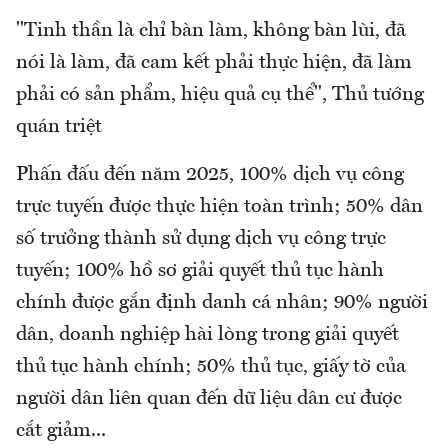
"Tinh thần là chỉ bàn làm, không bàn lùi, đã
nói là làm, đã cam kết phải thực hiện, đã làm
phải có sản phẩm, hiệu quả cụ thể", Thủ tướng
quán triệt
Phấn đấu đến năm 2025, 100% dịch vụ công
trực tuyến được thực hiện toàn trình; 50% dân
số trưởng thành sử dụng dịch vụ công trực
tuyến; 100% hồ sơ giải quyết thủ tục hành
chính được gắn định danh cá nhân; 90% người
dân, doanh nghiệp hài lòng trong giải quyết
thủ tục hành chính; 50% thủ tục, giấy tờ của
người dân liên quan đến dữ liệu dân cư được
cắt giảm...