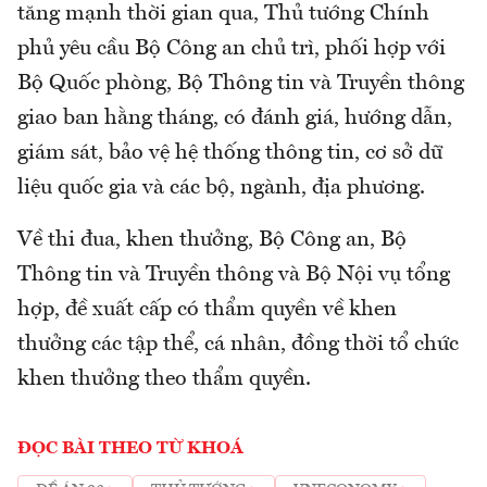
tăng mạnh thời gian qua, Thủ tướng Chính
phủ yêu cầu Bộ Công an chủ trì, phối hợp với
Bộ Quốc phòng, Bộ Thông tin và Truyền thông
giao ban hằng tháng, có đánh giá, hướng dẫn,
giám sát, bảo vệ hệ thống thông tin, cơ sở dữ
liệu quốc gia và các bộ, ngành, địa phương.
Về thi đua, khen thưởng, Bộ Công an, Bộ
Thông tin và Truyền thông và Bộ Nội vụ tổng
hợp, đề xuất cấp có thẩm quyền về khen
thưởng các tập thể, cá nhân, đồng thời tổ chức
khen thưởng theo thẩm quyền.
ĐỌC BÀI THEO TỪ KHOÁ