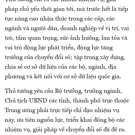
pháp chủ yếu thời gian tới, mà trước hết là tiếp
tục nâng cao nhận thức trong các cấp, các
ngành và người dân, doanh nghiệp về vị trí, vai
trò, tầm quan trọng, sức ảnh hưởng, lan tỏa và
vai trò động lực phát triển, động lực tăng
trưởng của chuyển đổi số; tập trung xây dựng,
chia sẻ cơ sở dữ liệu của các bộ, ngành, địa
phương và kết nối với cơ sở dữ liệu quốc gia.
Thủ tướng yêu cầu Bộ trưởng, trưởng ngành,
Chủ tịch UBND các tỉnh, thành phố trực thuộc
Trung ương phải trực tiếp chỉ đạo nhiệm vụ
này, ưu tiên nguồn lực, triển khai đồng bộ các
nhiệm vụ, giải pháp về chuyển đổi số đã đề ra.