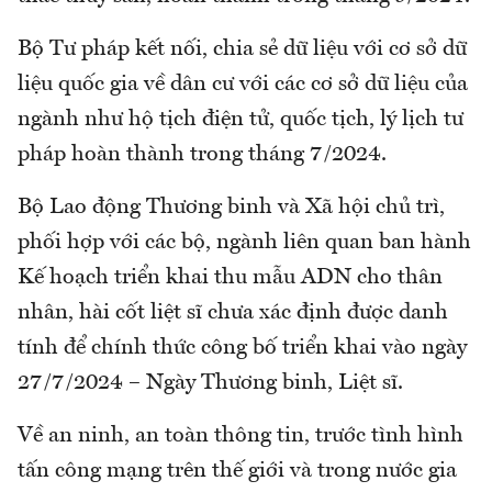
Bộ Tư pháp kết nối, chia sẻ dữ liệu với cơ sở dữ
liệu quốc gia về dân cư với các cơ sở dữ liệu của
ngành như hộ tịch điện tử, quốc tịch, lý lịch tư
pháp hoàn thành trong tháng 7/2024.
Bộ Lao động Thương binh và Xã hội chủ trì,
phối hợp với các bộ, ngành liên quan ban hành
Kế hoạch triển khai thu mẫu ADN cho thân
nhân, hài cốt liệt sĩ chưa xác định được danh
tính để chính thức công bố triển khai vào ngày
27/7/2024 – Ngày Thương binh, Liệt sĩ.
Về an ninh, an toàn thông tin, trước tình hình
tấn công mạng trên thế giới và trong nước gia