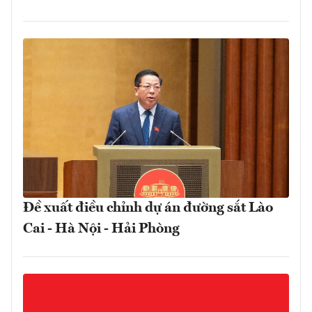
Đề xuất điều chỉnh dự án đường sắt Lào
Cai - Hà Nội - Hải Phòng