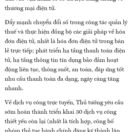
thương mại điện tử.
Đẩy mạnh chuyển đổi số trong công tác quản lý
thuế và thực hiện đồng bộ các giải pháp về hóa
đơn điện tử, nhất là hóa đơn điện tử trong bán
lẻ trực tiếp; phát triển hạ tầng thanh toán điện
tử, hạ tầng thông tin tín dụng bảo đảm hoạt
động liên tục, thông suốt, an toàn, đáp ứng tốt
nhu cầu thanh toán đa dạng, ngày càng tăng
nhanh.
Về dịch vụ công trực tuyến, Thủ tướng yêu cầu
sớm hoàn thành triển khai 30 dịch vụ công
thiết yếu còn lại (nhất là tích hợp, công bố
nhóm thủ tục hành chính đăng ký thành lập