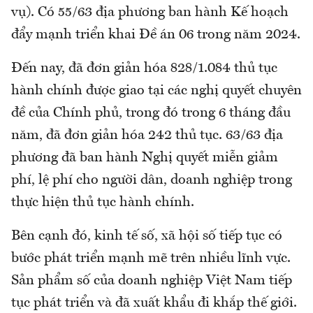
vụ). Có 55/63 địa phương ban hành Kế hoạch
đẩy mạnh triển khai Đề án 06 trong năm 2024.
Đến nay, đã đơn giản hóa 828/1.084 thủ tục
hành chính được giao tại các nghị quyết chuyên
đề của Chính phủ, trong đó trong 6 tháng đầu
năm, đã đơn giản hóa 242 thủ tục. 63/63 địa
phương đã ban hành Nghị quyết miễn giảm
phí, lệ phí cho người dân, doanh nghiệp trong
thực hiện thủ tục hành chính.
Bên cạnh đó, kinh tế số, xã hội số tiếp tục có
bước phát triển mạnh mẽ trên nhiều lĩnh vực.
Sản phẩm số của doanh nghiệp Việt Nam tiếp
tục phát triển và đã xuất khẩu đi khắp thế giới.