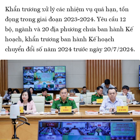
Khẩn trương xử lý các nhiệm vụ quá hạn, tồn
đọng trong giai đoạn 2023-2024. Yêu cầu 12
bộ, ngành và 20 địa phương chưa ban hành Kế
hoạch, khẩn trương ban hành Kế hoạch
chuyển đổi số năm 2024 trước ngày 20/7/2024.