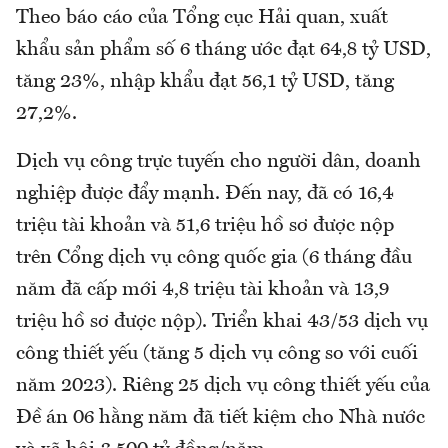
Theo báo cáo của Tổng cục Hải quan, xuất
khẩu sản phẩm số 6 tháng ước đạt 64,8 tỷ USD,
tăng 23%, nhập khẩu đạt 56,1 tỷ USD, tăng
27,2%.
Dịch vụ công trực tuyến cho người dân, doanh
nghiệp được đẩy mạnh. Đến nay, đã có 16,4
triệu tài khoản và 51,6 triệu hồ sơ được nộp
trên Cổng dịch vụ công quốc gia (6 tháng đầu
năm đã cấp mới 4,8 triệu tài khoản và 13,9
triệu hồ sơ được nộp). Triển khai 43/53 dịch vụ
công thiết yếu (tăng 5 dịch vụ công so với cuối
năm 2023). Riêng 25 dịch vụ công thiết yếu của
Đề án 06 hằng năm đã tiết kiệm cho Nhà nước