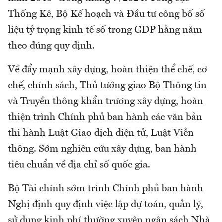
Thống Kê, Bộ Kế hoạch và Đầu tư công bố số
liệu tỷ trọng kinh tế số trong GDP hằng năm
theo đúng quy định.
Về đẩy mạnh xây dựng, hoàn thiện thể chế, cơ
chế, chính sách, Thủ tướng giao Bộ Thông tin
và Truyền thông khẩn trương xây dựng, hoàn
thiện trình Chính phủ ban hành các văn bản
thi hành Luật Giao dịch điện tử, Luật Viễn
thông. Sớm nghiên cứu xây dựng, ban hành
tiêu chuẩn về địa chỉ số quốc gia.
Bộ Tài chính sớm trình Chính phủ ban hành
Nghị định quy định việc lập dự toán, quản lý,
sử dụng kinh phí thường xuyên ngân sách Nhà