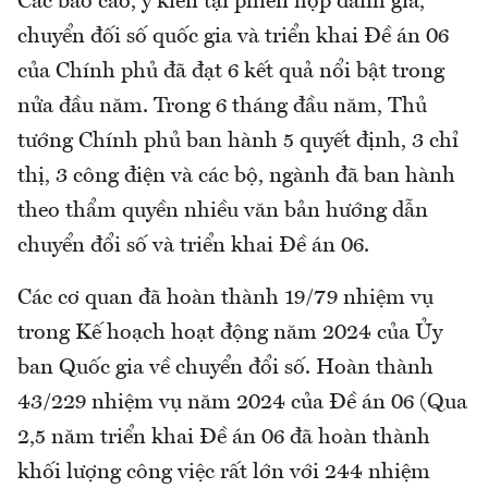
Các báo cáo, ý kiến tại phiên họp đánh giá,
chuyển đối số quốc gia và triển khai Đề án 06
của Chính phủ đã đạt 6 kết quả nổi bật trong
nửa đầu năm. Trong 6 tháng đầu năm, Thủ
tướng Chính phủ ban hành 5 quyết định, 3 chỉ
thị, 3 công điện và các bộ, ngành đã ban hành
theo thẩm quyền nhiều văn bản hướng dẫn
chuyển đổi số và triển khai Đề án 06.
Các cơ quan đã hoàn thành 19/79 nhiệm vụ
trong Kế hoạch hoạt động năm 2024 của Ủy
ban Quốc gia về chuyển đổi số. Hoàn thành
43/229 nhiệm vụ năm 2024 của Đề án 06 (Qua
2,5 năm triển khai Đề án 06 đã hoàn thành
khối lượng công việc rất lớn với 244 nhiệm