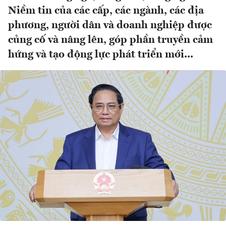
Niềm tin của các cấp, các ngành, các địa
phương, người dân và doanh nghiệp được
củng cố và nâng lên, góp phần truyền cảm
hứng và tạo động lực phát triển mới...