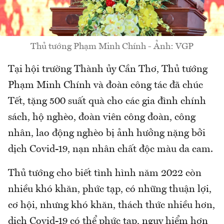
Thủ tướng Phạm Minh Chính - Ảnh: VGP
Tại hội trường Thành ủy Cần Thơ, Thủ tướng
Phạm Minh Chính và đoàn công tác đã chúc
Tết, tặng 500 suất quà cho các gia đình chính
sách, hộ nghèo, đoàn viên công đoàn, công
nhân, lao động nghèo bị ảnh hưởng nặng bởi
dịch Covid-19, nạn nhân chất độc màu da cam.
Thủ tướng cho biết tình hình năm 2022 còn
nhiều khó khăn, phức tạp, có những thuận lợi,
cơ hội, nhưng khó khăn, thách thức nhiều hơn,
dịch Covid-19 có thể phức tạp, nguy hiểm hơn