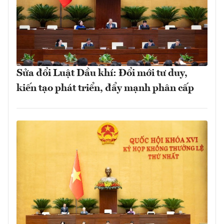
Sửa đổi Luật Dầu khí: Đổi mới tư duy,
kiến tạo phát triển, đẩy mạnh phân cấp