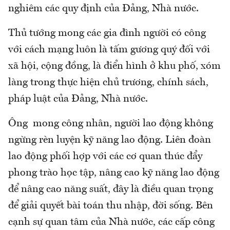
nghiêm các quy định của Đảng, Nhà nước.
Thủ tướng mong các gia đình người có công
với cách mạng luôn là tấm gương quý đối với
xã hội, cộng đồng, là điển hình ở khu phố, xóm
làng trong thực hiện chủ trương, chính sách,
pháp luật của Đảng, Nhà nước.
Ông mong công nhân, người lao động không
ngừng rèn luyện kỹ năng lao động. Liên đoàn
lao động phối hợp với các cơ quan thúc đẩy
phong trào học tập, nâng cao kỹ năng lao động
để nâng cao năng suất, đây là điều quan trọng
để giải quyết bài toán thu nhập, đời sống. Bên
cạnh sự quan tâm của Nhà nước, các cấp công