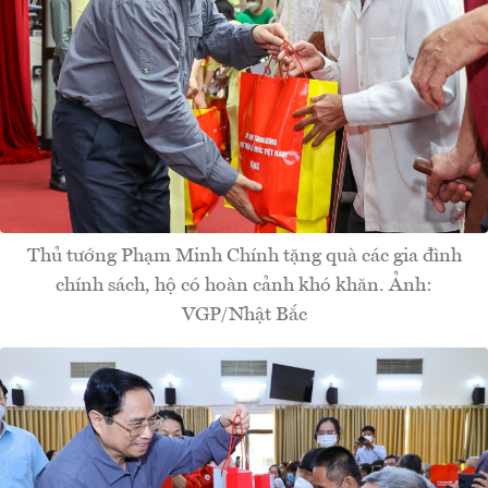
Thủ tướng Phạm Minh Chính tặng quà các gia đình
chính sách, hộ có hoàn cảnh khó khăn. Ảnh:
VGP/Nhật Bắc