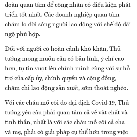
đoàn quan tâm để công nhân có điều kiện phát
triển tốt nhất. Các doanh nghiệp quan tâm
chăm lo đời sống người lao động với chế độ đãi
ngộ phù hợp.
Đối với người có hoàn cảnh khó khăn, Thủ
tướng mong muốn cần có bản lĩnh, ý chí cao
hơn, tự tin vượt lên chính mình cùng với sự hỗ
trợ của cấp ủy, chính quyền và cộng đồng,
chăm chỉ lao động sản xuất, sớm thoát nghèo.
Với các cháu mồ côi do đại dịch Covid-19, Thủ
tướng yêu cầu phải quan tâm cả về vật chất và
tinh thần, nhất là với các cháu mồ côi cả cha
và mẹ, phải có giải pháp cụ thể hơn trong việc