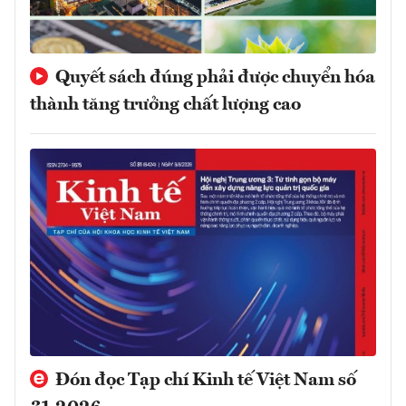
Quyết sách đúng phải được chuyển hóa
thành tăng trưởng chất lượng cao
Đón đọc Tạp chí Kinh tế Việt Nam số