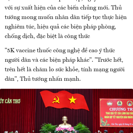
với sự xuất hiện của các biến chủng mới. Thủ
tướng mong muốn nhân dân tiếp tục thực hiện
nghiêm túc, hiệu quả các biện pháp phòng,
chống dịch, đặc biệt là công thức
"5K vaccine thuốc công nghệ đề cao ý thức
người dân và các biện pháp khác". "Trước hết,
trên hết là chăm lo sức khỏe, tính mạng người
dân", Thủ tướng nhấn mạnh.