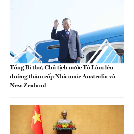
Tổng Bí thư, Chủ tịch nước Tô Lâm lên
đường thăm cấp Nhà nước Australia và
New Zealand