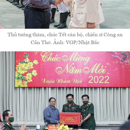
Thủ tướng thăm, chúc Tết cán bộ, chiến sĩ Công an
Cần Thơ. Ảnh: VGP/Nhật Bắc