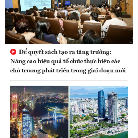
Để quyết sách tạo ra tăng trưởng:
Nâng cao hiệu quả tổ chức thực hiện các
chủ trương phát triển trong giai đoạn mới