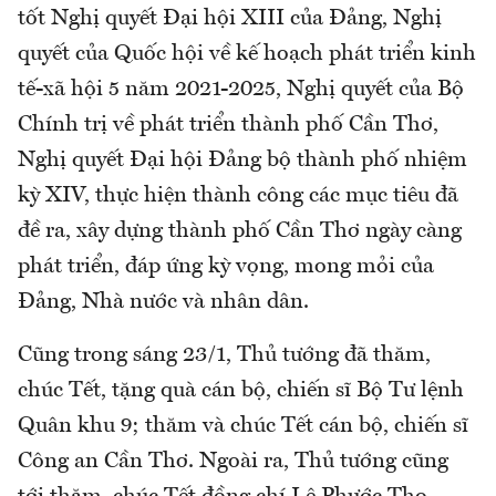
tốt Nghị quyết Đại hội XIII của Đảng, Nghị
quyết của Quốc hội về kế hoạch phát triển kinh
tế-xã hội 5 năm 2021-2025, Nghị quyết của Bộ
Chính trị về phát triển thành phố Cần Thơ,
Nghị quyết Đại hội Đảng bộ thành phố nhiệm
kỳ XIV, thực hiện thành công các mục tiêu đã
đề ra, xây dựng thành phố Cần Thơ ngày càng
phát triển, đáp ứng kỳ vọng, mong mỏi của
Đảng, Nhà nước và nhân dân.
Cũng trong sáng 23/1, Thủ tướng đã thăm,
chúc Tết, tặng quà cán bộ, chiến sĩ Bộ Tư lệnh
Quân khu 9; thăm và chúc Tết cán bộ, chiến sĩ
Công an Cần Thơ. Ngoài ra, Thủ tướng cũng