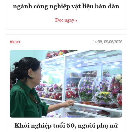
ngành công nghiệp vật liệu bán dẫn
Đọc ngay
Video
14:38, 09/08/2026
Khởi nghiệp tuổi 50, người phụ nữ