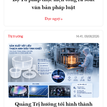
văn bản pháp luật
Đọc ngay
Thị trường
14:41, 09/08/2026
Quảng Trị hướng tới hình thành