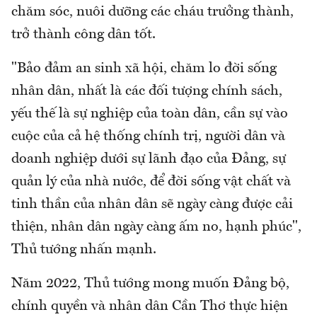
chăm sóc, nuôi dưỡng các cháu trưởng thành,
trở thành công dân tốt.
"Bảo đảm an sinh xã hội, chăm lo đời sống
nhân dân, nhất là các đối tượng chính sách,
yếu thế là sự nghiệp của toàn dân, cần sự vào
cuộc của cả hệ thống chính trị, người dân và
doanh nghiệp dưới sự lãnh đạo của Đảng, sự
quản lý của nhà nước, để đời sống vật chất và
tinh thần của nhân dân sẽ ngày càng được cải
thiện, nhân dân ngày càng ấm no, hạnh phúc",
Thủ tướng nhấn mạnh.
Năm 2022, Thủ tướng mong muốn Đảng bộ,
chính quyền và nhân dân Cần Thơ thực hiện