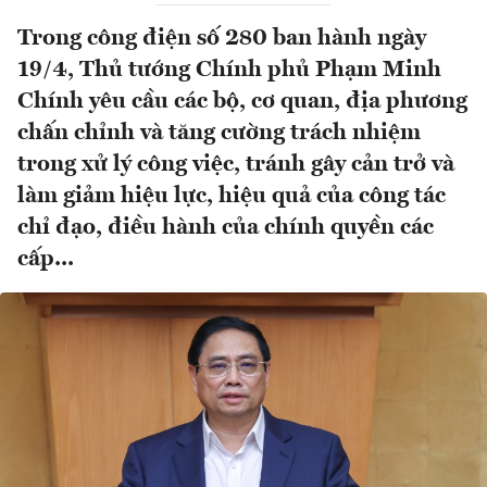
Trong công điện số 280 ban hành ngày
19/4, Thủ tướng Chính phủ Phạm Minh
Chính yêu cầu các bộ, cơ quan, địa phương
chấn chỉnh và tăng cường trách nhiệm
trong xử lý công việc, tránh gây cản trở và
làm giảm hiệu lực, hiệu quả của công tác
chỉ đạo, điều hành của chính quyền các
cấp...