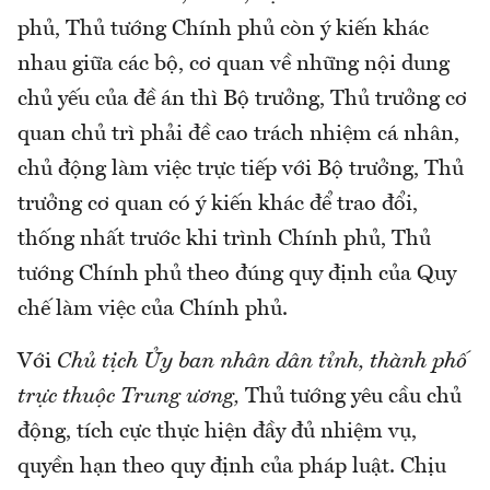
phủ, Thủ tướng Chính phủ còn ý kiến khác
nhau giữa các bộ, cơ quan về những nội dung
chủ yếu của đề án thì Bộ trưởng, Thủ trưởng cơ
quan chủ trì phải đề cao trách nhiệm cá nhân,
chủ động làm việc trực tiếp với Bộ trưởng, Thủ
trưởng cơ quan có ý kiến khác để trao đổi,
thống nhất trước khi trình Chính phủ, Thủ
tướng Chính phủ theo đúng quy định của Quy
chế làm việc của Chính phủ.
Với
Chủ tịch Ủy ban nhân dân tỉnh, thành phố
trực thuộc Trung ương,
Thủ tướng yêu cầu chủ
động, tích cực thực hiện đầy đủ nhiệm vụ,
quyền hạn theo quy định của pháp luật. Chịu