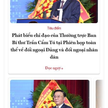
Tiêu điểm
Phát biểu chỉ đạo của Thường trực Ban
Bí thư Trần Cẩm Tú tại Phiên họp toàn
thể về đối ngoại Đảng và đối ngoại nhân
dân
Đọc ngay