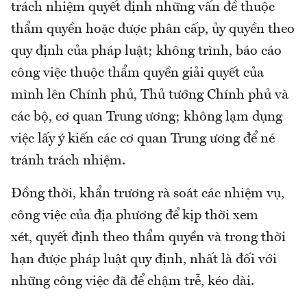
trách nhiệm quyết định những vấn đề thuộc
thẩm quyền hoặc được phân cấp, ủy quyền theo
quy định của pháp luật; không trình, báo cáo
công việc thuộc thẩm quyền giải quyết của
mình lên Chính phủ, Thủ tướng Chính phủ và
các bộ, cơ quan Trung ương; không lạm dụng
việc lấy ý kiến các cơ quan Trung ương để né
tránh trách nhiệm.
Đồng thời, khẩn trương rà soát các nhiệm vụ,
công việc của địa phương để kịp thời xem
xét, quyết định theo thẩm quyền và trong thời
hạn được pháp luật quy định, nhất là đối với
những công việc đã để chậm trễ, kéo dài.