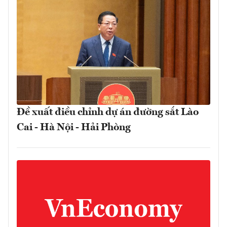
Đề xuất điều chỉnh dự án đường sắt Lào
Cai - Hà Nội - Hải Phòng