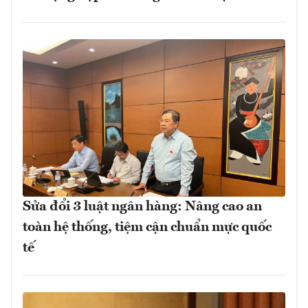
Sửa đổi 3 luật ngân hàng: Nâng cao an
toàn hệ thống, tiệm cận chuẩn mực quốc
tế