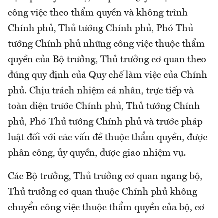
công việc theo thẩm quyền và không trình
Chính phủ, Thủ tướng Chính phủ, Phó Thủ
tướng Chính phủ những công việc thuộc thẩm
quyền của Bộ trưởng, Thủ trưởng cơ quan theo
đúng quy định của Quy chế làm việc của Chính
phủ. Chịu trách nhiệm cá nhân, trực tiếp và
toàn diện trước Chính phủ, Thủ tướng Chính
phủ, Phó Thủ tướng Chính phủ và trước pháp
luật đối với các vấn đề thuộc thẩm quyền, được
phân công, ủy quyền, được giao nhiệm vụ.
Các Bộ trưởng, Thủ trưởng cơ quan ngang bộ,
Thủ trưởng cơ quan thuộc Chính phủ không
chuyển công việc thuộc thẩm quyền của bộ, cơ