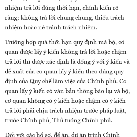
nhiệm trả lời đúng thời hạn, chính kiến rõ
ràng; không trả lời chung chung, thiếu trách
nhiệm hoặc né tránh trách nhiệm.
Trường hợp quá thời hạn quy định mà bộ, cơ
quan được lấy ý kiến không trả lời hoặc chậm
trả lời thì được xác định là đồng ý với ý kiến và
đề xuất của cơ quan lấy ý kiến theo đúng quy
định của Quy chế làm việc của Chính phủ. Cơ
quan lấy ý kiến có văn bản thông báo lại và bộ,
cơ quan không có ý kiến hoặc chậm có ý kiến
trả lời phải chịu trách nhiệm trước pháp luật,
trước Chính phủ, Thủ tướng Chính phủ.
Đối với các hồ sơ, đề án, dự án trình Chính