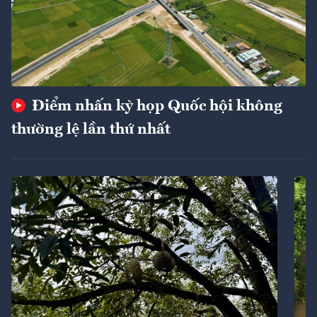
Điểm nhấn kỳ họp Quốc hội không
thường lệ lần thứ nhất