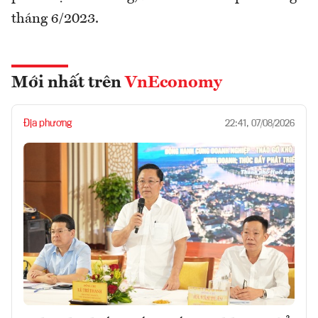
tháng 6/2023.
Mới nhất trên
VnEconomy
Địa phương
22:41, 07/08/2026