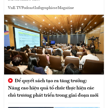
VnE TV
Podcast
Infographics
eMagazine
Để quyết sách tạo ra tăng trưởng:
Nâng cao hiệu quả tổ chức thực hiện các
chủ trương phát triển trong giai đoạn mới