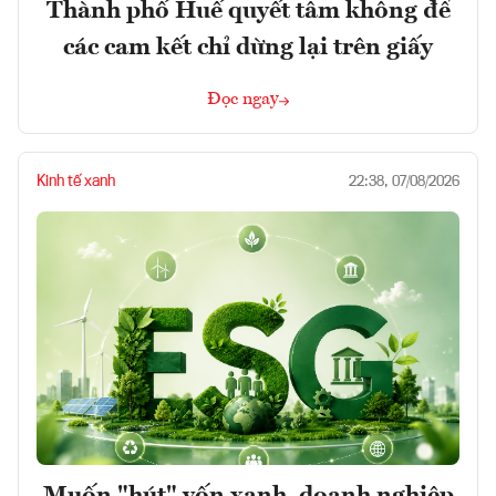
Thành phố Huế quyết tâm không để
các cam kết chỉ dừng lại trên giấy
Đọc ngay
Kinh tế xanh
22:38, 07/08/2026