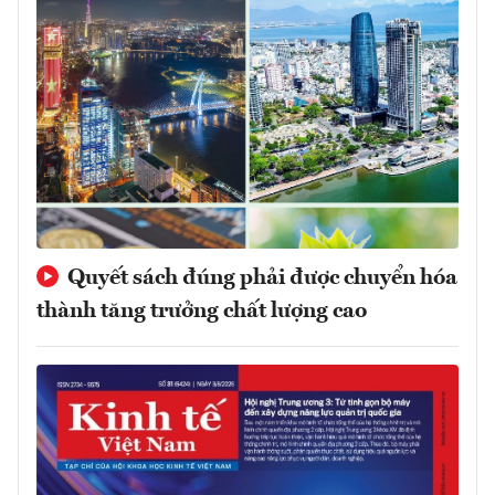
Quyết sách đúng phải được chuyển hóa
thành tăng trưởng chất lượng cao