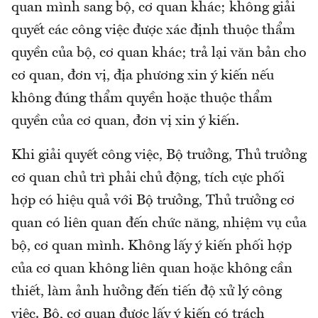
quan mình sang bộ, cơ quan khác; không giải
quyết các công việc được xác định thuộc thẩm
quyền của bộ, cơ quan khác; trả lại văn bản cho
cơ quan, đơn vị, địa phương xin ý kiến nếu
không đúng thẩm quyền hoặc thuộc thẩm
quyền của cơ quan, đơn vị xin ý kiến.
Khi giải quyết công việc, Bộ trưởng, Thủ trưởng
cơ quan chủ trì phải chủ động, tích cực phối
hợp có hiệu quả với Bộ trưởng, Thủ trưởng cơ
quan có liên quan đến chức năng, nhiệm vụ của
bộ, cơ quan mình. Không lấy ý kiến phối hợp
của cơ quan không liên quan hoặc không cần
thiết, làm ảnh hưởng đến tiến độ xử lý công
việc. Bộ, cơ quan được lấy ý kiến có trách