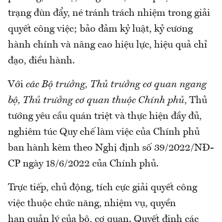
trạng đùn đẩy, né tránh trách nhiệm trong giải
quyết công việc; bảo đảm kỷ luật, kỷ cương
hành chính và nâng cao hiệu lực, hiệu quả chỉ
đạo, điều hành.
Với
các Bộ trưởng, Thủ trưởng cơ quan ngang
bộ, Thủ trưởng cơ quan thuộc Chính phủ
, Thủ
tướng yêu cầu quán triệt và thực hiện đầy đủ,
nghiêm túc Quy chế làm việc của Chính phủ
ban hành kèm theo Nghị định số 39/2022/NĐ-
CP ngày 18/6/2022 của Chính phủ.
Trực tiếp, chủ động, tích cực giải quyết công
việc thuộc chức năng, nhiệm vụ, quyền
hạn quản lý của bộ, cơ quan. Quyết định các