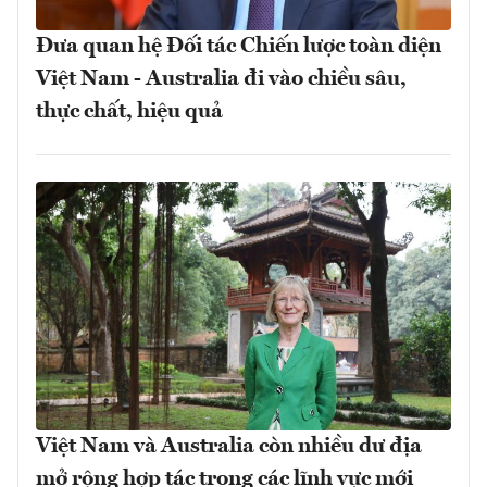
Đưa quan hệ Đối tác Chiến lược toàn diện
Việt Nam - Australia đi vào chiều sâu,
thực chất, hiệu quả
Việt Nam và Australia còn nhiều dư địa
mở rộng hợp tác trong các lĩnh vực mới