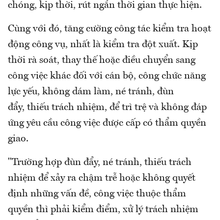
chóng, kịp thời, rút ngắn thời gian thực hiện.
Cùng với đó, tăng cường công tác kiểm tra hoạt
động công vụ, nhất là kiểm tra đột xuất. Kịp
thời rà soát, thay thế hoặc điều chuyển sang
công việc khác đối với cán bộ, công chức năng
lực yếu, không dám làm, né tránh, đùn
đẩy, thiếu trách nhiệm, để trì trệ và không đáp
ứng yêu cầu công việc được cấp có thẩm quyền
giao.
"Trường hợp đùn đẩy, né tránh, thiếu trách
nhiệm để xảy ra chậm trễ hoặc không quyết
định những vấn đề, công việc thuộc thẩm
quyền thì phải kiểm điểm, xử lý trách nhiệm