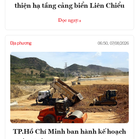
thiện hạ tầng cảng biển Liên Chiểu
Đọc ngay
Địa phương
06:50, 07/08/2026
TP.Hồ Chí Minh ban hành kế hoạch