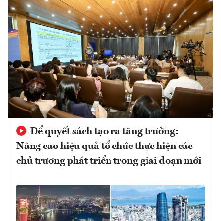
Để quyết sách tạo ra tăng trưởng:
Nâng cao hiệu quả tổ chức thực hiện các
chủ trương phát triển trong giai đoạn mới