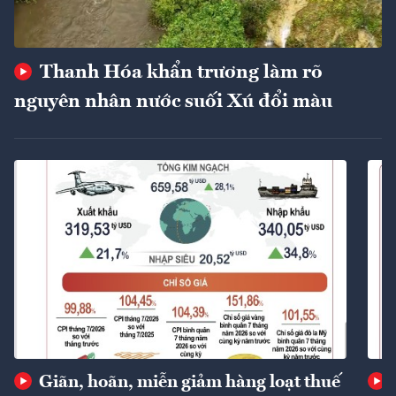
Thanh Hóa khẩn trương làm rõ
nguyên nhân nước suối Xú đổi màu
Giãn, hoãn, miễn giảm hàng loạt thuế