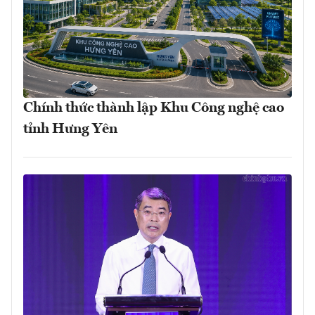
Chính thức thành lập Khu Công nghệ cao
tỉnh Hưng Yên