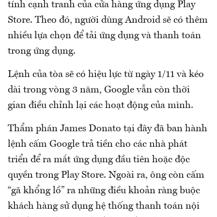
tính cạnh tranh của cửa hàng ứng dụng Play
Store. Theo đó, người dùng Android sẽ có thêm
nhiều lựa chọn để tải ứng dụng và thanh toán
trong ứng dụng.
Lệnh của tòa sẽ có hiệu lực từ ngày 1/11 và kéo
dài trong vòng 3 năm, Google vẫn còn thời
gian điều chỉnh lại các hoạt động của mình.
Thẩm phán James Donato tại đây đã ban hành
lệnh cấm Google trả tiền cho các nhà phát
triển để ra mắt ứng dụng đầu tiên hoặc độc
quyền trong Play Store. Ngoài ra, ông còn cấm
“gã khổng lồ” ra những điều khoản ràng buộc
khách hàng sử dụng hệ thống thanh toán nội