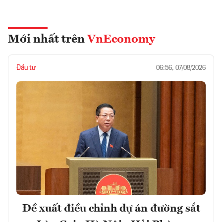
Mới nhất trên
VnEconomy
Đầu tư
06:56, 07/08/2026
Đề xuất điều chỉnh dự án đường sắt