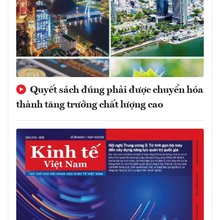
Quyết sách đúng phải được chuyển hóa
thành tăng trưởng chất lượng cao