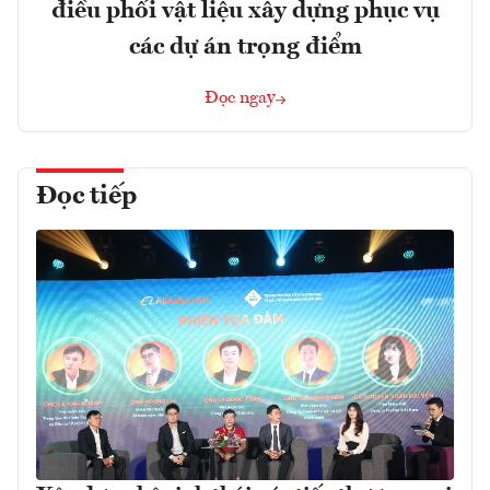
điều phối vật liệu xây dựng phục vụ
các dự án trọng điểm
Đọc ngay
Đọc tiếp