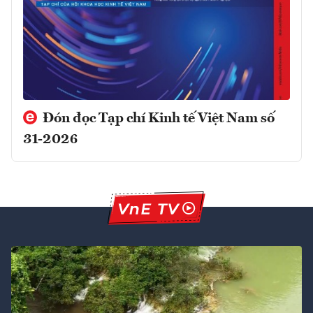
Đón đọc Tạp chí Kinh tế Việt Nam số
31-2026