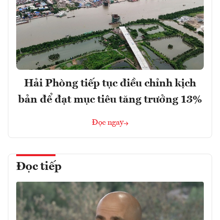
Hải Phòng tiếp tục điều chỉnh kịch
bản để đạt mục tiêu tăng trưởng 13%
Đọc ngay
Đọc tiếp