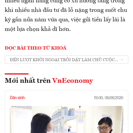
nhiều ngân hàng cũng có xu hướng tăng trong
khi nhiều nhà đầu tư đã lỗ nặng trong suốt chu
kỳ gần nửa năm vừa qua, việc gửi tiền lấy lãi là
một lựa chọn khả dĩ hơn.
ĐỌC BÀI THEO TỪ KHOÁ
ĐẾN LƯỢT KHỐI NGOẠI TRỖI DẬY LÀM CHỦ CUỘC
CHƠI?
Mới nhất trên
VnEconomy
Dân sinh
19:00, 06/08/2026