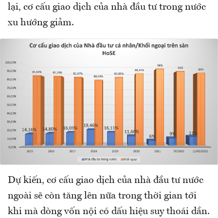
lại, cơ cấu giao dịch của nhà đầu tư trong nước
xu hướng giảm.
Dự kiến, cơ cấu giao dịch của nhà đầu tư nước
ngoài sẽ còn tăng lên nữa trong thời gian tới
khi mà dòng vốn nội có dấu hiệu suy thoái dần.