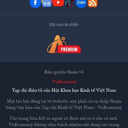
Đặt mua ấn phẩm
Bản quyền thuộc về
VnEconomy
Tạp chí điện tử của Hội Khoa học Kinh tế Việt Nam
Mọi tin bài đăng lại từ website này phải có sự chấp thuận
bằng văn bản của
Tạp chí Kinh tế Việt Nam - VnEconomy
Các trang liên kết ra ngoài sẽ được mở ra ở cửa sổ mới.
VnEconomy không chịu trách nhiệm nội dung các trang