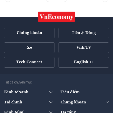
Chứng khoán
Tiêu & Dùng
Xe
VnE TV
Tech Connect
English ++
Tất cả chuyên mục
Kinh tế xanh
Tiêu điểm
Chuyển động xanh
Tài chính
Chứng khoán
Pháp lý
Ngân hàng
Doanh nghiệp niêm yết
Kinh tế số
Hạ tầng