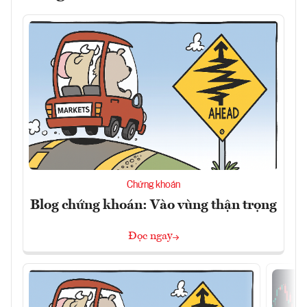
Chứng khoán
Blog chứng khoán: Vào vùng thận trọng
Đọc ngay