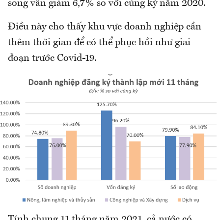
song vẫn giảm 6,7% so với cùng kỳ năm 2020.
Điều này cho thấy khu vực doanh nghiệp cần
thêm thời gian để có thể phục hồi như giai
đoạn trước Covid-19.
Tính chung 11 tháng năm 2021, cả nước có