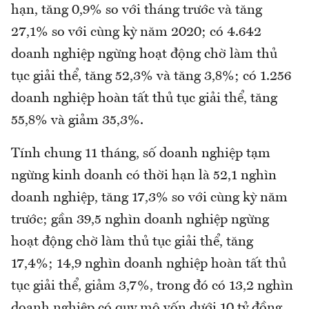
hạn, tăng 0,9% so với tháng trước và tăng
27,1% so với cùng kỳ năm 2020; có 4.642
doanh nghiệp ngừng hoạt động chờ làm thủ
tục giải thể, tăng 52,3% và tăng 3,8%; có 1.256
doanh nghiệp hoàn tất thủ tục giải thể, tăng
55,8% và giảm 35,3%.
Tính chung 11 tháng, số doanh nghiệp tạm
ngừng kinh doanh có thời hạn là 52,1 nghìn
doanh nghiệp, tăng 17,3% so với cùng kỳ năm
trước; gần 39,5 nghìn doanh nghiệp ngừng
hoạt động chờ làm thủ tục giải thể, tăng
17,4%; 14,9 nghìn doanh nghiệp hoàn tất thủ
tục giải thể, giảm 3,7%, trong đó có 13,2 nghìn
doanh nghiệp có quy mô vốn dưới 10 tỷ đồng,