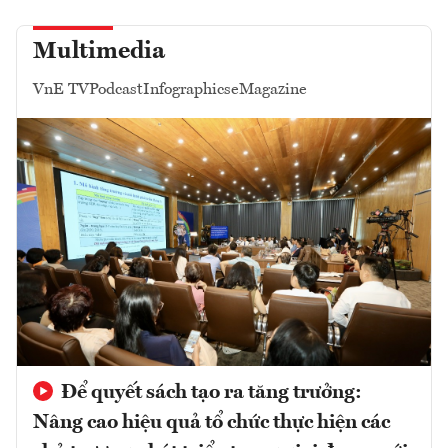
Multimedia
VnE TV
Podcast
Infographics
eMagazine
Để quyết sách tạo ra tăng trưởng:
Nâng cao hiệu quả tổ chức thực hiện các