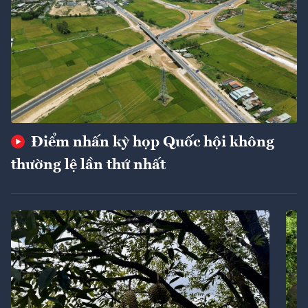
Điểm nhấn kỳ họp Quốc hội không
thường lệ lần thứ nhất