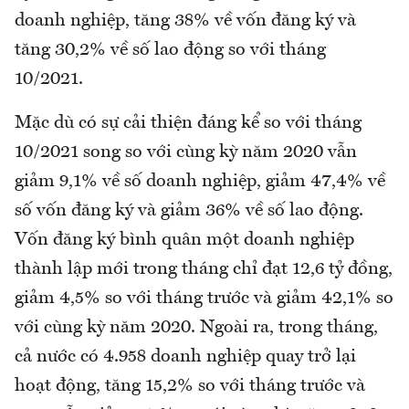
doanh nghiệp, tăng 38% về vốn đăng ký và
tăng 30,2% về số lao động so với tháng
10/2021.
Mặc dù có sự cải thiện đáng kể so với tháng
10/2021 song so với cùng kỳ năm 2020 vẫn
giảm 9,1% về số doanh nghiệp, giảm 47,4% về
số vốn đăng ký và giảm 36% về số lao động.
Vốn đăng ký bình quân một doanh nghiệp
thành lập mới trong tháng chỉ đạt 12,6 tỷ đồng,
giảm 4,5% so với tháng trước và giảm 42,1% so
với cùng kỳ năm 2020. Ngoài ra, trong tháng,
cả nước có 4.958 doanh nghiệp quay trở lại
hoạt động, tăng 15,2% so với tháng trước và