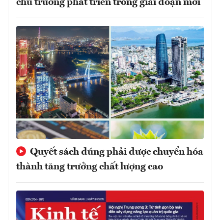
chủ trương phát triển trong giai đoạn mới
Quyết sách đúng phải được chuyển hóa
thành tăng trưởng chất lượng cao