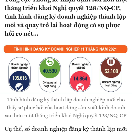
tháng triển khai Nghị quyết 128/NQ-CP,
tình hình đăng ký doanh nghiệp thành lập
mới và quay trở lại hoạt động có sự phục
hồi rõ nét…
Tình hình đăng ký thành lập doanh nghiệp mới cho
thấy sự phục hồi của hoạt động sản xuất kinh doanh
sau hơn một tháng triển khai Nghị quyết 128/NQ-CP.
Cụ thể, số doanh nghiệp đăng ký thành lập mới