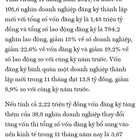
105,6 nghìn doanh nghiệp đăng ký thành lập
mới với tổng số vốn đăng ký là 1,45 triệu tỷ
đồng và tổng số lao động đăng ký là 784,2
nghìn lao động, giảm 15% về số doanh nghiệp,
giảm 22,6% về vốn đăng ký và giảm 19,2% về
số lao động so với cùng kỳ năm trước. Vốn
đăng ký bình quân một doanh nghiệp thành
lập mới trong 11 tháng đạt 13,8 tỷ đồng, giảm
8,9% so với cùng kỳ năm trước.
Nếu tính cả 2,22 triệu tỷ đồng vốn đăng ký tăng
thêm của 38,8 nghìn doanh nghiệp thay đổi
tăng vốn thì tổng số vốn đăng ký bổ sung vào
nền kinh tế trong 11 tháng năm nay là 3,67