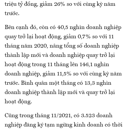
triệu tỷ đồng, giảm 26% so với cùng kỳ năm
trước.
Bên cạnh đó, còn có 40,5 nghìn doanh nghiệp
quay trở lại hoạt động, giảm 0,7% so với 11
tháng năm 2020, nâng tổng số doanh nghiệp
thành lập mới và doanh nghiệp quay trở lại
hoạt động trong 11 tháng lên 146,1 nghìn
doanh nghiệp, giảm 11,5% so với cùng kỳ năm
trước. Bình quân một tháng có 13,3 nghìn
doanh nghiệp thành lập mới và quay trở lại
hoạt động.
Cũng trong tháng 11/2021, có 3.523 doanh
nghiệp đăng ký tạm ngừng kinh doanh có thời