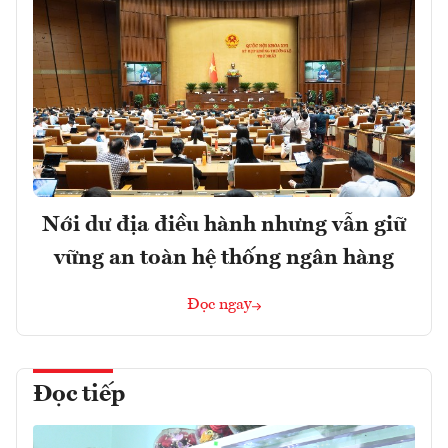
Nới dư địa điều hành nhưng vẫn giữ
vững an toàn hệ thống ngân hàng
Đọc ngay
Đọc tiếp