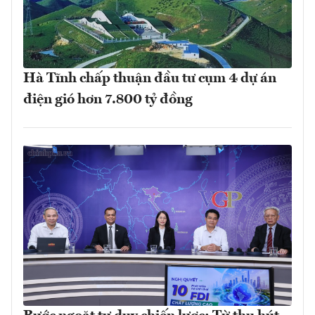
Hà Tĩnh chấp thuận đầu tư cụm 4 dự án
điện gió hơn 7.800 tỷ đồng