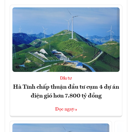
Đầu tư
Hà Tĩnh chấp thuận đầu tư cụm 4 dự án
điện gió hơn 7.800 tỷ đồng
Đọc ngay