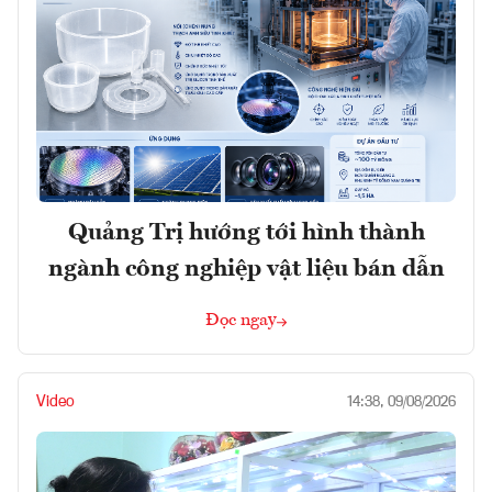
Quảng Trị hướng tới hình thành
ngành công nghiệp vật liệu bán dẫn
Đọc ngay
Video
14:38, 09/08/2026