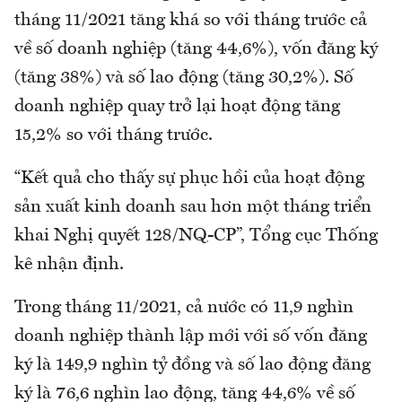
tháng 11/2021 tăng khá so với tháng trước cả
về số doanh nghiệp (tăng 44,6%), vốn đăng ký
(tăng 38%) và số lao động (tăng 30,2%). Số
doanh nghiệp quay trở lại hoạt động tăng
15,2% so với tháng trước.
“Kết quả cho thấy sự phục hồi của hoạt động
sản xuất kinh doanh sau hơn một tháng triển
khai Nghị quyết 128/NQ-CP”, Tổng cục Thống
kê nhận định.
Trong tháng 11/2021, cả nước có 11,9 nghìn
doanh nghiệp thành lập mới với số vốn đăng
ký là 149,9 nghìn tỷ đồng và số lao động đăng
ký là 76,6 nghìn lao động, tăng 44,6% về số