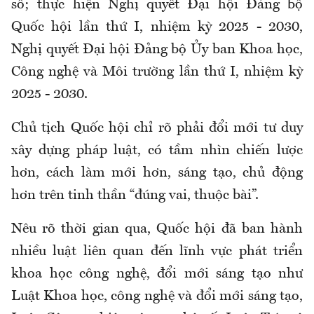
số; thực hiện Nghị quyết Đại hội Đảng bộ
Quốc hội lần thứ I, nhiệm kỳ 2025 - 2030,
Nghị quyết Đại hội Đảng bộ Ủy ban Khoa học,
Công nghệ và Môi trường lần thứ I, nhiệm kỳ
2025 - 2030.
Chủ tịch Quốc hội chỉ rõ phải đổi mới tư duy
xây dựng pháp luật, có tầm nhìn chiến lược
hơn, cách làm mới hơn, sáng tạo, chủ động
hơn trên tinh thần “đúng vai, thuộc bài”.
Nêu rõ thời gian qua, Quốc hội đã ban hành
nhiều luật liên quan đến lĩnh vực phát triển
khoa học công nghệ, đổi mới sáng tạo như
Luật Khoa học, công nghệ và đổi mới sáng tạo,