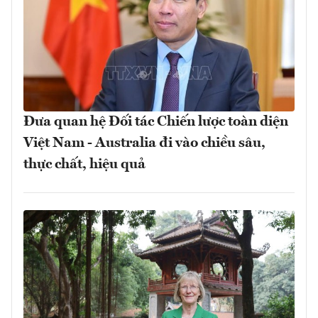
Đưa quan hệ Đối tác Chiến lược toàn diện
Việt Nam - Australia đi vào chiều sâu,
thực chất, hiệu quả