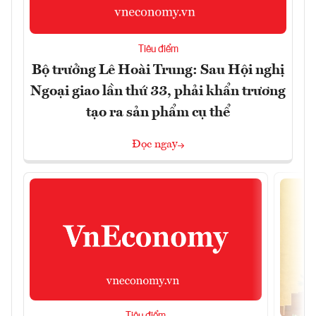
Tiêu điểm
Bộ trưởng Lê Hoài Trung: Sau Hội nghị
Ngoại giao lần thứ 33, phải khẩn trương
tạo ra sản phẩm cụ thể
Đọc ngay
Tiêu điểm