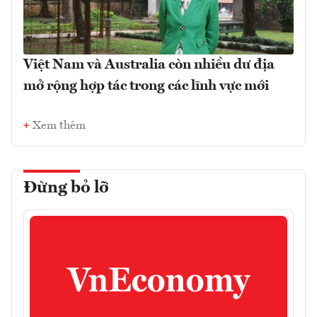
Việt Nam và Australia còn nhiều dư địa
mở rộng hợp tác trong các lĩnh vực mới
Xem thêm
Đừng bỏ lỡ