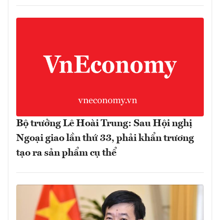
Bộ trưởng Lê Hoài Trung: Sau Hội nghị
Ngoại giao lần thứ 33, phải khẩn trương
tạo ra sản phẩm cụ thể