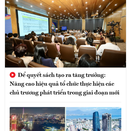
Để quyết sách tạo ra tăng trưởng:
Nâng cao hiệu quả tổ chức thực hiện các
chủ trương phát triển trong giai đoạn mới