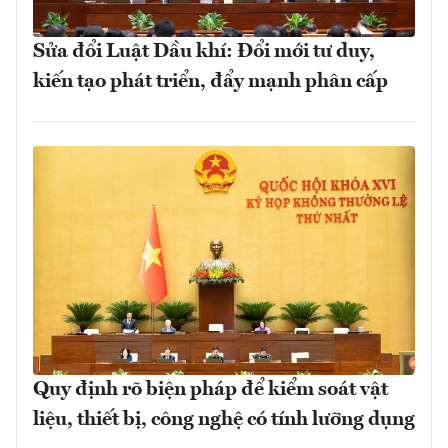
Sửa đổi Luật Dầu khí: Đổi mới tư duy,
kiến tạo phát triển, đẩy mạnh phân cấp
Quy định rõ biện pháp để kiểm soát vật
liệu, thiết bị, công nghệ có tính lưỡng dụng