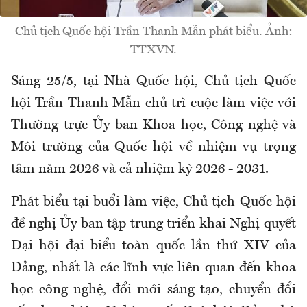
Chủ tịch Quốc hội Trần Thanh Mẫn phát biểu. Ảnh:
TTXVN.
Sáng 25/5, tại Nhà Quốc hội, Chủ tịch Quốc
hội Trần Thanh Mẫn chủ trì cuộc làm việc với
Thường trực Ủy ban Khoa học, Công nghệ và
Môi trường của Quốc hội về nhiệm vụ trọng
tâm năm 2026 và cả nhiệm kỳ 2026 - 2031.
Phát biểu tại buổi làm việc, Chủ tịch Quốc hội
đề nghị Ủy ban tập trung triển khai Nghị quyết
Đại hội đại biểu toàn quốc lần thứ XIV của
Đảng, nhất là các lĩnh vực liên quan đến khoa
học công nghệ, đổi mới sáng tạo, chuyển đổi