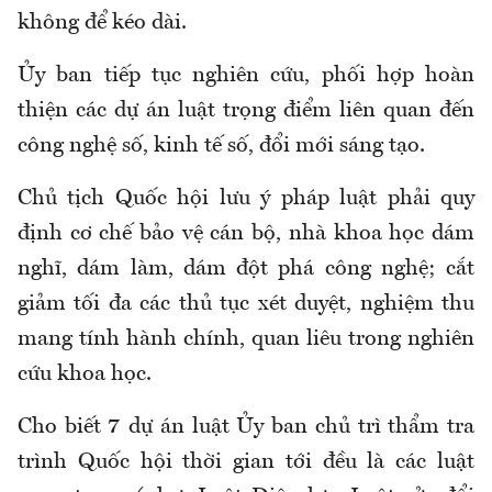
không để kéo dài.
Ủy ban tiếp tục nghiên cứu, phối hợp hoàn
thiện các dự án luật trọng điểm liên quan đến
công nghệ số, kinh tế số, đổi mới sáng tạo.
Chủ tịch Quốc hội lưu ý pháp luật phải quy
định cơ chế bảo vệ cán bộ, nhà khoa học dám
nghĩ, dám làm, dám đột phá công nghệ; cắt
giảm tối đa các thủ tục xét duyệt, nghiệm thu
mang tính hành chính, quan liêu trong nghiên
cứu khoa học.
Cho biết 7 dự án luật Ủy ban chủ trì thẩm tra
trình Quốc hội thời gian tới đều là các luật