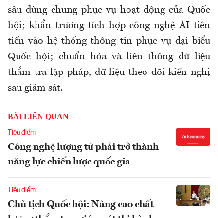
sâu dùng chung phục vụ hoạt động của Quốc
hội; khẩn trương tích hợp công nghệ AI tiên
tiến vào hệ thống thông tin phục vụ đại biểu
Quốc hội; chuẩn hóa và liên thông dữ liệu
thẩm tra lập pháp, dữ liệu theo dõi kiến nghị
sau giám sát.
BÀI LIÊN QUAN
Tiêu điểm
Công nghệ lượng tử phải trở thành
năng lực chiến lược quốc gia
Tiêu điểm
Chủ tịch Quốc hội: Nâng cao chất