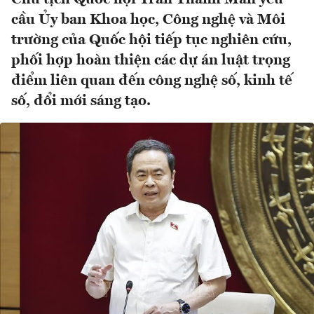
cầu Ủy ban Khoa học, Công nghệ và Môi
trường của Quốc hội tiếp tục nghiên cứu,
phối hợp hoàn thiện các dự án luật trọng
điểm liên quan đến công nghệ số, kinh tế
số, đổi mới sáng tạo.