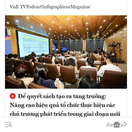
VnE TV
Podcast
Infographics
eMagazine
Để quyết sách tạo ra tăng trưởng:
Nâng cao hiệu quả tổ chức thực hiện các
chủ trương phát triển trong giai đoạn mới