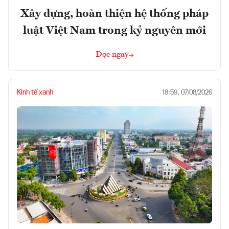
Xây dựng, hoàn thiện hệ thống pháp
luật Việt Nam trong kỷ nguyên mới
Đọc ngay
Kinh tế xanh
18:59, 07/08/2026