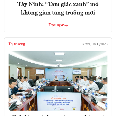
Tây Ninh: “Tam giác xanh” mở
không gian tăng trưởng mới
Đọc ngay
Thị trường
18:59, 07/08/2026