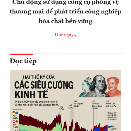
Chủ động sử dụng công cụ phòng vệ
thương mại để phát triển công nghiệp
hóa chất bền vững
Đọc ngay
Đọc tiếp