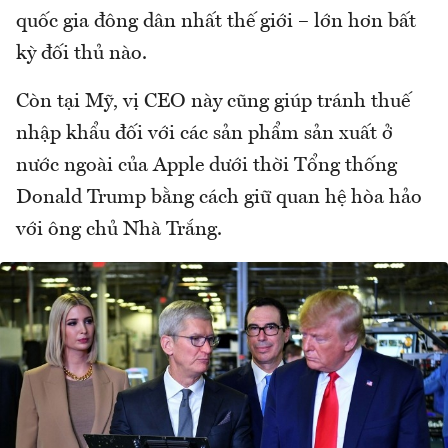
quốc gia đông dân nhất thế giới – lớn hơn bất
kỳ đối thủ nào.
Còn tại Mỹ, vị CEO này cũng giúp tránh thuế
nhập khẩu đối với các sản phẩm sản xuất ở
nước ngoài của Apple dưới thời Tổng thống
Donald Trump bằng cách giữ quan hệ hòa hảo
với ông chủ Nhà Trắng.