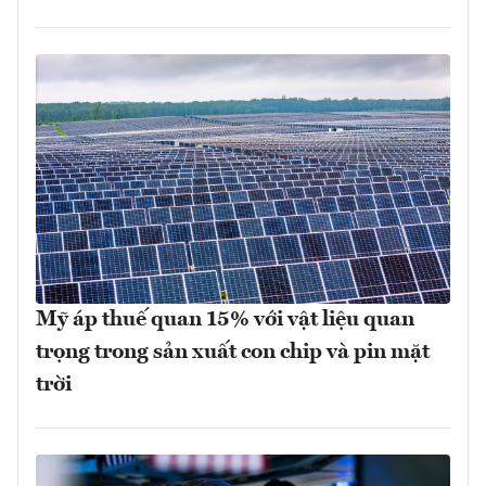
Mỹ áp thuế quan 15% với vật liệu quan
trọng trong sản xuất con chip và pin mặt
trời