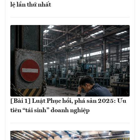
lệ lần thứ nhất
[Bài 1] Luật Phục hồi, phá sản 2025: Ưu
tiên “tái sinh” doanh nghiệp