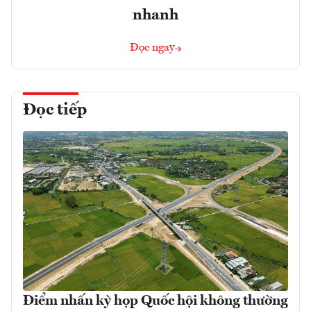
nhanh
Đọc ngay
Đọc tiếp
Điểm nhấn kỳ họp Quốc hội không thường