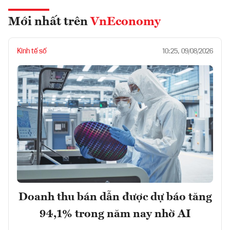
Mới nhất trên
VnEconomy
Kinh tế số
10:25, 09/08/2026
Doanh thu bán dẫn được dự báo tăng
94,1% trong năm nay nhờ AI