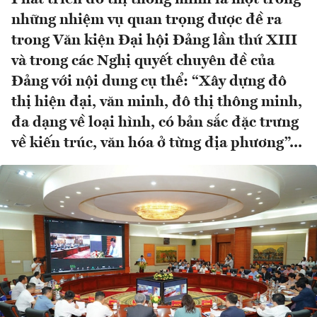
những nhiệm vụ quan trọng được đề ra
trong Văn kiện Đại hội Đảng lần thứ XIII
và trong các Nghị quyết chuyên đề của
Đảng với nội dung cụ thể: “Xây dựng đô
thị hiện đại, văn minh, đô thị thông minh,
đa dạng về loại hình, có bản sắc đặc trưng
về kiến trúc, văn hóa ở từng địa phương”...