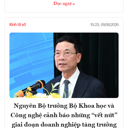
Đọc ngay
Kinh tế số
10:23, 09/08/2026
Nguyên Bộ trưởng Bộ Khoa học và
Công nghệ cảnh báo những “vết nứt”
giai đoạn doanh nghiệp tăng trưởng