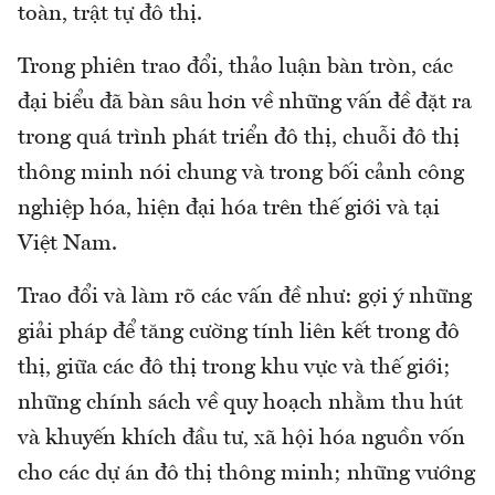
toàn, trật tự đô thị.
Trong phiên trao đổi, thảo luận bàn tròn, các
đại biểu đã bàn sâu hơn về những vấn đề đặt ra
trong quá trình phát triển đô thị, chuỗi đô thị
thông minh nói chung và trong bối cảnh công
nghiệp hóa, hiện đại hóa trên thế giới và tại
Việt Nam.
Trao đổi và làm rõ các vấn đề như: gợi ý những
giải pháp để tăng cường tính liên kết trong đô
thị, giữa các đô thị trong khu vực và thế giới;
những chính sách về quy hoạch nhằm thu hút
và khuyến khích đầu tư, xã hội hóa nguồn vốn
cho các dự án đô thị thông minh; những vướng