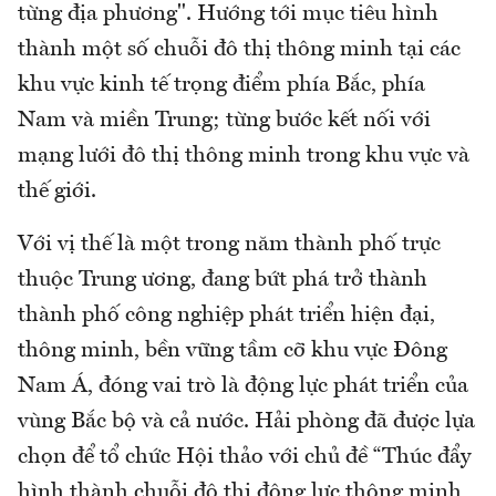
từng địa phương". Hướng tới mục tiêu hình
thành một số chuỗi đô thị thông minh tại các
khu vực kinh tế trọng điểm phía Bắc, phía
Nam và miền Trung; từng bước kết nối với
mạng lưới đô thị thông minh trong khu vực và
thế giới.
Với vị thế là một trong năm thành phố trực
thuộc Trung ương, đang bứt phá trở thành
thành phố công nghiệp phát triển hiện đại,
thông minh, bền vững tầm cỡ khu vực Đông
Nam Á, đóng vai trò là động lực phát triển của
vùng Bắc bộ và cả nước. Hải phòng đã được lựa
chọn để tổ chức Hội thảo với chủ đề “Thúc đẩy
hình thành chuỗi đô thị động lực thông minh