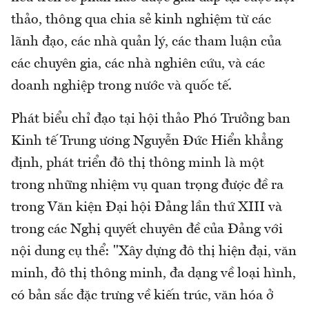
thảo, thông qua chia sẻ kinh nghiệm từ các
lãnh đạo, các nhà quản lý, các tham luận của
các chuyên gia, các nhà nghiên cứu, và các
doanh nghiệp trong nước và quốc tế.
Phát biểu chỉ đạo tại hội thảo Phó Trưởng ban
Kinh tế Trung ương Nguyễn Đức Hiển khẳng
định, phát triển đô thị thông minh là một
trong những nhiệm vụ quan trọng được đề ra
trong Văn kiện Đại hội Đảng lần thứ XIII và
trong các Nghị quyết chuyên đề của Đảng với
nội dung cụ thể: "Xây dựng đô thị hiện đại, văn
minh, đô thị thông minh, đa dạng về loại hình,
có bản sắc đặc trưng về kiến trúc, văn hóa ở