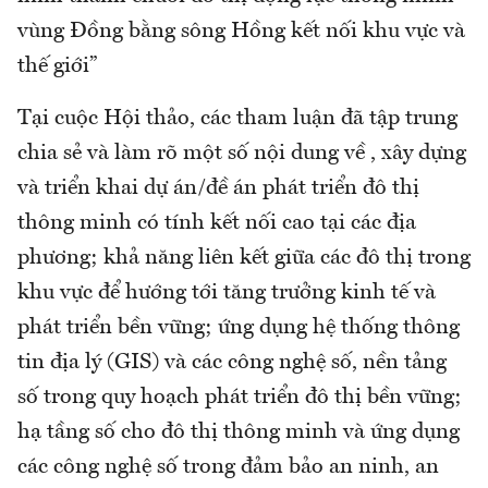
vùng Đồng bằng sông Hồng kết nối khu vực và
thế giới”
Tại cuộc Hội thảo, các tham luận đã tập trung
chia sẻ và làm rõ một số nội dung về , xây dựng
và triển khai dự án/đề án phát triển đô thị
thông minh có tính kết nối cao tại các địa
phương; khả năng liên kết giữa các đô thị trong
khu vực để hướng tới tăng trưởng kinh tế và
phát triển bền vững; ứng dụng hệ thống thông
tin địa lý (GIS) và các công nghệ số, nền tảng
số trong quy hoạch phát triển đô thị bền vững;
hạ tầng số cho đô thị thông minh và ứng dụng
các công nghệ số trong đảm bảo an ninh, an