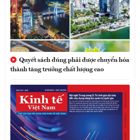
Quyết sách đúng phải được chuyển hóa
thành tăng trưởng chất lượng cao