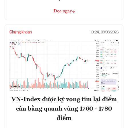
Đọc ngay
Chứng khoán
10:24, 09/08/2026
VN-Index được kỳ vọng tìm lại điểm
cân bằng quanh vùng 1760 - 1780
điểm