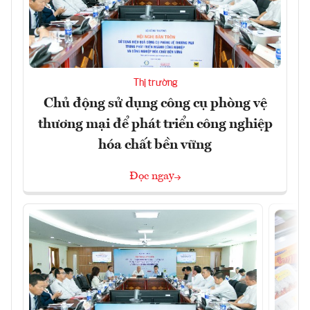
Thị trường
Chủ động sử dụng công cụ phòng vệ
thương mại để phát triển công nghiệp
hóa chất bền vững
Đọc ngay