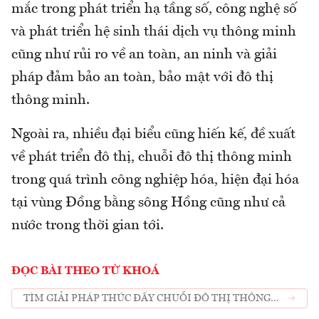
mắc trong phát triển hạ tầng số, công nghệ số
và phát triển hệ sinh thái dịch vụ thông minh
cũng như rủi ro về an toàn, an ninh và giải
pháp đảm bảo an toàn, bảo mật với đô thị
thông minh.
Ngoài ra, nhiều đại biểu cũng hiến kế, đề xuất
về phát triển đô thị, chuỗi đô thị thông minh
trong quá trình công nghiệp hóa, hiện đại hóa
tại vùng Đồng bằng sông Hồng cũng như cả
nước trong thời gian tới.
ĐỌC BÀI THEO TỪ KHOÁ
TÌM GIẢI PHÁP THÚC ĐẨY CHUỖI ĐÔ THỊ THÔNG
MINH VÙNG ĐỒNG BẰNG SÔNG HỒNG