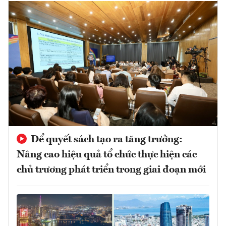
Để quyết sách tạo ra tăng trưởng:
Nâng cao hiệu quả tổ chức thực hiện các
chủ trương phát triển trong giai đoạn mới