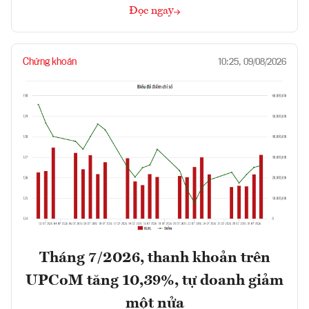
Đọc ngay
Chứng khoán
10:25, 09/08/2026
Tháng 7/2026, thanh khoản trên
UPCoM tăng 10,39%, tự doanh giảm
một nửa