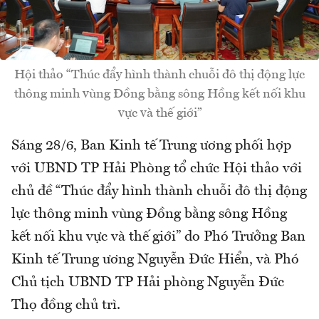
Hội thảo “Thúc đẩy hình thành chuỗi đô thị động lực
thông minh vùng Đồng bằng sông Hồng kết nối khu
vực và thế giới”
Sáng 28/6, Ban Kinh tế Trung ương phối hợp
với UBND TP Hải Phòng tổ chức Hội thảo với
chủ đề “Thúc đẩy hình thành chuỗi đô thị động
lực thông minh vùng Đồng bằng sông Hồng
kết nối khu vực và thế giới” do Phó Trưởng Ban
Kinh tế Trung ương Nguyễn Đức Hiển, và Phó
Chủ tịch UBND TP Hải phòng Nguyễn Đức
Thọ đồng chủ trì.