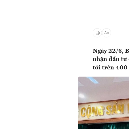
Ngày 22/6, B
nhận đầu tư 
tới trên 400