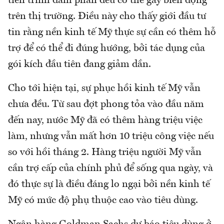
tiến trình đàm phán đều có thể gây biến động
trên thị trường. Điều này cho thấy giới đầu tư
tin rằng nền kinh tế Mỹ thực sự cần có thêm hỗ
trợ để có thể đi đúng hướng, bởi tác dụng của
gói kích đầu tiên đang giảm dần.
Cho tới hiện tại, sự phục hồi kinh tế Mỹ vẫn
chưa đều. Từ sau đợt phong tỏa vào đầu năm
đến nay, nước Mỹ đã có thêm hàng triệu việc
làm, nhưng vẫn mất hơn 10 triệu công việc nếu
so với hồi tháng 2. Hàng triệu người Mỹ vẫn
cần trợ cấp của chính phủ để sống qua ngày, và
đó thực sự là điều đáng lo ngại bởi nền kinh tế
Mỹ có mức độ phụ thuộc cao vào tiêu dùng.