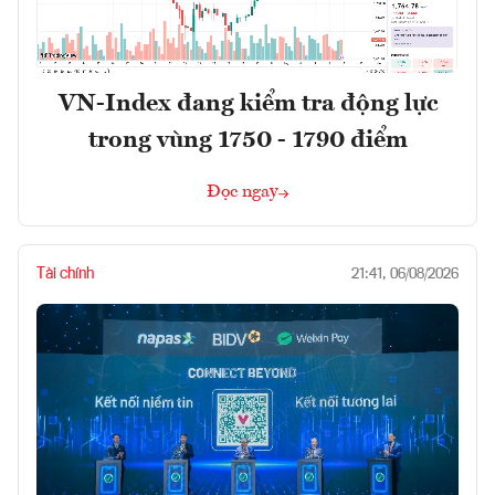
VN-Index đang kiểm tra động lực
trong vùng 1750 - 1790 điểm
Đọc ngay
Tài chính
21:41, 06/08/2026