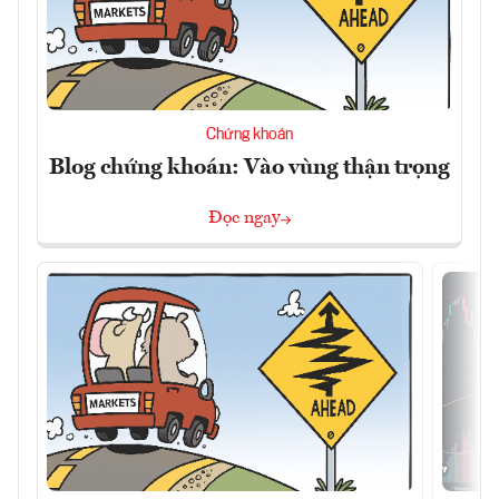
Chứng khoán
Blog chứng khoán: Vào vùng thận trọng
Đọc ngay