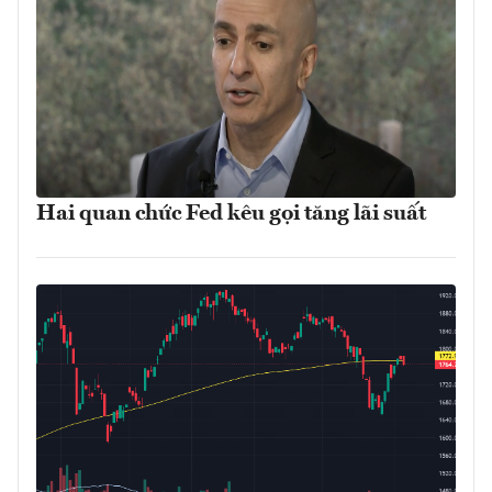
Hai quan chức Fed kêu gọi tăng lãi suất