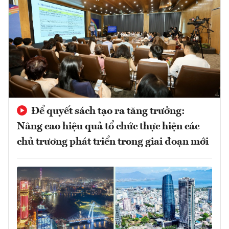
Để quyết sách tạo ra tăng trưởng:
Nâng cao hiệu quả tổ chức thực hiện các
chủ trương phát triển trong giai đoạn mới