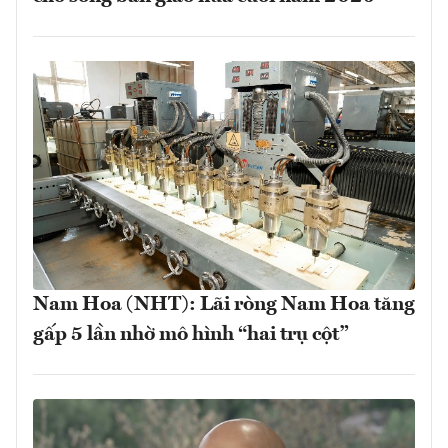
Nam Hoa (NHT): Lãi ròng Nam Hoa tăng
gấp 5 lần nhờ mô hình “hai trụ cột”