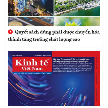
Quyết sách đúng phải được chuyển hóa
thành tăng trưởng chất lượng cao