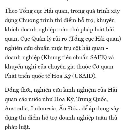
Theo Tổng cục Hải quan, trong quá trình xây
dựng Chương trình thí điểm hỗ trợ, khuyến
khích doanh nghiệp tuân thủ pháp luật hải
quan, Cục Quản lý rủi ro (Tổng cục Hải quan)
nghiên cứu chuẩn mực trụ cột hải quan -
doanh nghiệp (Khung tiêu chuẩn SAFE) và
khuyến nghị của chuyên gia thuộc Cơ quan
Phát triển quốc tế Hoa Kỳ (USAID).
Đồng thời, nghiên cứu kinh nghiệm của Hải
quan các nước như Hoa Kỳ, Trung Quốc,
Australia, Indonesia, Ấn Độ... để áp dụng xây
dựng thí điểm hỗ trợ doanh nghiệp tuân thủ
pháp luật.