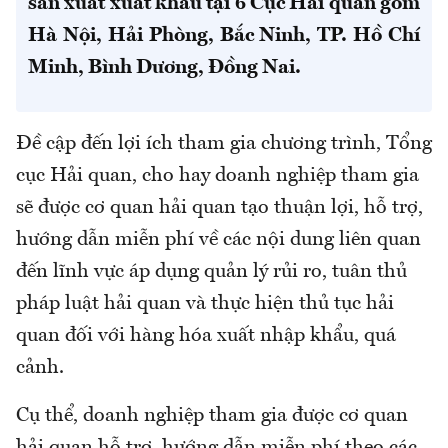
sản xuất xuất khẩu tại 6 Cục Hải quan gồm
Hà Nội, Hải Phòng, Bắc Ninh, TP. Hồ Chí
Minh, Bình Dương, Đồng Nai.
Đề cập đến lợi ích tham gia chương trình, Tổng
cục Hải quan, cho hay doanh nghiệp tham gia
sẽ được cơ quan hải quan tạo thuận lợi, hỗ trợ,
hướng dẫn miễn phí về các nội dung liên quan
đến lĩnh vực áp dụng quản lý rủi ro, tuân thủ
pháp luật hải quan và thực hiện thủ tục hải
quan đối với hàng hóa xuất nhập khẩu, quá
cảnh.
Cụ thể, doanh nghiệp tham gia được cơ quan