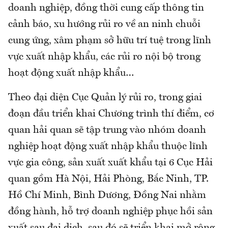
doanh nghiệp, đồng thời cung cấp thông tin
cảnh báo, xu hướng rủi ro về an ninh chuỗi
cung ứng, xâm phạm sở hữu trí tuệ trong lĩnh
vực xuất nhập khẩu, các rủi ro nội bộ trong
hoạt động xuất nhập khẩu…
Theo đại diện Cục Quản lý rủi ro, trong giai
đoạn đầu triển khai Chương trình thí điểm, cơ
quan hải quan sẽ tập trung vào nhóm doanh
nghiệp hoạt động xuất nhập khẩu thuộc lĩnh
vực gia công, sản xuất xuất khẩu tại 6 Cục Hải
quan gồm Hà Nội, Hải Phòng, Bắc Ninh, TP.
Hồ Chí Minh, Bình Dương, Đồng Nai nhằm
đồng hành, hỗ trợ doanh nghiệp phục hồi sản