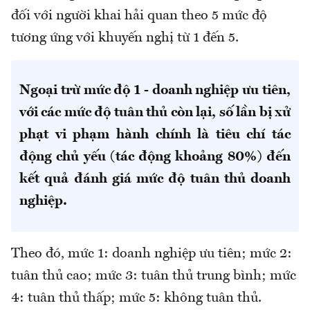
đối với người khai hải quan theo 5 mức độ
tương ứng với khuyến nghị từ 1 đến 5.
Ngoại trừ mức độ 1 - doanh nghiệp ưu tiên,
với các mức độ tuân thủ còn lại, số lần bị xử
phạt vi phạm hành chính là tiêu chí tác
động chủ yếu (tác động khoảng 80%) đến
kết quả đánh giá mức độ tuân thủ doanh
nghiệp.
Theo đó, mức 1: doanh nghiệp ưu tiên; mức 2:
tuân thủ cao; mức 3: tuân thủ trung bình; mức
4: tuân thủ thấp; mức 5: không tuân thủ.