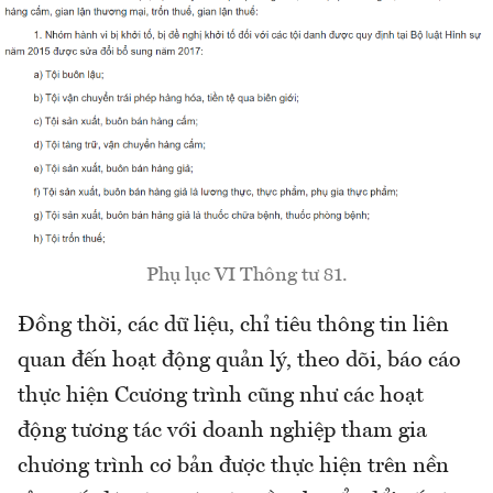
Phụ lục VI Thông tư 81.
Đồng thời, các dữ liệu, chỉ tiêu thông tin liên
quan đến hoạt động quản lý, theo dõi, báo cáo
thực hiện Ccương trình cũng như các hoạt
động tương tác với doanh nghiệp tham gia
chương trình cơ bản được thực hiện trên nền