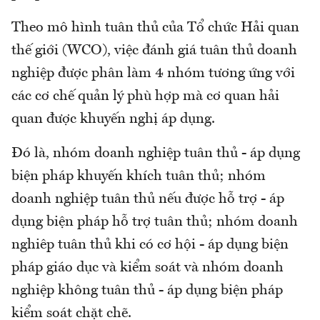
Theo mô hình tuân thủ của Tổ chức Hải quan
thế giới (WCO), việc đánh giá tuân thủ doanh
nghiệp được phân làm 4 nhóm tương ứng với
các cơ chế quản lý phù hợp mà cơ quan hải
quan được khuyến nghị áp dụng.
Đó là, nhóm doanh nghiệp tuân thủ - áp dụng
biện pháp khuyến khích tuân thủ; nhóm
doanh nghiệp tuân thủ nếu được hỗ trợ - áp
dụng biện pháp hỗ trợ tuân thủ; nhóm doanh
nghiêp tuân thủ khi có cơ hội - áp dụng biện
pháp giáo dục và kiểm soát và nhóm doanh
nghiệp không tuân thủ - áp dụng biện pháp
kiểm soát chặt chẽ.