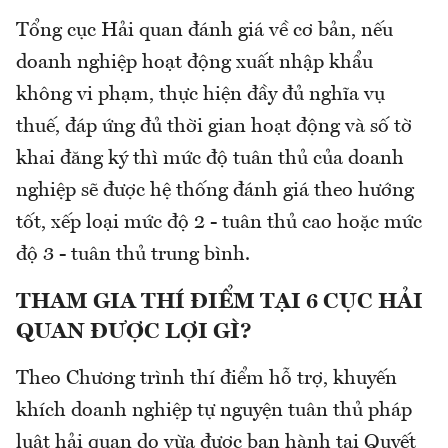
Tổng cục Hải quan đánh giá về cơ bản, nếu
doanh nghiệp hoạt động xuất nhập khẩu
không vi phạm, thực hiện đầy đủ nghĩa vụ
thuế, đáp ứng đủ thời gian hoạt động và số tờ
khai đăng ký thì mức độ tuân thủ của doanh
nghiệp sẽ được hệ thống đánh giá theo hướng
tốt, xếp loại mức độ 2 - tuân thủ cao hoặc mức
độ 3 - tuân thủ trung bình.
THAM GIA THÍ ĐIỂM TẠI 6 CỤC HẢI
QUAN ĐƯỢC LỢI GÌ?
Theo Chương trình thí điểm hỗ trợ, khuyến
khích doanh nghiệp tự nguyện tuân thủ pháp
luật hải quan do vừa được ban hành tại Quyết