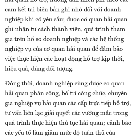
hải quan hỗ trợ, hướng dẫn miễn phí theo các
cam kết tại biên bản ghi nhớ đối với doanh
nghiệp khi có yêu cầu; được cơ quan hải quan
ghi nhận tư cách thành viên, quá trình tham
gia trên hồ sơ doanh nghiệp và các hệ thống
nghiệp vụ của cơ quan hải quan để đảm bảo
việc thực hiện các hoạt động hỗ trợ kịp thời,
hiệu quả, đúng đối tượng.
Đồng thời, doanh nghiệp cũng được cơ quan
hải quan phân công, bố trí công chức, chuyên
gia nghiệp vụ hải quan các cấp trực tiếp hỗ trợ,
tư vấn liên lạc giải quyết các vướng mắc trong
quá trình thực hiện thủ tục hải quan; cảnh báo
các yếu tố làm giảm mức độ tuân thủ của