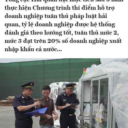
thực hiện Chương trình thí điểm hỗ trợ
doanh nghiệp tuân thủ pháp luật hải
quan, tỷ lệ doanh nghiệp được hệ thống
đánh giá theo hướng tốt, tuân thủ mức 2,
mức 3 đạt trên 20% số doanh nghiệp xuất
nhập khẩu cả nước...