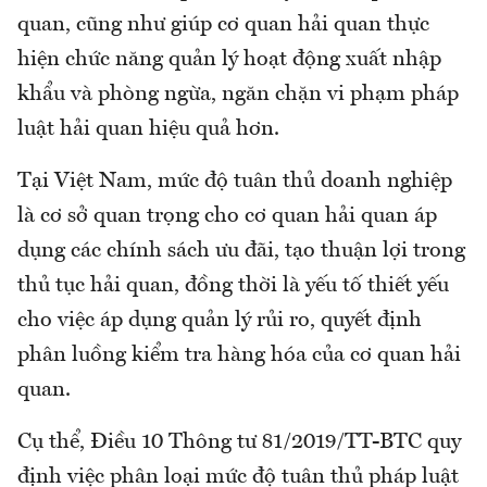
quan, cũng như giúp cơ quan hải quan thực
hiện chức năng quản lý hoạt động xuất nhập
khẩu và phòng ngừa, ngăn chặn vi phạm pháp
luật hải quan hiệu quả hơn.
Tại Việt Nam, mức độ tuân thủ doanh nghiệp
là cơ sở quan trọng cho cơ quan hải quan áp
dụng các chính sách ưu đãi, tạo thuận lợi trong
thủ tục hải quan, đồng thời là yếu tố thiết yếu
cho việc áp dụng quản lý rủi ro, quyết định
phân luồng kiểm tra hàng hóa của cơ quan hải
quan.
Cụ thể, Điều 10 Thông tư 81/2019/TT-BTC quy
định việc phân loại mức độ tuân thủ pháp luật