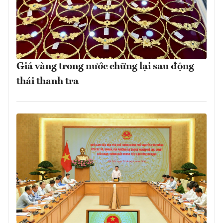
Giá vàng trong nước chững lại sau động
thái thanh tra