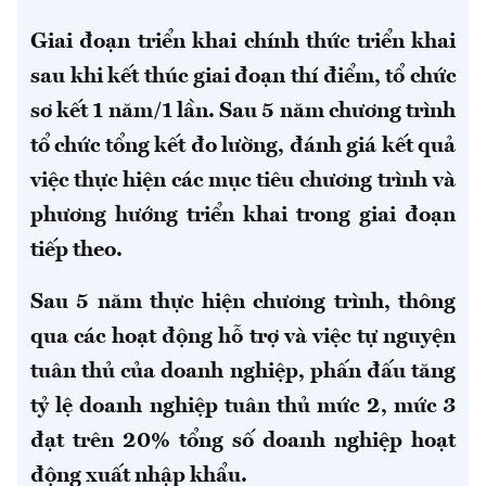
Giai đoạn triển khai chính thức triển khai
sau khi kết thúc giai đoạn thí điểm, tổ chức
sơ kết 1 năm/1 lần. Sau 5 năm chương trình
tổ chức tổng kết đo lường, đánh giá kết quả
việc thực hiện các mục tiêu chương trình và
phương hướng triển khai trong giai đoạn
tiếp theo.
Sau 5 năm thực hiện chương trình, thông
qua các hoạt động hỗ trợ và việc tự nguyện
tuân thủ của doanh nghiệp, phấn đấu tăng
tỷ lệ doanh nghiệp tuân thủ mức 2, mức 3
đạt trên 20% tổng số doanh nghiệp hoạt
động xuất nhập khẩu.