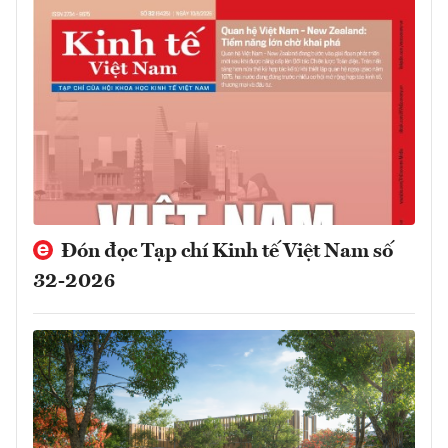
Đón đọc Tạp chí Kinh tế Việt Nam số
32-2026