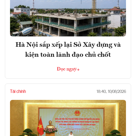
Hà Nội sắp xếp lại Sở Xây dựng và
kiện toàn lãnh đạo chủ chốt
Đọc ngay
Tài chính
18:40, 10/08/2026