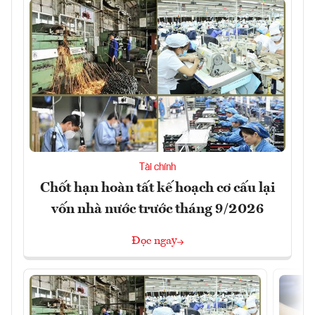
Tài chính
Chốt hạn hoàn tất kế hoạch cơ cấu lại
vốn nhà nước trước tháng 9/2026
Đọc ngay