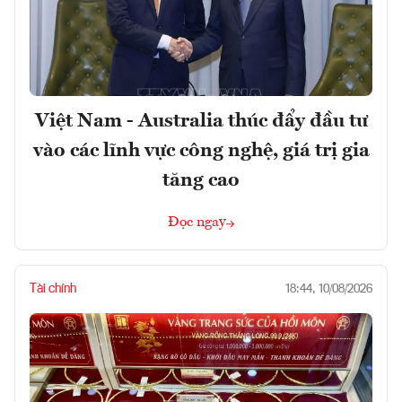
Việt Nam - Australia thúc đẩy đầu tư
vào các lĩnh vực công nghệ, giá trị gia
tăng cao
Đọc ngay
Tài chính
18:44, 10/08/2026