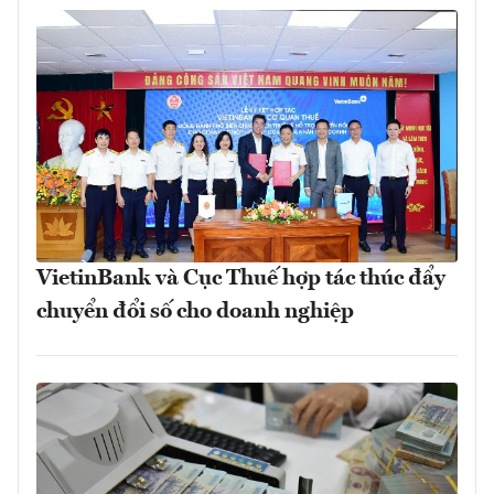
VietinBank và Cục Thuế hợp tác thúc đẩy
chuyển đổi số cho doanh nghiệp