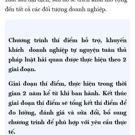
xuất sau đại dịch, sau đó sẽ triển khai mở rộng
đến tất cả các đối tượng doanh nghiệp.
Chương trình thí điểm hỗ trợ, khuyến
khích doanh nghiệp tự nguyện tuân thủ
pháp luật hải quan được thực hiện theo 2
giai đoạn.
Giai đoạn thí điểm, thực hiện trong thời
gian 2 năm kể từ khi ban hành. Kết thúc
giai đoạn thí điểm sẽ tổng kết thí điểm để
đo lường, đánh giá và sửa đổi, bổ sung
chương trình để phù hợp với yêu cầu thực
tế.