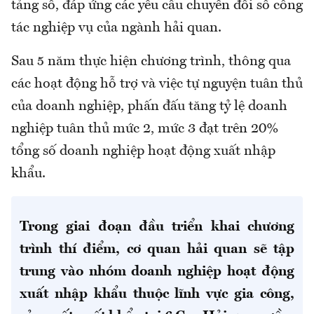
tảng số, đáp ứng các yêu cầu chuyển đổi số công
tác nghiệp vụ của ngành hải quan.
Sau 5 năm thực hiện chương trình, thông qua
các hoạt động hỗ trợ và việc tự nguyện tuân thủ
của doanh nghiệp, phấn đấu tăng tỷ lệ doanh
nghiệp tuân thủ mức 2, mức 3 đạt trên 20%
tổng số doanh nghiệp hoạt động xuất nhập
khẩu.
Trong giai đoạn đầu triển khai chương
trình thí điểm, cơ quan hải quan sẽ tập
trung vào nhóm doanh nghiệp hoạt động
xuất nhập khẩu thuộc lĩnh vực gia công,