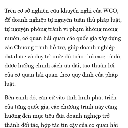
Trên cơ sở nghiên cứu khuyến nghị của WCO,
để doanh nghiệp tự nguyên tuân thủ pháp luật,
tự nguyện phòng tránh vi phạm không mong
muốn, cơ quan hải quan các quốc gia xây dựng
các Chương trình hỗ trợ, giúp doanh nghiệp
đạt được và duy trì mức độ tuân thủ cao; từ đó,
được hưởng chính sách ưu đãi, tạo thuận lợi
của cơ quan hải quan theo quy định của pháp
luật.
Bên cạnh đó, căn cứ vào tình hình phát triển
của từng quốc gia, các chương trình này cũng
hướng đến mục tiêu đưa doanh nghiệp trở
thành đối tác, hợp tác tin cậy của cơ quan hải