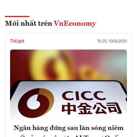
Mới nhất trên
VnEconomy
Thế giới
16:29, 10/08/2026
Ngân hàng đứng sau làn sóng niêm