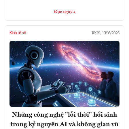
Đọc ngay
Kinh tế số
16:29, 10/08/2026
Những công nghệ "lỗi thời" hồi sinh
trong kỷ nguyên AI và không gian vũ