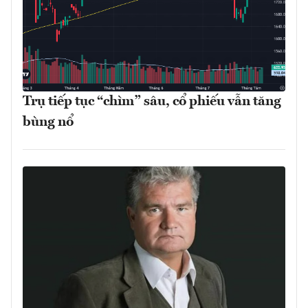
Trụ tiếp tục “chìm” sâu, cổ phiếu vẫn tăng
bùng nổ