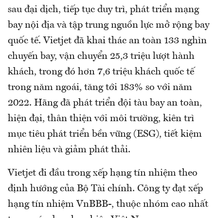
sau đại dịch, tiếp tục duy trì, phát triển mạng
bay nội địa và tập trung nguồn lực mở rộng bay
quốc tế. Vietjet đã khai thác an toàn 133 nghìn
chuyến bay, vận chuyển 25,3 triệu lượt hành
khách, trong đó hơn 7,6 triệu khách quốc tế
trong năm ngoái, tăng tới 183% so với năm
2022. Hãng đã phát triển đội tàu bay an toàn,
hiện đại, thân thiện với môi trường, kiên trì
mục tiêu phát triển bền vững (ESG), tiết kiệm
nhiên liệu và giảm phát thải.
Vietjet đi đầu trong xếp hạng tín nhiệm theo
định hướng của Bộ Tài chính. Công ty đạt xếp
hạng tín nhiệm VnBBB-, thuộc nhóm cao nhất