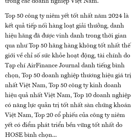
trong các doanh nghiệp Việt Nam.
Top 50 công ty niêm yết tốt nhất năm 2024 là
kết quả tiếp nối hàng loạt giải thưởng, danh
hiệu hãng đã được vinh danh trong thời gian
qua như Top 50 hãng hàng không tốt nhất thế
giới về chỉ số sức khỏe hoạt động, tài chính do
Tạp chí AirFinance Journal danh tiếng bình
chọn, Top 50 doanh nghiệp thương hiệu giá trị
nhất Việt Nam, Top 50 công ty kinh doanh
hiệu quả nhất Việt Nam, Top 10 doanh nghiệp
có năng lực quản trị tốt nhất sàn chứng khoán
Việt Nam, Top 20 cổ phiếu của công ty niêm
yết có điểm phát triển bền vững tốt nhất do
HOSE bình chọn...