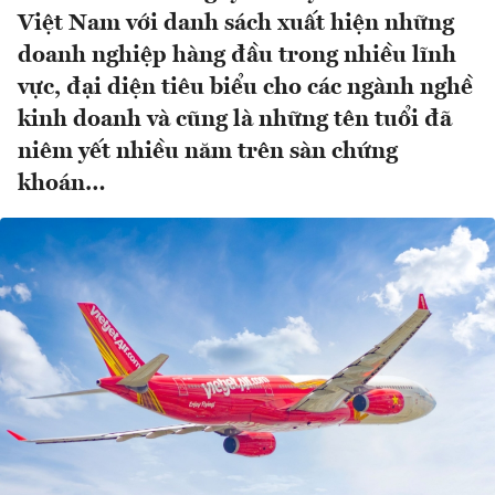
Việt Nam với danh sách xuất hiện những
doanh nghiệp hàng đầu trong nhiều lĩnh
vực, đại diện tiêu biểu cho các ngành nghề
kinh doanh và cũng là những tên tuổi đã
niêm yết nhiều năm trên sàn chứng
khoán…