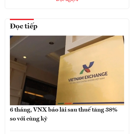
Đọc tiếp
6 tháng, VNX báo lãi sau thuế tăng 38%
so với cùng kỳ