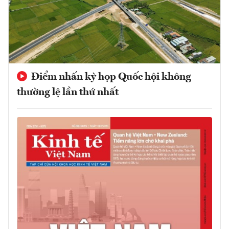
Điểm nhấn kỳ họp Quốc hội không
thường lệ lần thứ nhất