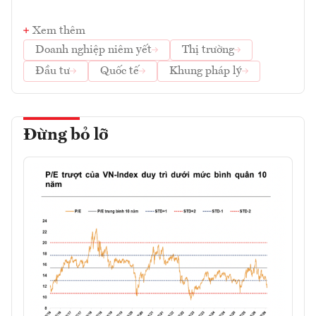
Xem thêm
Doanh nghiệp niêm yết
Thị trường
Đầu tư
Quốc tế
Khung pháp lý
Đừng bỏ lỡ