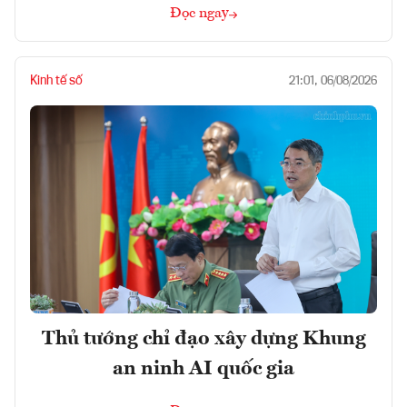
Đọc ngay
Kinh tế số
21:01, 06/08/2026
Thủ tướng chỉ đạo xây dựng Khung
an ninh AI quốc gia