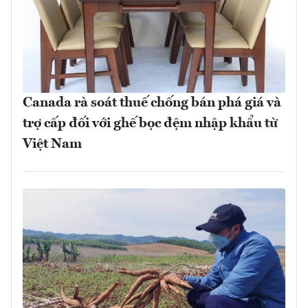
Canada rà soát thuế chống bán phá giá và
trợ cấp đối với ghế bọc đệm nhập khẩu từ
Việt Nam