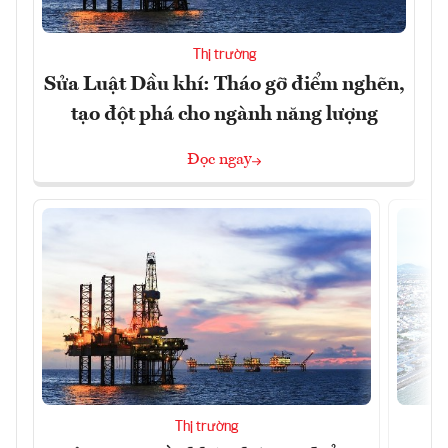
Thị trường
Sửa Luật Dầu khí: Tháo gỡ điểm nghẽn,
tạo đột phá cho ngành năng lượng
Đọc ngay
Thị trường