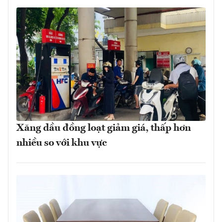
Xăng dầu đồng loạt giảm giá, thấp hơn
nhiều so với khu vực