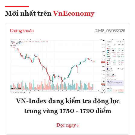
Mới nhất trên
VnEconomy
Chứng khoán
21:48, 06/08/2026
VN-Index đang kiểm tra động lực
trong vùng 1750 - 1790 điểm
Đọc ngay