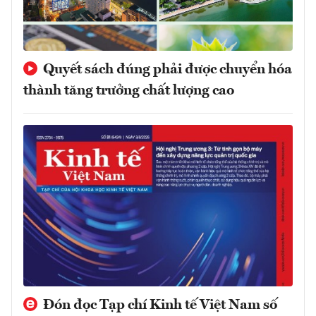
Quyết sách đúng phải được chuyển hóa
thành tăng trưởng chất lượng cao
Đón đọc Tạp chí Kinh tế Việt Nam số