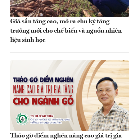
Giá sắn tăng cao, mở ra chu kỳ tăng
trưởng mới cho chế biến và nguồn nhiên
liệu sinh học
Tháo gỡ điểm nghẽn nâng cao giá trị gia