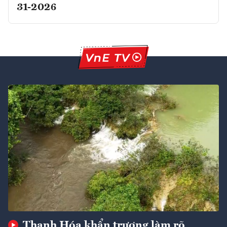
31-2026
Thanh Hóa khẩn trương làm rõ