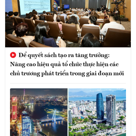
Để quyết sách tạo ra tăng trưởng:
Nâng cao hiệu quả tổ chức thực hiện các
chủ trương phát triển trong giai đoạn mới