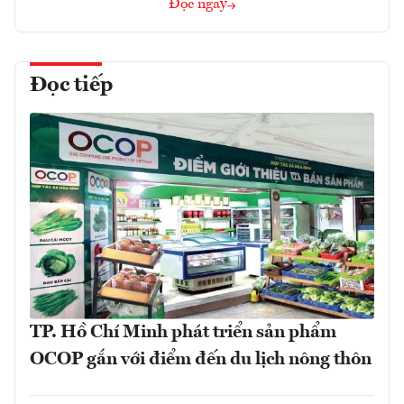
Đọc ngay
Đọc tiếp
TP. Hồ Chí Minh phát triển sản phẩm
OCOP gắn với điểm đến du lịch nông thôn