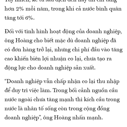
hơn 2% mỗi năm, trong khi cả nước bình quân
tăng tới 6%.
Đối với tình hình hoạt động của doanh nghiệp,
ông Hoàng cho biết mặc dù doanh nghiệp đã
có đơn hàng trở lại, nhưng chi phí đầu vào tăng
cao khiến biên lợi nhuận co lại, chưa tạo ra
động lực cho doanh nghiệp sản xuất.
“Doanh nghiệp vẫn chấp nhận co lại thu nhập
để duy trì việc làm. Trong bối cảnh nguồn cầu
nước ngoài chưa tăng mạnh thì kích cầu trong
nước là nhân tố sống còn trong cộng đồng
doanh nghiệp”, ông Hoàng nhấn mạnh.