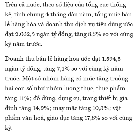
Trên cả nước, theo số liệu của tổng cục thống
kê, tính chung 4 tháng đầu năm, tổng mức bán
lẻ hàng hóa và doanh thu dịch vụ tiêu dùng ước
đạt 2.062,3 ngàn tỷ đồng, tăng 8,5% so với cùng
kỳ năm trước.
Doanh thu bán lẻ hàng hóa ước đạt 1.594,5
ngàn tỷ đồng, tăng 7,1% so với cùng kỳ năm
trước. Một số nhóm hàng có mức tăng trưởng
hai con số như nhóm lương thực, thực phẩm
tăng 11%; đồ dùng, dụng cụ, trang thiết bị gia
đình tăng 14,9%; may mặc tăng 10,3%; vật
phẩm văn hoá, giáo dục tăng 17,8% so với cùng
kỳ.