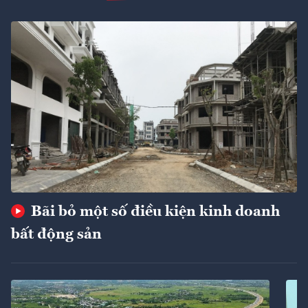
Bãi bỏ một số điều kiện kinh doanh
bất động sản