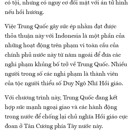
có tội, nhưng có nguy cơ đối mặt với án tử hình
nếu hồi hương.
Việc Trung Quốc gây sức ép nhằm đạt được
thỏa thuận này với Indonesia là một phần của
những hoạt động trên phạm vi toàn cầu của
chính phủ nước này từ năm ngoái để đưa các
nghi phạm khủng bố trở về Trung Quốc. Nhiều
người trong số các nghi phạm là thành viên
của tộc người thiểu số Duy Ngô Nhĩ Hồi giáo.
Với chương trình này, Trung Quốc đang kết
hợp sức mạnh ngoại giao và các hành động
trong nước để chống lại chủ nghĩa Hồi giáo cực
đoan ở Tân Cương phía Tây nước này.