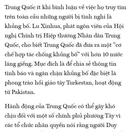
Trung Quốc ít khi bình luận về việc họ truy tìm
trên toàn cầu những người bị tình nghi là
khủng bố. Lu Xinhua, phát ngôn viên của Hội
nghị Chính trị Hiệp thương Nhân dân Trung
Quốc, cho biết Trung Quốc đã đưa ra một "cơ
chế hợp tác chống khủng bố" với hơn 10 nước
láng giềng. Mục đích là để chia sẻ thông tin
tình báo và ngăn chặn khủng bố đặc biệt là
phong trào hồi giáo tây Turkestan, hoạt động
từ Pakistan.
Hành động của Trung Quốc có thể gây khó
chịu đối với một số chính phủ phương Tây vì
các tổ chức nhân quyền nói rằng người Duy