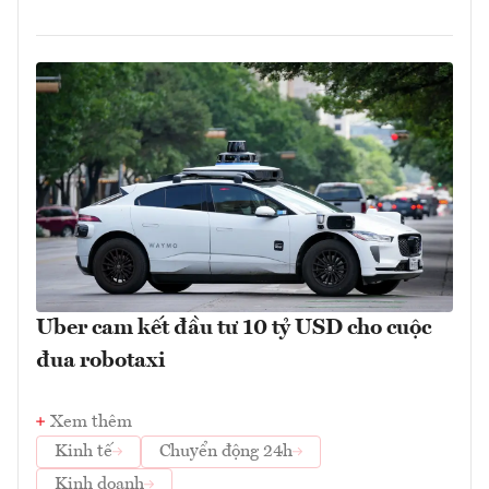
Uber cam kết đầu tư 10 tỷ USD cho cuộc
đua robotaxi
Xem thêm
Kinh tế
Chuyển động 24h
Kinh doanh