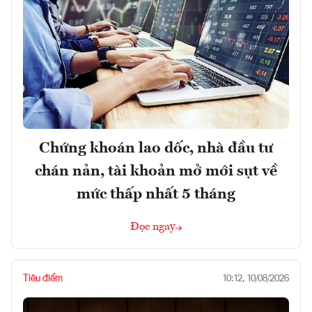
Chứng khoán lao dốc, nhà đầu tư
chán nản, tài khoản mở mới sụt về
mức thấp nhất 5 tháng
Đọc ngay
Tiêu điểm
10:12, 10/08/2026