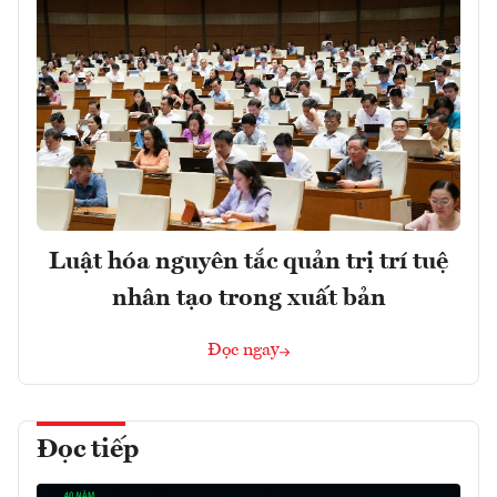
Luật hóa nguyên tắc quản trị trí tuệ
nhân tạo trong xuất bản
Đọc ngay
Đọc tiếp