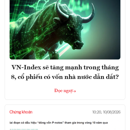
VN-Index sẽ tăng mạnh trong tháng
8, cổ phiếu có vốn nhà nước dẫn dắt?
Đọc ngay
Chứng khoán
10:20, 10/08/2026