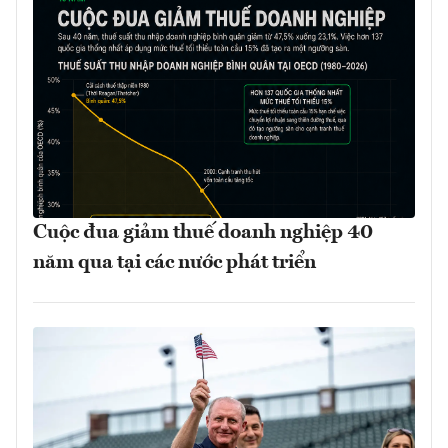
Cuộc đua giảm thuế doanh nghiệp 40
năm qua tại các nước phát triển