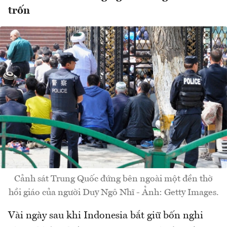
trốn
Cảnh sát Trung Quốc đứng bên ngoài một đền thờ
hồi giáo của người Duy Ngô Nhĩ - Ảnh: Getty Images.
Vài ngày sau khi Indonesia bắt giữ bốn nghi