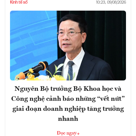
Kinh tế số
10:23, 09/08/2026
Nguyên Bộ trưởng Bộ Khoa học và
Công nghệ cảnh báo những “vết nứt”
giai đoạn doanh nghiệp tăng trưởng
nhanh
Đọc ngay