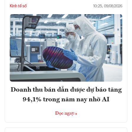
Kinh tế số
10:25, 09/08/2026
Doanh thu bán dẫn được dự báo tăng
94,1% trong năm nay nhờ AI
Đọc ngay