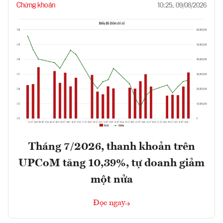
Chứng khoán
10:25, 09/08/2026
Tháng 7/2026, thanh khoản trên
UPCoM tăng 10,39%, tự doanh giảm
một nửa
Đọc ngay