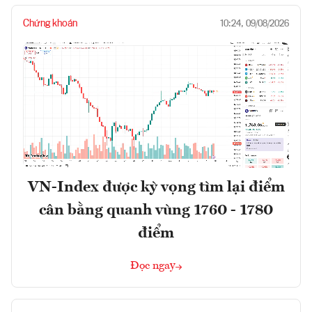
Chứng khoán
10:24, 09/08/2026
VN-Index được kỳ vọng tìm lại điểm
cân bằng quanh vùng 1760 - 1780
điểm
Đọc ngay