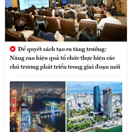
Để quyết sách tạo ra tăng trưởng:
Nâng cao hiệu quả tổ chức thực hiện các
chủ trương phát triển trong giai đoạn mới