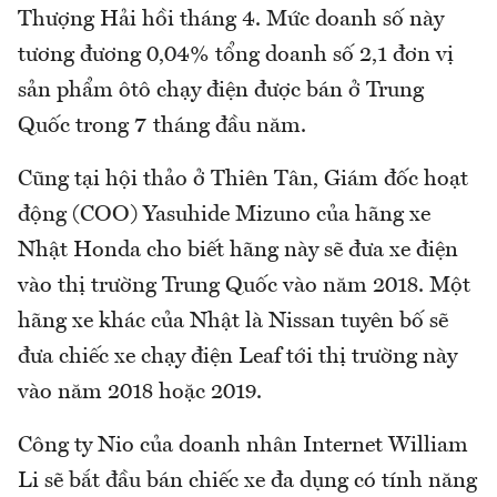
Thượng Hải hồi tháng 4. Mức doanh số này
tương đương 0,04% tổng doanh số 2,1 đơn vị
sản phẩm ôtô chạy điện được bán ở Trung
Quốc trong 7 tháng đầu năm.
Cũng tại hội thảo ở Thiên Tân, Giám đốc hoạt
động (COO) Yasuhide Mizuno của hãng xe
Nhật Honda cho biết hãng này sẽ đưa xe điện
vào thị trường Trung Quốc vào năm 2018. Một
hãng xe khác của Nhật là Nissan tuyên bố sẽ
đưa chiếc xe chạy điện Leaf tới thị trường này
vào năm 2018 hoặc 2019.
Công ty Nio của doanh nhân Internet William
Li sẽ bắt đầu bán chiếc xe đa dụng có tính năng