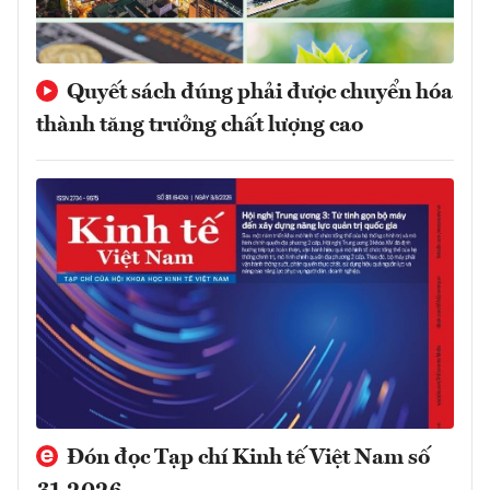
Quyết sách đúng phải được chuyển hóa
thành tăng trưởng chất lượng cao
Đón đọc Tạp chí Kinh tế Việt Nam số