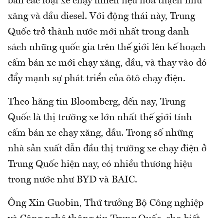
bán các loại xe chạy nhiên liệu hóa thạch như
xăng và dầu diesel. Với động thái này, Trung
Quốc trở thành nước mới nhất trong danh
sách những quốc gia trên thế giới lên kế hoạch
cấm bán xe mới chạy xăng, dầu, và thay vào đó
đẩy mạnh sự phát triển của ôtô chạy điện.
Theo hãng tin Bloomberg, đến nay, Trung
Quốc là thị trường xe lớn nhất thế giới tính
cấm bán xe chạy xăng, dầu. Trong số những
nhà sản xuất dẫn đầu thị trường xe chạy điện ở
Trung Quốc hiện nay, có nhiều thương hiệu
trong nước như BYD và BAIC.
Ông Xin Guobin, Thứ trưởng Bộ Công nghiệp