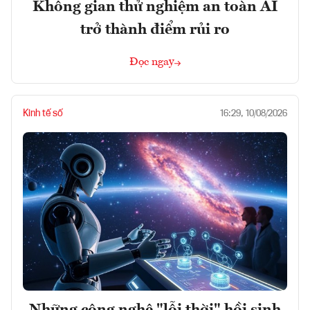
Không gian thử nghiệm an toàn AI
trở thành điểm rủi ro
Đọc ngay
Kinh tế số
16:29, 10/08/2026