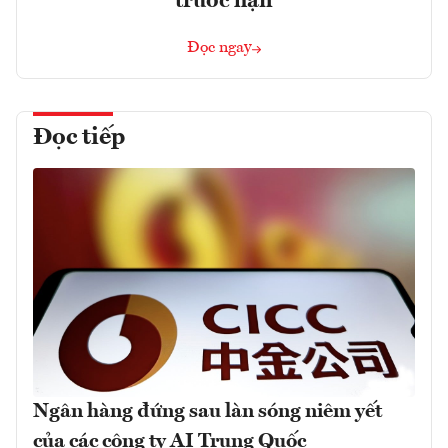
trước hạn
Đọc ngay
Đọc tiếp
Ngân hàng đứng sau làn sóng niêm yết
của các công ty AI Trung Quốc