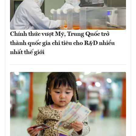
Chính thức vượt Mỹ, Trung Quốc trở
thành quốc gia chi tiêu cho R&D nhiều
nhất thế giới