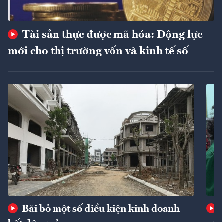
Tài sản thực được mã hóa: Động lực
mới cho thị trường vốn và kinh tế số
Bãi bỏ một số điều kiện kinh doanh