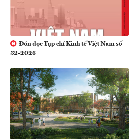
Đón đọc Tạp chí Kinh tế Việt Nam số
32-2026