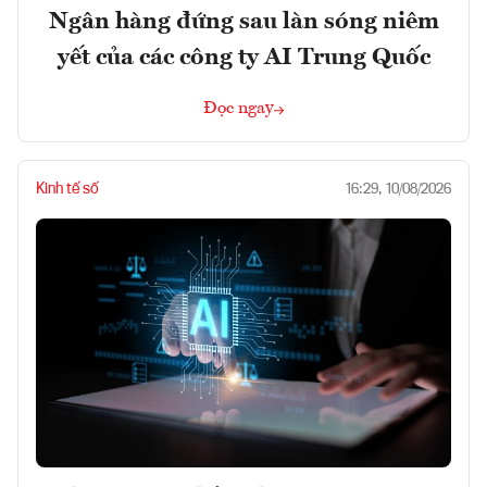
Ngân hàng đứng sau làn sóng niêm
yết của các công ty AI Trung Quốc
Đọc ngay
Kinh tế số
16:29, 10/08/2026