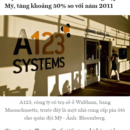
Mỹ, tăng khoảng 50% so với năm 2011
A123, công ty có trụ sở ở Waltham, bang
Massachusetts, trước đây là một nhà cung cấp pin ôtô
cho quân đội Mỹ - Ảnh: Bloomberg.