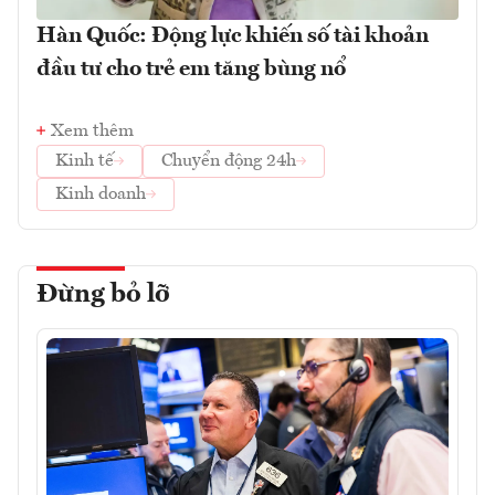
Hàn Quốc: Động lực khiến số tài khoản
đầu tư cho trẻ em tăng bùng nổ
Xem thêm
Kinh tế
Chuyển động 24h
Kinh doanh
Đừng bỏ lỡ