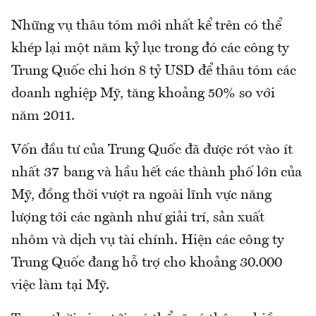
Những vụ thâu tóm mới nhất kể trên có thể
khép lại một năm kỷ lục trong đó các công ty
Trung Quốc chi hơn 8 tỷ USD để thâu tóm các
doanh nghiệp Mỹ, tăng khoảng 50% so với
năm 2011.
Vốn đầu tư của Trung Quốc đã được rót vào ít
nhất 37 bang và hầu hết các thành phố lớn của
Mỹ, đồng thời vượt ra ngoài lĩnh vực năng
lượng tới các ngành như giải trí, sản xuất
nhôm và dịch vụ tài chính. Hiện các công ty
Trung Quốc đang hỗ trợ cho khoảng 30.000
việc làm tại Mỹ.