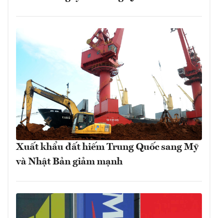
Xuất khẩu đất hiếm Trung Quốc sang Mỹ
và Nhật Bản giảm mạnh