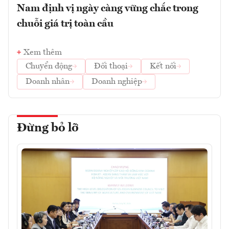
Nam định vị ngày càng vững chắc trong
chuỗi giá trị toàn cầu
Xem thêm
Chuyển động
Đối thoại
Kết nối
Doanh nhân
Doanh nghiệp
Đừng bỏ lỡ