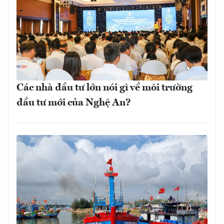
Các nhà đầu tư lớn nói gì về môi trường
đầu tư mới của Nghệ An?