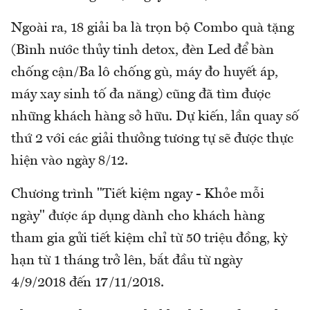
Ngoài ra, 18 giải ba là trọn bộ Combo quà tặng
(Bình nước thủy tinh detox, đèn Led để bàn
chống cận/Ba lô chống gù, máy đo huyết áp,
máy xay sinh tố đa năng) cũng đã tìm được
những khách hàng sở hữu. Dự kiến, lần quay số
thứ 2 với các giải thưởng tương tự sẽ được thực
hiện vào ngày 8/12.
Chương trình "Tiết kiệm ngay - Khỏe mỗi
ngày" được áp dụng dành cho khách hàng
tham gia gửi tiết kiệm chỉ từ 50 triệu đồng, kỳ
hạn từ 1 tháng trở lên, bắt đầu từ ngày
4/9/2018 đến 17/11/2018.