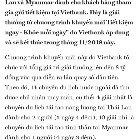
Lan và Myanmar dành cho khách hàng tham
gia gửi tiết kiệm tại Vietbank. Đây là giải
thưởng từ chương trình khuyến mãi Tiết kiệm
ngay - Khỏe mỗi ngày" do Vietbank áp dụng
và sẽ kết thúc trong tháng 11/2018 này.
Chương trình khuyến mãi này do Vietbank tổ
chức với tổng giá trị giải thưởng lên đến 8 tỷ
đồng vừa qua diễn ra lần quay số đầu tiên.
Theo đó, 14 chuyến du lịch nước ngoài đã tìm
được chủ nhân may mắn, cụ thể: 4 giải nhất là
chuyến du lịch tái tạo năng lượng tại Thái Lan
dành cho 2 người (5 ngày 4 đêm); 10 giải nhì là
chuyến du lịch tái tạo tinh thần tại Myanmar
dành cho 1 người (4 ngày 3 đêm).