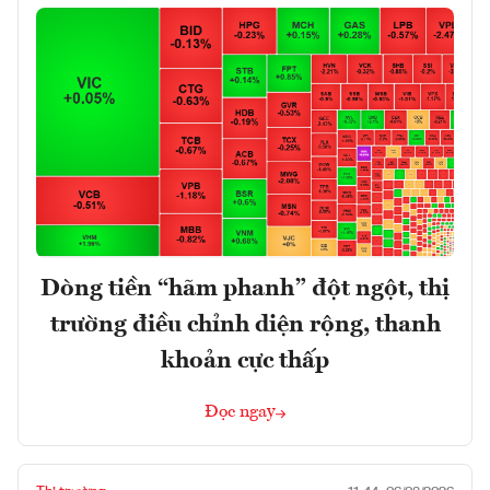
Dòng tiền “hãm phanh” đột ngột, thị
trường điều chỉnh diện rộng, thanh
khoản cực thấp
Đọc ngay