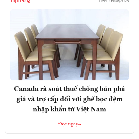
Thị trường
11:44, 06/08/2026
Canada rà soát thuế chống bán phá
giá và trợ cấp đối với ghế bọc đệm
nhập khẩu từ Việt Nam
Đọc ngay