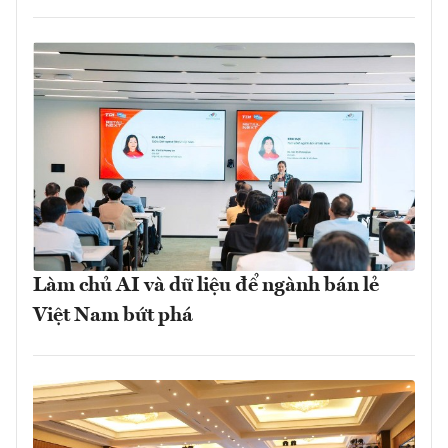
Làm chủ AI và dữ liệu để ngành bán lẻ
Việt Nam bứt phá