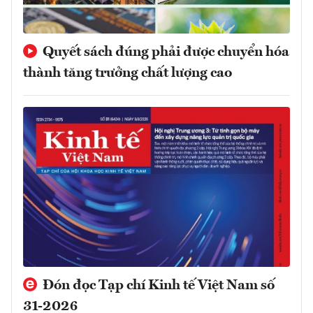
Quyết sách đúng phải được chuyển hóa
thành tăng trưởng chất lượng cao
Đón đọc Tạp chí Kinh tế Việt Nam số
31-2026