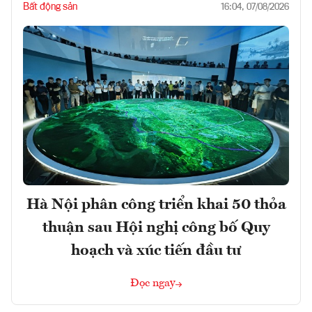
Bất động sản
16:04, 07/08/2026
Hà Nội phân công triển khai 50 thỏa
thuận sau Hội nghị công bố Quy
hoạch và xúc tiến đầu tư
Đọc ngay