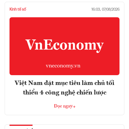
Kinh tế số
16:03, 07/08/2026
Việt Nam đặt mục tiêu làm chủ tối
thiểu 4 công nghệ chiến lược
Đọc ngay