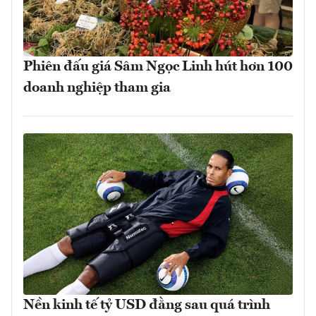
Phiên đấu giá Sâm Ngọc Linh hút hơn 100
doanh nghiệp tham gia
Nền kinh tế tỷ USD đằng sau quá trình