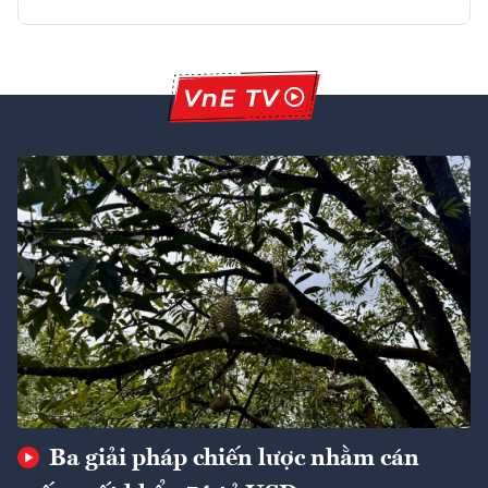
Ba giải pháp chiến lược nhằm cán