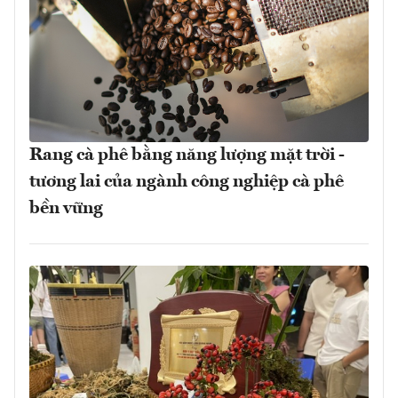
Rang cà phê bằng năng lượng mặt trời -
tương lai của ngành công nghiệp cà phê
bền vững