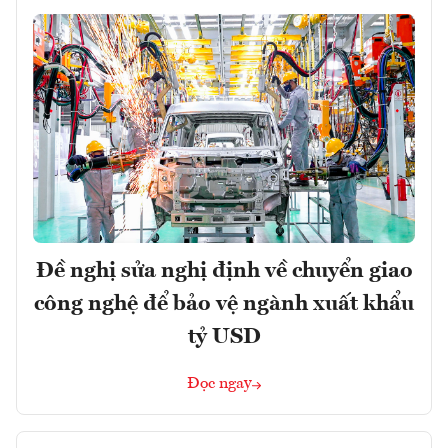
Đề nghị sửa nghị định về chuyển giao
công nghệ để bảo vệ ngành xuất khẩu
tỷ USD
Đọc ngay