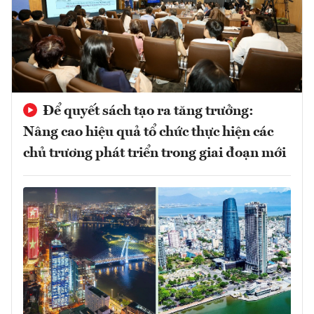
Để quyết sách tạo ra tăng trưởng:
Nâng cao hiệu quả tổ chức thực hiện các
chủ trương phát triển trong giai đoạn mới