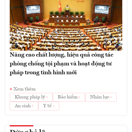
Nâng cao chất lượng, hiệu quả công tác
phòng chống tội phạm và hoạt động tư
pháp trong tình hình mới
Xem thêm
Khung pháp lý
Bảo hiểm
Nhân lực
An sinh
Y tế