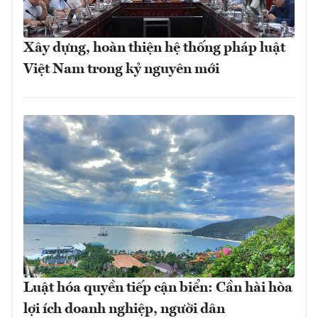
Xây dựng, hoàn thiện hệ thống pháp luật
Việt Nam trong kỷ nguyên mới
Luật hóa quyền tiếp cận biển: Cần hài hòa
lợi ích doanh nghiệp, người dân