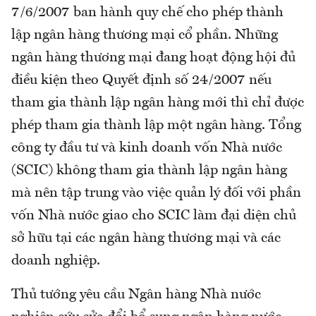
7/6/2007 ban hành quy chế cho phép thành
lập ngân hàng thương mại cổ phần. Những
ngân hàng thương mại đang hoạt động hội đủ
điều kiện theo Quyết định số 24/2007 nếu
tham gia thành lập ngân hàng mới thì chỉ được
phép tham gia thành lập một ngân hàng. Tổng
công ty đầu tư và kinh doanh vốn Nhà nước
(SCIC) không tham gia thành lập ngân hàng
mà nên tập trung vào việc quản lý đối với phần
vốn Nhà nước giao cho SCIC làm đại diện chủ
sở hữu tại các ngân hàng thương mại và các
doanh nghiệp.
Thủ tướng yêu cầu Ngân hàng Nhà nước