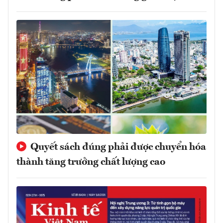
Quyết sách đúng phải được chuyển hóa
thành tăng trưởng chất lượng cao