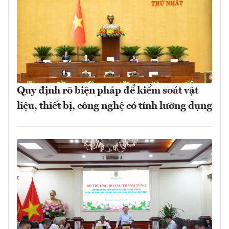
Quy định rõ biện pháp để kiểm soát vật
liệu, thiết bị, công nghệ có tính lưỡng dụng