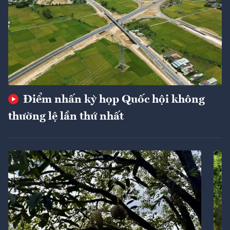
Điểm nhấn kỳ họp Quốc hội không
thường lệ lần thứ nhất