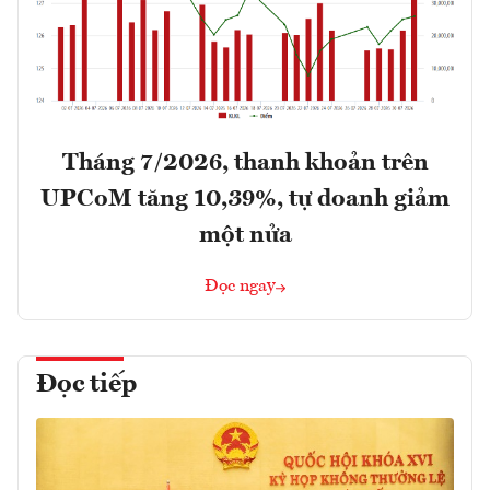
Tháng 7/2026, thanh khoản trên
UPCoM tăng 10,39%, tự doanh giảm
một nửa
Đọc ngay
Đọc tiếp