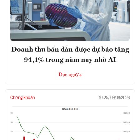
Doanh thu bán dẫn được dự báo tăng
94,1% trong năm nay nhờ AI
Đọc ngay
Chứng khoán
10:25, 09/08/2026