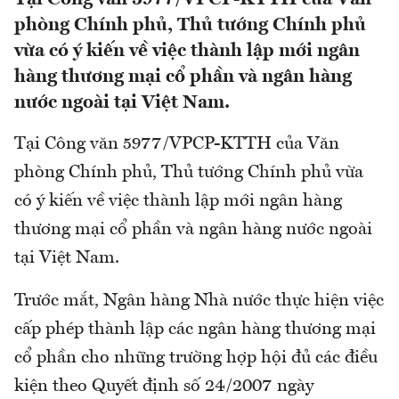
phòng Chính phủ, Thủ tướng Chính phủ
vừa có ý kiến về việc thành lập mới ngân
hàng thương mại cổ phần và ngân hàng
nước ngoài tại Việt Nam.
Tại Công văn 5977/VPCP-KTTH của Văn
phòng Chính phủ, Thủ tướng Chính phủ vừa
có ý kiến về việc thành lập mới ngân hàng
thương mại cổ phần và ngân hàng nước ngoài
tại Việt Nam.
Trước mắt, Ngân hàng Nhà nước thực hiện việc
cấp phép thành lập các ngân hàng thương mại
cổ phần cho những trường hợp hội đủ các điều
kiện theo Quyết định số 24/2007 ngày