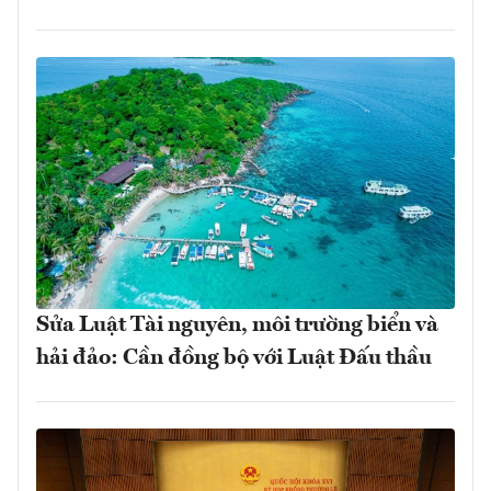
Sửa Luật Tài nguyên, môi trường biển và
hải đảo: Cần đồng bộ với Luật Đấu thầu