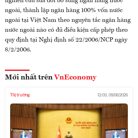
nghiên cứu sửa đổi bổ sung ngân hàng nước
ngoài, thành lập ngân hàng 100% vốn nước
ngoài tại Việt Nam theo nguyên tắc ngân hàng
nước ngoài nào có đủ điều kiện cấp phép theo
quy định tại Nghị định số 22/2006/NCP ngày
8/2/2006.
Mới nhất trên
VnEconomy
Thị trường
12:03, 09/08/2026