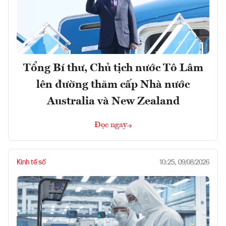
Tổng Bí thư, Chủ tịch nước Tô Lâm
lên đường thăm cấp Nhà nước
Australia và New Zealand
Đọc ngay
Kinh tế số
10:25, 09/08/2026