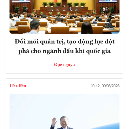
Đổi mới quản trị, tạo động lực đột
phá cho ngành dầu khí quốc gia
Đọc ngay
Tiêu điểm
10:42, 09/08/2026