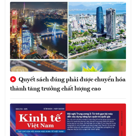
Quyết sách đúng phải được chuyển hóa
thành tăng trưởng chất lượng cao