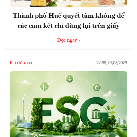
Thành phố Huế quyết tâm không để
các cam kết chỉ dừng lại trên giấy
Đọc ngay
Kinh tế xanh
22:38, 07/08/2026