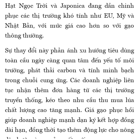
Hạt Ngọc Trời và Japonica đang dần chinh
phục các thị trường khó tính như EU, Mỹ và
Nhật Bản, với mức giá cao hơn so với gạo
thông thường.
Sự thay đổi này phản ánh xu hướng tiêu dùng
toàn cầu ngày càng quan tâm đến yếu tố môi
trường, phát thải carbon và tính minh bạch
trong chuỗi cung ứng. Các doanh nghiệp liên
tục nhận thêm đơn hàng từ các thị trường
truyền thống, kéo theo nhu cầu thu mua lúa
chất lượng cao tăng mạnh. Giá gạo phục hồi
giúp doanh nghiệp mạnh dạn ký kết hợp đồng
dài hạn, đồng thời tạo thêm động lực cho nông