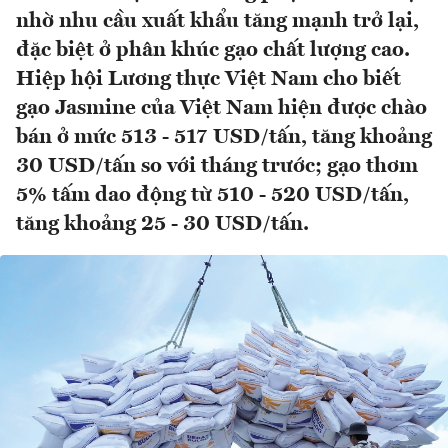
nhờ nhu cầu xuất khẩu tăng mạnh trở lại,
đặc biệt ở phân khúc gạo chất lượng cao.
Hiệp hội Lương thực Việt Nam cho biết
gạo Jasmine của Việt Nam hiện được chào
bán ở mức 513 - 517 USD/tấn, tăng khoảng
30 USD/tấn so với tháng trước; gạo thơm
5% tấm dao động từ 510 - 520 USD/tấn,
tăng khoảng 25 - 30 USD/tấn.