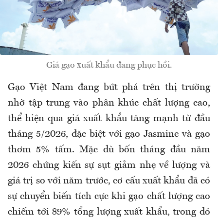
Giá gạo xuất khẩu đang phục hồi.
Gạo Việt Nam đang bứt phá trên thị trường
nhờ tập trung vào phân khúc chất lượng cao,
thể hiện qua giá xuất khẩu tăng mạnh từ đầu
tháng 5/2026, đặc biệt với gạo Jasmine và gạo
thơm 5% tấm. Mặc dù bốn tháng đầu năm
2026 chứng kiến sự sụt giảm nhẹ về lượng và
giá trị so với năm trước, cơ cấu xuất khẩu đã có
sự chuyển biến tích cực khi gạo chất lượng cao
chiếm tới 89% tổng lượng xuất khẩu, trong đó