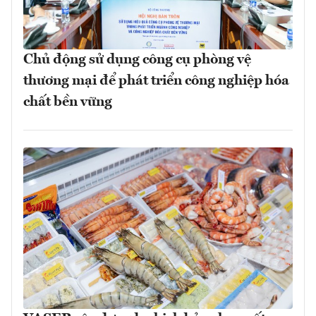
Chủ động sử dụng công cụ phòng vệ
thương mại để phát triển công nghiệp hóa
chất bền vững