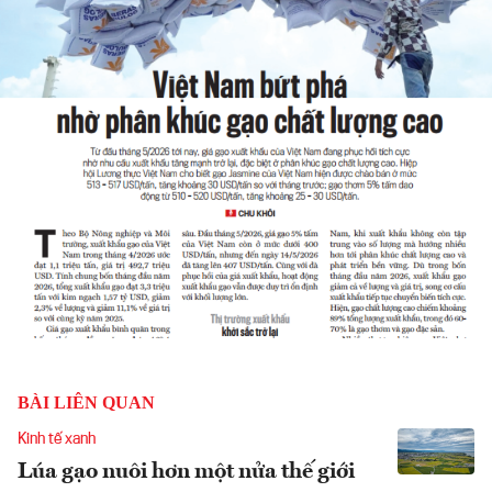
BÀI LIÊN QUAN
Kinh tế xanh
Lúa gạo nuôi hơn một nửa thế giới